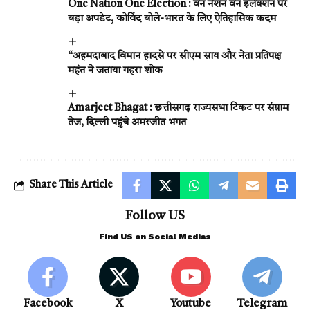
One Nation One Election : वन नेशन वन इलेक्शन पर
बड़ा अपडेट, कोविंद बोले-भारत के लिए ऐतिहासिक कदम
“अहमदाबाद विमान हादसे पर सीएम साय और नेता प्रतिपक्ष
महंत ने जताया गहरा शोक
Amarjeet Bhagat : छत्तीसगढ़ राज्यसभा टिकट पर संग्राम
तेज, दिल्ली पहुंचे अमरजीत भगत
Share This Article
Follow US
Find US on Social Medias
Facebook
X
Youtube
Telegram