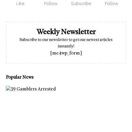
Like
Follow
Subscribe
Follow
Weekly Newsletter
Subscribe to our newsletter to get our newest articles
instantly!
[mc4wp_form]
Popular News