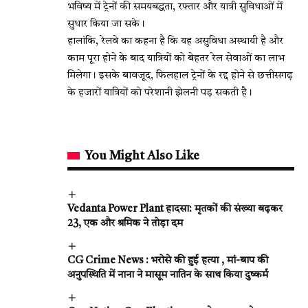
भविष्य में ट्रेनों की समयबद्धता, रफ्तार और यात्री सुविधाओं में
सुधार किया जा सके।
हालांकि, रेलवे का कहना है कि यह असुविधा अस्थायी है और
काम पूरा होने के बाद यात्रियों को बेहतर रेल सेवाओं का लाभ
मिलेगा। इसके बावजूद, फिलहाल ट्रेनों के रद्द होने से छत्तीसगढ़
के हजारों यात्रियों को परेशानी झेलनी पड़ सकती है।
You Might Also Like
Vedanta Power Plant हादसा: मृतकों की संख्या बढ़कर
23, एक और श्रमिक ने तोड़ा दम
CG Crime News : भरोसे की हुई हत्या , मां-बाप की
अनुपस्थिति में नाना ने मासूम नातिन के साथ किया दुष्कर्म