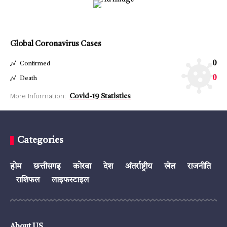
Global Coronavirus Cases
0
Confirmed
0
Death
More Information:
Covid-19 Statistics
Categories
होम
छत्तीसगढ़
कोरबा
देश
अंतर्राष्ट्रीय
खेल
राजनीति
राशिफल
लाइफस्टाइल
About US