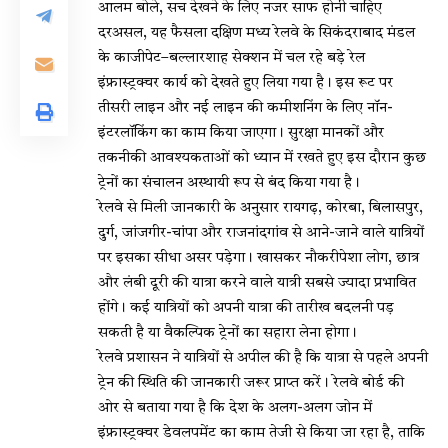
आलम बोले, सच देखने के लिए नजर साफ होनी चाहिए
दरअसल, यह फैसला दक्षिण मध्य रेलवे के सिकंदराबाद मंडल
के काजीपेट–बल्लारशाह सेक्शन में चल रहे बड़े रेल
इंफ्रास्ट्रक्चर कार्य को देखते हुए लिया गया है। इस रूट पर
तीसरी लाइन और नई लाइन की कमीशनिंग के लिए नॉन-
इंटरलॉकिंग का काम किया जाएगा। सुरक्षा मानकों और
तकनीकी आवश्यकताओं को ध्यान में रखते हुए इस दौरान कुछ
ट्रेनों का संचालन अस्थायी रूप से बंद किया गया है।
रेलवे से मिली जानकारी के अनुसार रायगढ़, कोरबा, बिलासपुर,
दुर्ग, जांजगीर-चांपा और राजनांदगांव से आने-जाने वाले यात्रियों
पर इसका सीधा असर पड़ेगा। खासकर नौकरीपेशा लोग, छात्र
और लंबी दूरी की यात्रा करने वाले यात्री सबसे ज्यादा प्रभावित
होंगे। कई यात्रियों को अपनी यात्रा की तारीख बदलनी पड़
सकती है या वैकल्पिक ट्रेनों का सहारा लेना होगा।
रेलवे प्रशासन ने यात्रियों से अपील की है कि यात्रा से पहले अपनी
ट्रेन की स्थिति की जानकारी जरूर प्राप्त करें। रेलवे बोर्ड की
ओर से बताया गया है कि देश के अलग-अलग जोन में
इंफ्रास्ट्रक्चर डेवलपमेंट का काम तेजी से किया जा रहा है, ताकि