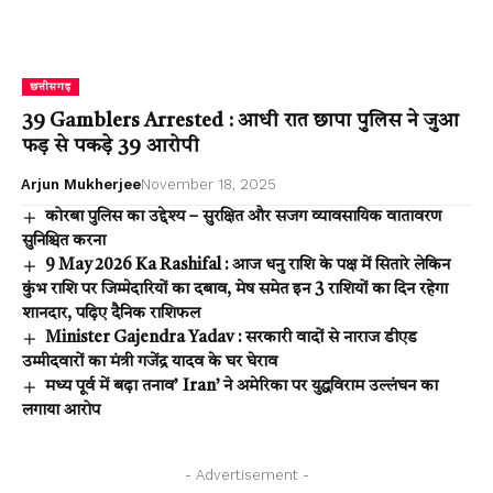
छत्तीसगढ़
39 Gamblers Arrested : आधी रात छापा पुलिस ने जुआ
फड़ से पकड़े 39 आरोपी
Arjun Mukherjee
November 18, 2025
कोरबा पुलिस का उद्देश्य – सुरक्षित और सजग व्यावसायिक वातावरण
सुनिश्चित करना
9 May 2026 Ka Rashifal : आज धनु राशि के पक्ष में सितारे लेकिन
कुंभ राशि पर जिम्मेदारियों का दबाव, मेष समेत इन 3 राशियों का दिन रहेगा
शानदार, पढ़िए दैनिक राशिफल
Minister Gajendra Yadav : सरकारी वादों से नाराज डीएड
उम्मीदवारों का मंत्री गजेंद्र यादव के घर घेराव
मध्य पूर्व में बढ़ा तनाव’ Iran’ ने अमेरिका पर युद्धविराम उल्लंघन का
लगाया आरोप
- Advertisement -