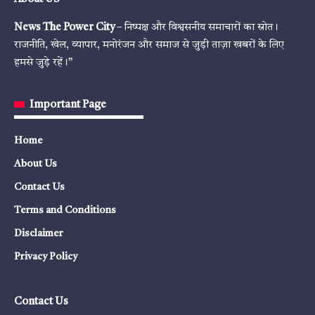
News The Power City
– निष्पक्ष और विश्वसनीय समाचारों का स्रोत।
राजनीति, खेल, व्यापार, मनोरंजन और समाज से जुड़ी ताज़ा खबरों के लिए
हमसे जुड़े रहें।”
Important Page
Home
About Us
Contact Us
Terms and Conditions
Disclaimer
Privacy Policy
Contact Us