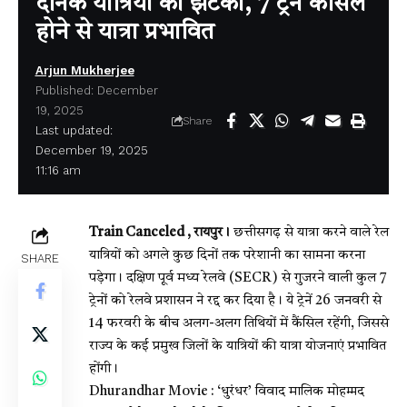
दैनिक यात्रियों को झटका, 7 ट्रेनें कैंसिल
होने से यात्रा प्रभावित
Arjun Mukherjee
Published: December
19, 2025
Share
Last updated:
December 19, 2025
11:16 am
Train Canceled , रायपुर।
छत्तीसगढ़ से यात्रा करने वाले रेल
यात्रियों को अगले कुछ दिनों तक परेशानी का सामना करना
SHARE
पड़ेगा। दक्षिण पूर्व मध्य रेलवे (SECR) से गुजरने वाली कुल 7
ट्रेनों को रेलवे प्रशासन ने रद्द कर दिया है। ये ट्रेनें 26 जनवरी से
14 फरवरी के बीच अलग-अलग तिथियों में कैंसिल रहेंगी, जिससे
राज्य के कई प्रमुख जिलों के यात्रियों की यात्रा योजनाएं प्रभावित
होंगी।
Dhurandhar Movie : ‘धुरंधर’ विवाद मालिक मोहम्मद