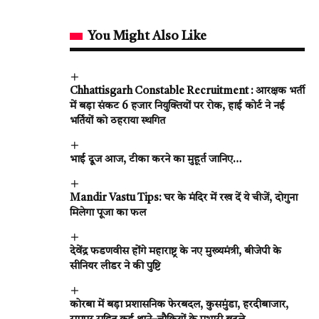
You Might Also Like
Chhattisgarh Constable Recruitment : आरक्षक भर्ती
में बड़ा संकट 6 हजार नियुक्तियों पर रोक, हाई कोर्ट ने नई
भर्तियों को ठहराया स्थगित
भाई दूज आज, टीका करने का मुहूर्त जानिए…
Mandir Vastu Tips: घर के मंदिर में रख दें ये चीजें, दोगुना
मिलेगा पूजा का फल
देवेंद्र फडणवीस होंगे महाराष्ट्र के नए मुख्यमंत्री, बीजेपी के
सीनियर लीडर ने की पुष्टि
कोरबा में बड़ा प्रशासनिक फेरबदल, कुसमुंडा, हरदीबाजार,