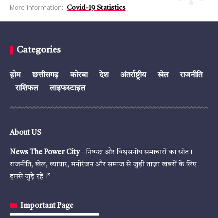
More Information:
Covid-19 Statistics
Categories
होम
छत्तीसगढ़
कोरबा
देश
अंतर्राष्ट्रीय
खेल
राजनीति
राशिफल
लाइफस्टाइल
About US
News The Power City
– निष्पक्ष और विश्वसनीय समाचारों का स्रोत।
राजनीति, खेल, व्यापार, मनोरंजन और समाज से जुड़ी ताज़ा खबरों के लिए
हमसे जुड़े रहें।”
Important Page