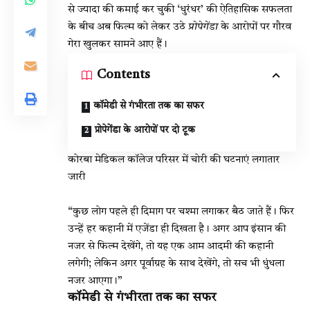
से ज्यादा की कमाई कर चुकी ‘धुरंधर’ की ऐतिहासिक सफलता
के बीच अब फिल्म को लेकर उठे
प्रोपेगेंडा
के आरोपों पर गौरव
गेरा खुलकर सामने आए हैं।
Contents
कॉमेडी से गंभीरता तक का सफर
प्रोपेगेंडा के आरोपों पर दो टूक
कोरबा मेडिकल कॉलेज परिसर में चोरी की घटनाएं लगातार
जारी
“कुछ लोग पहले ही दिमाग पर चश्मा लगाकर बैठ जाते हैं। फिर
उन्हें हर कहानी में एजेंडा ही दिखता है। अगर आप इंसान की
नजर से फिल्म देखेंगे, तो यह एक आम आदमी की कहानी
लगेगी; लेकिन अगर पूर्वाग्रह के साथ देखेंगे, तो सच भी धुंधला
नजर आएगा।”
कॉमेडी से गंभीरता तक का सफर