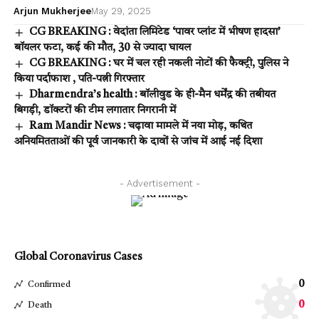
Arjun Mukherjee
May 29, 2025
CG BREAKING : वेदांता लिमिटेड ‘पावर प्लांट में भीषण हादसा’
बॉयलर फटा, कई की मौत, 30 से ज्यादा घायल
CG BREAKING : घर में चल रही नकली नोटों की फैक्ट्री, पुलिस ने
किया पर्दाफाश , पति-पत्नी गिरफ्तार
Dharmendra’s health : बॉलीवुड के ही-मैन धर्मेंद्र की तबीयत
बिगड़ी, डॉक्टरों की टीम लगातार निगरानी में
Ram Mandir News : चढ़ावा मामले में नया मोड़, कथित
अनियमितताओं की पूर्व जानकारी के दावों से जांच में आई नई दिशा
- Advertisement -
Global Coronavirus Cases
0
Confirmed
0
Death