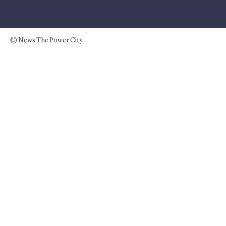
© News The Power City