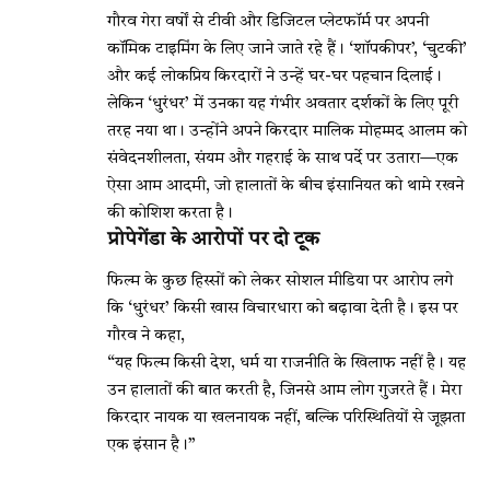
गौरव गेरा वर्षों से टीवी और डिजिटल प्लेटफॉर्म पर अपनी
कॉमिक टाइमिंग के लिए जाने जाते रहे हैं। ‘शॉपकीपर’, ‘चुटकी’
और कई लोकप्रिय किरदारों ने उन्हें घर-घर पहचान दिलाई।
लेकिन ‘धुरंधर’ में उनका यह गंभीर अवतार दर्शकों के लिए पूरी
तरह नया था। उन्होंने अपने किरदार मालिक मोहम्मद आलम को
संवेदनशीलता, संयम और गहराई के साथ पर्दे पर उतारा—एक
ऐसा आम आदमी, जो हालातों के बीच इंसानियत को थामे रखने
की कोशिश करता है।
प्रोपेगेंडा के आरोपों पर दो टूक
फिल्म के कुछ हिस्सों को लेकर सोशल मीडिया पर आरोप लगे
कि ‘धुरंधर’ किसी खास विचारधारा को बढ़ावा देती है। इस पर
गौरव ने कहा,
“यह फिल्म किसी देश, धर्म या राजनीति के खिलाफ नहीं है। यह
उन हालातों की बात करती है, जिनसे आम लोग गुजरते हैं। मेरा
किरदार नायक या खलनायक नहीं, बल्कि परिस्थितियों से जूझता
एक इंसान है।”