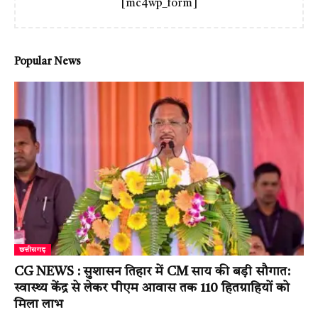
[mc4wp_form]
Popular News
छत्तीसगढ़
CG NEWS : सुशासन तिहार में CM साय की बड़ी सौगात:
स्वास्थ्य केंद्र से लेकर पीएम आवास तक 110 हितग्राहियों को
मिला लाभ