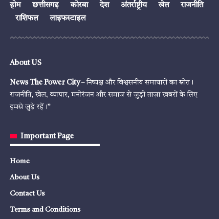
होम
छत्तीसगढ़
कोरबा
देश
अंतर्राष्ट्रीय
खेल
राजनीति
राशिफल
लाइफस्टाइल
About US
News The Power City
– निष्पक्ष और विश्वसनीय समाचारों का स्रोत।
राजनीति, खेल, व्यापार, मनोरंजन और समाज से जुड़ी ताज़ा खबरों के लिए
हमसे जुड़े रहें।”
Important Page
Home
About Us
Contact Us
Terms and Conditions