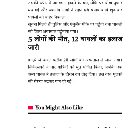
उसकी चपेट में आ गए। हादसे के बाद मौके पर चीख-पुकार
मच गई और स्थानीय लोगों ने राहत एवं बचाव कार्य शुरू कर
घायलों को बाहर निकाला।
सूचना मिलते ही पुलिस और एंबुलेंस मौके पर पहुंची तथा घायलों
को जिला अस्पताल पहुंचाया गया।
5 लोगों की मौत, 12 घायलों का इलाज
जारी
हादसे में घायल करीब 20 लोगों को अस्पताल ले जाया गया।
चिकित्सकों ने चार यात्रियों को मृत घोषित किया, जबकि एक
अन्य घायल ने इलाज के दौरान दम तोड़ दिया। इस तरह मृतकों
की संख्या बढ़कर पांच हो गई।
You Might Also Like