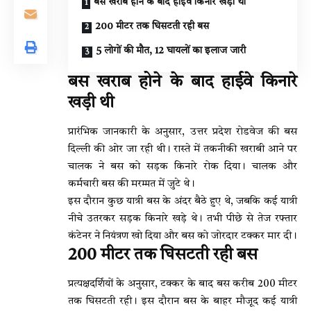
बस खराब होने के बाद हाईवे किनारे खड़ी थी
200 मीटर तक घिसटती रही बस
5 लोगों की मौत, 12 घायलों का इलाज जारी
बस खराब होने के बाद हाईवे किनारे
खड़ी थी
प्रारंभिक जानकारी के अनुसार, उत्तर प्रदेश रोडवेज की बस
दिल्ली की ओर जा रही थी। रास्ते में तकनीकी खराबी आने पर
चालक ने बस को सड़क किनारे रोक दिया। चालक और
कर्मचारी बस की मरम्मत में जुटे थे।
इस दौरान कुछ यात्री बस के अंदर बैठे हुए थे, जबकि कई यात्री
नीचे उतरकर सड़क किनारे खड़े थे। तभी पीछे से तेज रफ्तार
कंटेनर ने नियंत्रण खो दिया और बस को जोरदार टक्कर मार दी।
200 मीटर तक घिसटती रही बस
प्रत्यक्षदर्शियों के अनुसार, टक्कर के बाद बस करीब 200 मीटर
तक घिसटती रही। इस दौरान बस के बाहर मौजूद कई यात्री