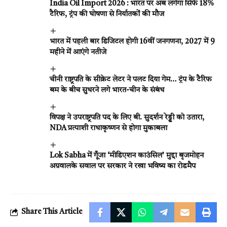
India Oil Import 2026 : भारत पर अब लगेगा सिर्फ 18%
टैरिफ, ट्रंप की घोषणा से निर्यातकों की मौज
भारत में पहली बार डिजिटल होगी 16वीं जनगणना, 2027 में 9
महीने में आएंगे नतीजे
चीनी राष्ट्रपति के सीक्रेट लेटर ने पलट दिया गेम… ट्रंप के टैरिफ
बम के बीच सुधरने लगे भारत-चीन के संबंध
विपक्ष ने उपराष्ट्रपति पद के लिए बी. सुदर्शन रेड्डी को उतारा,
NDA प्रत्याशी राधाकृष्णन से होगा मुकाबला
Lok Sabha में गूँजा ‘मीडिएशन काउंसिल’ मुद्दा बृजमोहन
अग्रवालके सवाल पर सरकार ने रखा भविष्य का रोडमैप
Share This Article