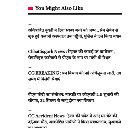
You Might Also Like
अविवाहित युवती ने दिया स्वस्थ बच्चे को जन्म… प्रेम संबंध से
शुरू हुई कहानी अस्पताल तक पहुँची, पुलिस ने दर्ज किया बयान
Chhattisgarh News : मेहनत की कमाई पर कमीशन ,
सेवानिवृत्त कर्मचारी से पीएफ के नाम पर मांगी थी रिश्वत
CG BREAKING : श्रम विभाग की नई अधिसूचना जारी, तय
समय में मिलेंगी सेवाएं
पीएम मोदी का संबोधन: नवरात्रि पर जीएसटी 2.0 सुधारों की
सौगात, 22 सितंबर से लागू होगा नया सिस्टम
CG Accident News : ट्रेलर की चपेट में आए मां-बेटे की
दर्दनाक मौत, आक्रोशित ग्रामीणों ने किया चक्काजाम, मुआवजे