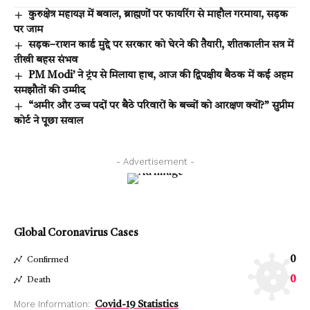
कुरुक्षेत्र महायज्ञ में बवाल, ब्राह्मणों पर फायरिंग से माहौल गरमाया, सड़क
पर जाम
सड़क–राशन कार्ड मुद्दे पर सरकार को घेरने की तैयारी, शीतकालीन सत्र में
तीखी बहस संभव
PM Modi’ ने ट्रंप से मिलाया हाथ, आज की द्विपक्षीय बैठक में कई अहम
समझौतों की उम्मीद
“अमीर और उच्च पदों पर बैठे परिवारों के बच्चों को आरक्षण क्यों?” सुप्रीम
कोर्ट ने पूछा सवाल
- Advertisement -
Global Coronavirus Cases
0
Confirmed
0
Death
More Information:
Covid-19 Statistics