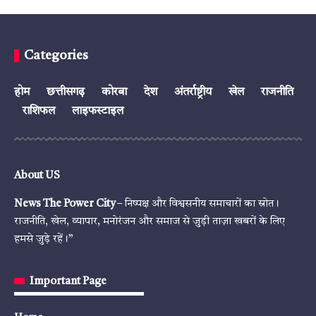
Categories
होम
छत्तीसगढ़
कोरबा
देश
अंतर्राष्ट्रीय
खेल
राजनीति
राशिफल
लाइफस्टाइल
About US
News The Power City
– निष्पक्ष और विश्वसनीय समाचारों का स्रोत।
राजनीति, खेल, व्यापार, मनोरंजन और समाज से जुड़ी ताज़ा खबरों के लिए
हमसे जुड़े रहें।”
Important Page