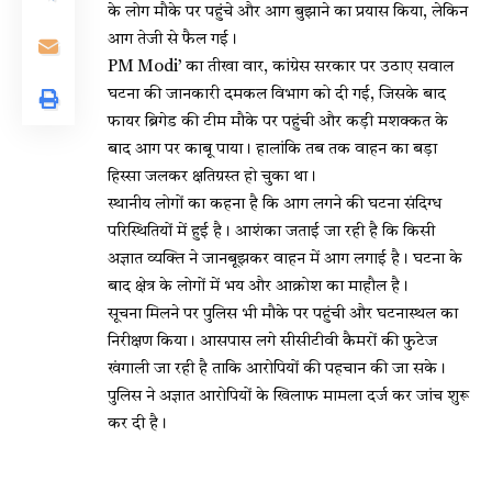
के लोग मौके पर पहुंचे और आग बुझाने का प्रयास किया, लेकिन
आग तेजी से फैल गई।
PM Modi’ का तीखा वार, कांग्रेस सरकार पर उठाए सवाल
घटना की जानकारी दमकल विभाग को दी गई, जिसके बाद
फायर ब्रिगेड की टीम मौके पर पहुंची और कड़ी मशक्कत के
बाद आग पर काबू पाया। हालांकि तब तक वाहन का बड़ा
हिस्सा जलकर क्षतिग्रस्त हो चुका था।
स्थानीय लोगों का कहना है कि आग लगने की घटना संदिग्ध
परिस्थितियों में हुई है। आशंका जताई जा रही है कि किसी
अज्ञात व्यक्ति ने जानबूझकर वाहन में आग लगाई है। घटना के
बाद क्षेत्र के लोगों में भय और आक्रोश का माहौल है।
सूचना मिलने पर पुलिस भी मौके पर पहुंची और घटनास्थल का
निरीक्षण किया। आसपास लगे सीसीटीवी कैमरों की फुटेज
खंगाली जा रही है ताकि आरोपियों की पहचान की जा सके।
पुलिस ने अज्ञात आरोपियों के खिलाफ मामला दर्ज कर जांच शुरू
कर दी है।