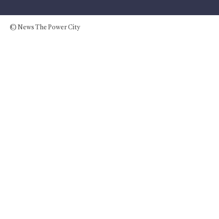
© News The Power City