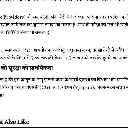
ce Providers) की जवाबदेही: यदि कोई निजी संस्थान या सेवा प्रदाता परीक्षा आयोज
करोड़ रुपये तक का जुर्माना लगाया जा सकता है, साथ ही परीक्षा का खर्च भी उन्ही
 से प्रतिबंधित किया जा सकता है।
ए अलग-अलग दंड: प्रश्न पत्रों का अनाधिकृत खुलासा करने, परीक्षा केंद्रों में अवैध प्र
अपराधों के लिए 1 से 5 वर्ष तक की जेल और 5 लाख रुपये तक के जुर्माने का प्राव
य की सुरक्षा को प्राथमिकता
 है कि इस कानून के लागू होने से प्रदेश के लाखों युवाओं का विश्वास भर्ती प्रणालि
ट किया था कि यह कानून पीएससी (CGPSC), व्यापमं (Vyapam), निगम-मंडल सहित सभ
गा।
t Also Like