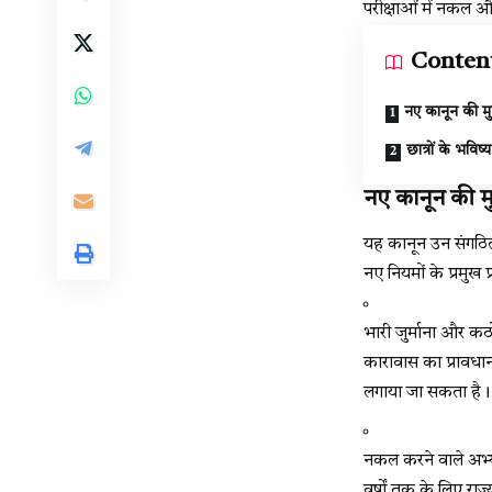
परीक्षाओं में नकल औ
Conten
नए कानून की मु
छात्रों के भविष्
नए कानून की मु
यह कानून उन संगठित 
नए नियमों के प्रमुख प
भारी जुर्माना और कठो
कारावास का प्रावधान
लगाया जा सकता है।
नकल करने वाले अभ्यर्थ
वर्षों तक के लिए राज