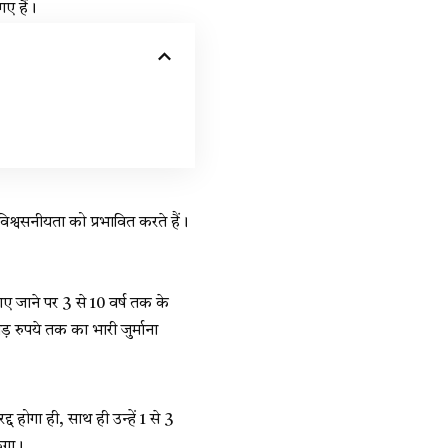
ए हैं।
िश्वसनीयता को प्रभावित करते हैं।
पाए जाने पर 3 से 10 वर्ष तक के
़ रुपये तक का भारी जुर्माना
्द होगा ही, साथ ही उन्हें 1 से 3
केगा।