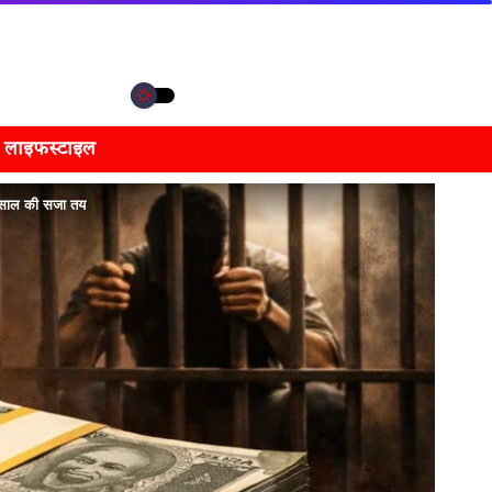
लाइफस्टाइल
 साल की सजा तय