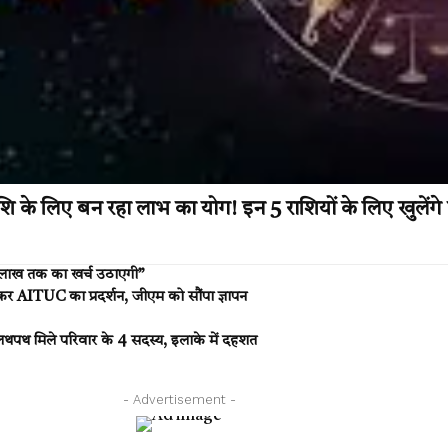
 लिए बन रहा लाभ का योग! इन 5 राशियों के लिए खुलेंगे स
.5 लाख तक का खर्च उठाएगी”
ITUC का प्रदर्शन, जीएम को सौंपा ज्ञापन
पथ मिले परिवार के 4 सदस्य, इलाके में दहशत
- Advertisement -