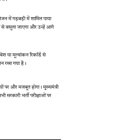
न में गड़बड़ी में शामिल पाया
ं से वसूला जाएगा और उन्हें आगे
वेश या मूल्यांकन रिकॉर्ड से
धान रखा गया है।
यों पर और मजबूत होगा। मुख्यमंत्री
ी सरकारी भर्ती परीक्षाओं पर