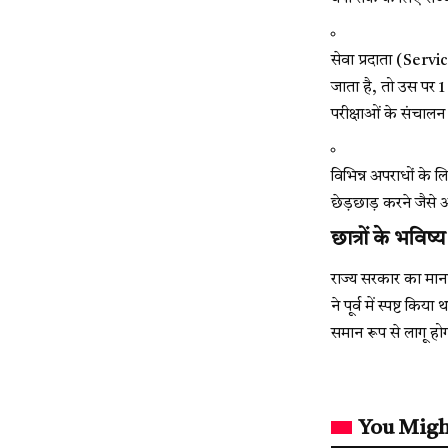
सेवा प्रदाता (Servi
जाता है, तो उस पर 1 
परीक्षाओं के संचालन
विभिन्न अपराधों के लि
छेड़छाड़ करने जैसे 
छात्रों के भविष्
राज्य सरकार का मानना
ने पूर्व में स्पष्
समान रूप से लागू हो
You Migh