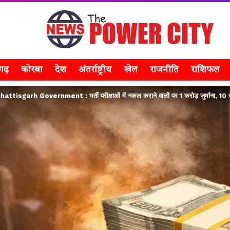
सगढ़
कोरबा
देश
अंतर्राष्ट्रीय
खेल
राजनीति
राशिफल
tisgarh Government : भर्ती परीक्षाओं में नकल कराने वालों पर 1 करोड़ जुर्माना, 10