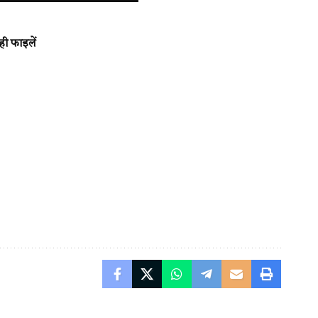
ही फाइलें