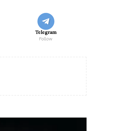
Telegram
Follow