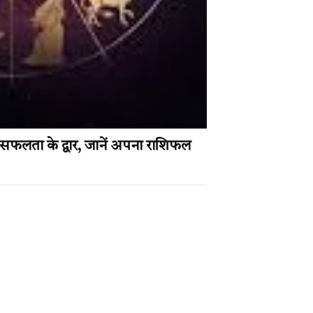
फलता के द्वार, जानें अपना राशिफल