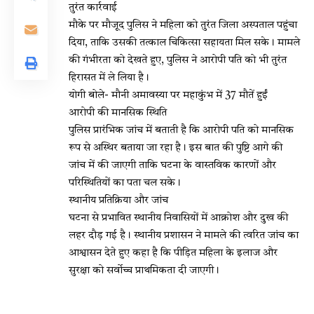
तुरंत कार्रवाई
मौके पर मौजूद पुलिस ने महिला को तुरंत जिला अस्पताल पहुंचा
दिया, ताकि उसकी तत्काल चिकित्सा सहायता मिल सके। मामले
की गंभीरता को देखते हुए, पुलिस ने आरोपी पति को भी तुरंत
हिरासत में ले लिया है।
योगी बोले- मौनी अमावस्या पर महाकुंभ में 37 मौतें हुईं
आरोपी की मानसिक स्थिति
पुलिस प्रारंभिक जांच में बताती है कि आरोपी पति को मानसिक
रूप से अस्थिर बताया जा रहा है। इस बात की पुष्टि आगे की
जांच में की जाएगी ताकि घटना के वास्तविक कारणों और
परिस्थितियों का पता चल सके।
स्थानीय प्रतिक्रिया और जांच
घटना से प्रभावित स्थानीय निवासियों में आक्रोश और दुख की
लहर दौड़ गई है। स्थानीय प्रशासन ने मामले की त्वरित जांच का
आश्वासन देते हुए कहा है कि पीड़ित महिला के इलाज और
सुरक्षा को सर्वोच्च प्राथमिकता दी जाएगी।