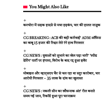
You Might Also Like
कटघोरा में सड़क हादसे से मचा हड़कंप, चार की हालत नाजुक
CG BREAKING : ACB की बड़ी कार्रवाई’ ADM ऑफिस
का बाबू 15 हजार की रिश्वत लेते रंगे हाथ गिरफ्तार
CG NEWS : युवाओं को लुभाने का खेल पड़ा भारी’ ‘स्पीड
डेटिंग’ पार्टी पर हंगामा, विरोध के बाद रद्द हुआ इवेंट
मोबाइल और व्हाट्सएप चैट से चल रहा था सट्टा कारोबार, चार
आरोपी गिरफ्तार – 35 लाख के दांव का खुलासा
CG NEWS : नकली सीन का खौफनाक अंत’ रील बनाते
समय गई जान, रिकॉर्ड हुआ पूरा घटनाक्रम