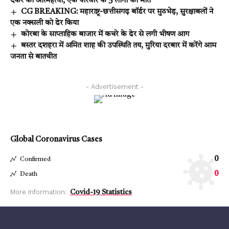
देकर की आत्महत्या, एक परिवार के 5 लोगों की मौत
CG BREAKING: महाराष्ट्र-छत्तीसगढ़ बॉर्डर पर मुठभेड़, सुरक्षाबलों ने
एक नक्सली को ढेर किया
कोरबा के साप्ताहिक बाजार में कचरे के ढेर से लगी भीषण आग
बस्तर दशहरा में अमित शाह की उपस्थिति तय, मुरिया दरबार में करेंगे आम
जनता से बातचीत
- Advertisement -
Global Coronavirus Cases
0
Confirmed
0
Death
More Information:
Covid-19 Statistics