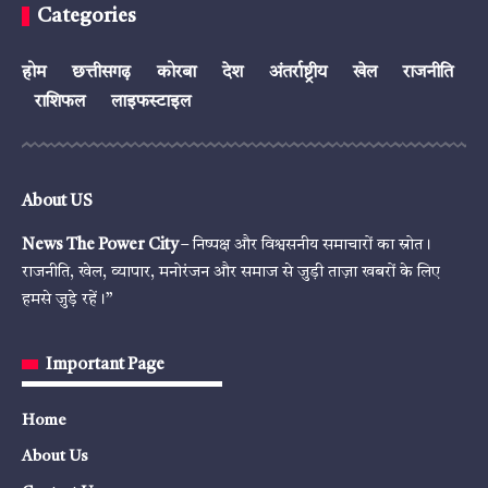
Categories
होम
छत्तीसगढ़
कोरबा
देश
अंतर्राष्ट्रीय
खेल
राजनीति
राशिफल
लाइफस्टाइल
About US
News The Power City
– निष्पक्ष और विश्वसनीय समाचारों का स्रोत।
राजनीति, खेल, व्यापार, मनोरंजन और समाज से जुड़ी ताज़ा खबरों के लिए
हमसे जुड़े रहें।”
Important Page
Home
About Us