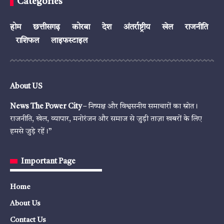
Categories
होम
छत्तीसगढ़
कोरबा
देश
अंतर्राष्ट्रीय
खेल
राजनीति
राशिफल
लाइफस्टाइल
About US
News The Power City
– निष्पक्ष और विश्वसनीय समाचारों का स्रोत।
राजनीति, खेल, व्यापार, मनोरंजन और समाज से जुड़ी ताज़ा खबरों के लिए
हमसे जुड़े रहें।”
Important Page
Home
About Us
Contact Us