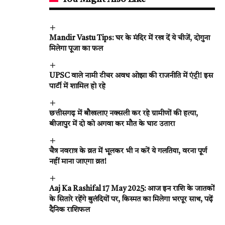
Mandir Vastu Tips: घर के मंदिर में रख दें ये चीजें, दोगुना
मिलेगा पूजा का फल
UPSC वाले नामी टीचर अवध ओझा की राजनीति में एंट्री! इस
पार्टी में शामिल हो रहे
छत्तीसगढ़ में बौखलाए नक्सली कर रहे ग्रामीणों की हत्या,
बीजापुर में दो को अगवा कर मौत के घाट उतारा
चैत्र नवरात्र के व्रत में भूलकर भी न करें ये गलतिया, वरना पूर्ण
नहीं माना जाएगा व्रत!
Aaj Ka Rashifal 17 May 2025: आज इन राशि के जातकों
के सितारे रहेंगे बुलंदियों पर, किस्मत का मिलेगा भरपूर साथ, पढ़ें
दैनिक राशिफल