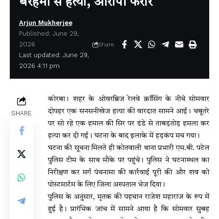
बेरहमी से हत्या, आरोपी फरार
Arjun Mukherjee
Published: June 29,
2026
Share
Last updated: June 29,
2026 4:11 pm
कोरबा। शहर के ओवरब्रिज रेलवे क्रॉसिंग के नीचे सोमवार
दोपहर एक सनसनीखेज हत्या की वारदात सामने आई। चबूतरे
SHARE
पर सो रहे एक हमाल की सिर पर डंडे से ताबड़तोड़ हमला कर
हत्या कर दी गई। घटना के बाद इलाके में हड़कंप मच गया।
घटना की सूचना मिलते ही कोतवाली थाना प्रभारी एम.बी. पटेल
पुलिस टीम के साथ मौके पर पहुंचे। पुलिस ने घटनास्थल का
निरीक्षण कर मर्ग पंचनामा की कार्रवाई पूरी की और शव को
पोस्टमार्टम के लिए जिला अस्पताल भेज दिया।
पुलिस के अनुसार, मृतक की पहचान राजेश महाराज के रूप में
हुई है। प्रारंभिक जांच में सामने आया है कि सोमवार सुबह