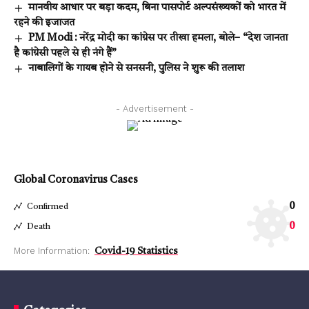
मानवीय आधार पर बड़ा कदम, बिना पासपोर्ट अल्पसंख्यकों को भारत में
रहने की इजाजत
PM Modi : नरेंद्र मोदी का कांग्रेस पर तीखा हमला, बोले– “देश जानता
है कांग्रेसी पहले से ही नंगे हैं”
नाबालिगों के गायब होने से सनसनी, पुलिस ने शुरू की तलाश
- Advertisement -
Global Coronavirus Cases
0
Confirmed
0
Death
More Information:
Covid-19 Statistics