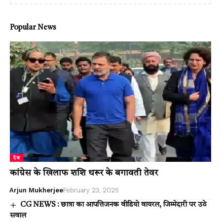
Popular News
देश
कांग्रेस के खिलाफ शशि थरूर के बगावती तेवर
Arjun Mukherjee
February 23, 2025
CG NEWS : छात्रा का आपत्तिजनक वीडियो वायरल, जिम्मेदारी पर उठे
सवाल