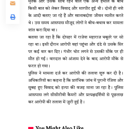
मृतक और उसके साथ रहने वाले एक अन्य हमाल के बीच
किसी बात को लेकर विवाद और मारपीट हुई थी। दोनों ही नशे
के आदी बताए जा रहे हैं और खानाबदोश जीवन व्यतीत करते
थे। उस समय आसपास मौजूद लोगों ने बीच-बचाव कर मामला
शांत करा दिया था।
बताया जा रहा है कि दोपहर में राजेश महाराज चबूतरे पर सो
रहा था। इसी दौरान आरोपी वहां पहुंचा और डंडे से उसके सिर
पर कई वार कर दिए। गंभीर चोट लगने से उसकी मौके पर ही
मौत हो गई। वारदात को अंजाम देने के बाद आरोपी मौके से
फरार हो गया।
पुलिस ने मामला दर्ज कर आरोपी की तलाश शुरू कर दी है।
अधिकारियों का कहना है कि प्रारंभिक जांच में पुरानी रंजिश और
सुबह हुए विवाद को हत्या की वजह माना जा रहा है। पुलिस
आसपास लगे सीसीटीवी कैमरों और प्रत्यक्षदर्शियों से पूछताछ
कर आरोपी की तलाश में जुटी हुई है।
You Might Also Like