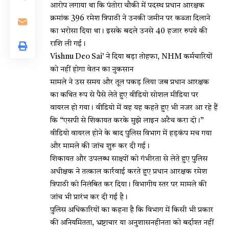
आरोप लगाया था कि पंतोरा चौकी में पदस्थ प्रधान आरक्षक
क्रमांक 396 रमेश त्रिपाठी ने उनकी जमीन पर कब्जा दिलाने
का भरोसा दिया था। इसके बदले उनसे 40 हजार रुपये की
राशि ली गई।
Vishnu Deo Sai’ ने दिया बड़ा तोहफा, NHM कर्मचारियों
को नहीं होगा वेतन का नुकसान
मामले ने उस समय और तूल पकड़ लिया जब प्रधान आरक्षक
का कथित रूप से पैसे लेते हुए वीडियो सोशल मीडिया पर
वायरल हो गया। वीडियो में वह यह कहते हुए भी नजर आ रहे हैं
कि “एसपी से शिकायत करके मुझे लाइन अटैच करा दो।”
वीडियो वायरल होने के बाद पुलिस विभाग में हड़कंप मच गया
और मामले की जांच शुरू कर दी गई।
शिकायत और उपलब्ध साक्ष्यों को गंभीरता से लेते हुए पुलिस
अधीक्षक ने तत्काल कार्रवाई करते हुए प्रधान आरक्षक रमेश
त्रिपाठी को निलंबित कर दिया। विभागीय स्तर पर मामले की
जांच भी प्रारंभ कर दी गई है।
पुलिस अधिकारियों का कहना है कि विभाग में किसी भी प्रकार
की अनियमितता, भ्रष्टाचार या अनुशासनहीनता को बर्दाश्त नहीं