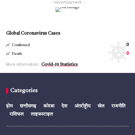
- Advertisement -
Global Coronavirus Cases
0
Confirmed
0
Death
More Information:
Covid-19 Statistics
Categories
होम
छत्तीसगढ़
कोरबा
देश
अंतर्राष्ट्रीय
खेल
राजनीति
राशिफल
लाइफस्टाइल