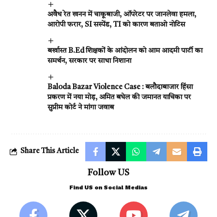
अवैध रेत खनन में चाकूबाजी, ऑपरेटर पर जानलेवा हमला,
आरोपी फरार, SI सस्पेंड, TI को कारण बताओ नोटिस
बर्खास्त B.Ed शिक्षकों के आंदोलन को आम आदमी पार्टी का
समर्थन, सरकार पर साधा निशाना
Baloda Bazar Violence Case : बलौदाबाजार हिंसा
प्रकरण में नया मोड़, अमित बघेल की जमानत याचिका पर
सुप्रीम कोर्ट ने मांगा जवाब
Share This Article
Follow US
Find US on Social Medias