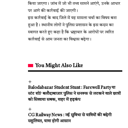
किया जाएगा। जांच में जो भी तथ्य सामने आएंगे, उनके आधार
पर आगे की कार्रवाई की जाएगी।
इस कार्रवाई के बाद जिले में यह मामला चर्चा का विषय बना
हुआ है। स्थानीय लोगों ने पुलिस प्रशासन के इस कदम का
स्वागत करते हुए कहा है कि भ्रष्टाचार के आरोपों पर त्वरित
कार्रवाई से आम जनता का विश्वास बढ़ेगा।
You Might Also Like
Balodabazar Student Stunt : Farewell Party या
स्टंट शो? बलौदाबाजार पुलिस ने सनरूफ से लटकने वाले छात्रों
को सिखाया सबक, शहर में हड़कंप
CG Railway News : नई सुविधा से यात्रियों की बढ़ेगी
सहूलियत, यात्रा होगी आसान