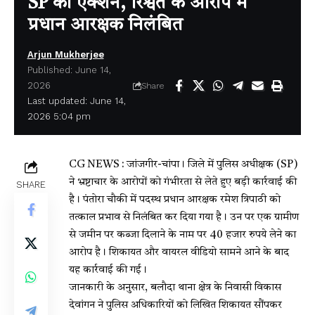
SP का एक्शन, रिश्वत के आरोप में
प्रधान आरक्षक निलंबित
Arjun Mukherjee
Published: June 14,
2026
Share
Last updated: June 14,
2026 5:04 pm
CG NEWS : जांजगीर-चांपा। जिले में पुलिस अधीक्षक (SP)
ने भ्रष्टाचार के आरोपों को गंभीरता से लेते हुए बड़ी कार्रवाई की
SHARE
है। पंतोरा चौकी में पदस्थ प्रधान आरक्षक रमेश त्रिपाठी को
तत्काल प्रभाव से निलंबित कर दिया गया है। उन पर एक ग्रामीण
से जमीन पर कब्जा दिलाने के नाम पर 40 हजार रुपये लेने का
आरोप है। शिकायत और वायरल वीडियो सामने आने के बाद
यह कार्रवाई की गई।
जानकारी के अनुसार, बलौदा थाना क्षेत्र के निवासी विकास
देवांगन ने पुलिस अधिकारियों को लिखित शिकायत सौंपकर