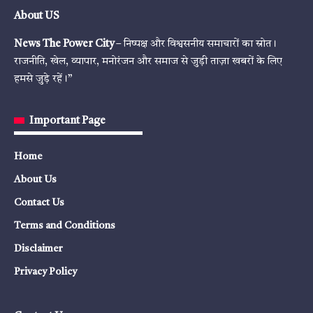
About US
News The Power City
– निष्पक्ष और विश्वसनीय समाचारों का स्रोत।
राजनीति, खेल, व्यापार, मनोरंजन और समाज से जुड़ी ताज़ा खबरों के लिए
हमसे जुड़े रहें।”
Important Page
Home
About Us
Contact Us
Terms and Conditions
Disclaimer
Privacy Policy