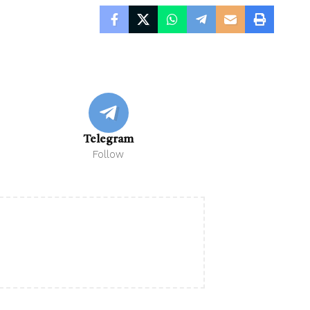
Telegram
Follow