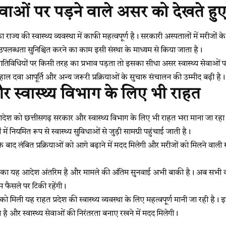
 सेवाओं पर पड़ने वाले असर को देखते 
्य की स्वास्थ्य व्यवस्था में काफी महत्वपूर्ण है। सरकारी अस्पतालों में मरीज
 उपलब्धता सुनिश्चित करने का काम इसी संस्था के माध्यम से किया जाता है।
की गतिविधियों पर किसी तरह का प्रभाव पड़ता तो इसका सीधा असर स्वास्थ्य सेवाओं प
ाल दवा आपूर्ति और अन्य जरूरी प्रक्रियाओं के सुचारु संचालन की उम्मीद बढ़ी है।
 स्वास्थ्य विभाग के लिए भी राहत
स आदेश को छत्तीसगढ़ सरकार और स्वास्थ्य विभाग के लिए भी राहत भरा माना जा र
 में नियमित रूप से स्वास्थ्य सुविधाओं से जुड़ी सामग्री पहुंचाई जाती है।
े बाद लंबित प्रक्रियाओं को आगे बढ़ाने में मदद मिलेगी और मरीजों को मिलने वा
ोर्ट का यह आदेश अंतरिम है और मामले की अंतिम सुनवाई अभी बाकी है। अब सभी क
फैसले पर टिकी रहेंगी।
ी यह राहत प्रदेश की स्वास्थ्य व्यवस्था के लिए महत्वपूर्ण मानी जा रही है। 
ै और स्वास्थ्य सेवाओं की निरंतरता बनाए रखने में मदद मिलेगी।