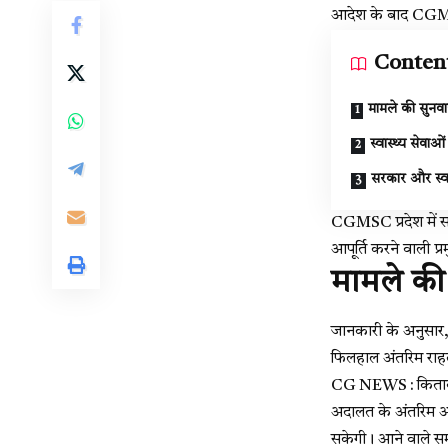
आदेश के बाद CGMSC
Conten
मामले की सुनव
स्वास्थ्य सेवा
सरकार और स्वा
CGMSC प्रदेश में सरक
आपूर्ति करने वाली प्र
मामले की
जानकारी के अनुसार, C
फिलहाल अंतरिम राहत
CG NEWS : किताब सं
अदालत के अंतरिम आद
सकेगी। आने वाले सम