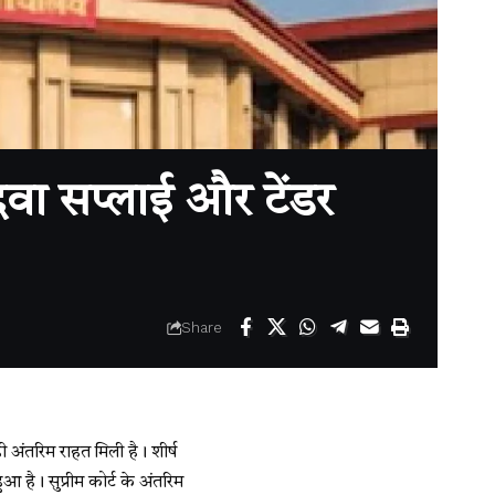
दवा सप्लाई और टेंडर
Share
 अंतरिम राहत मिली है। शीर्ष
 है। सुप्रीम कोर्ट के अंतरिम