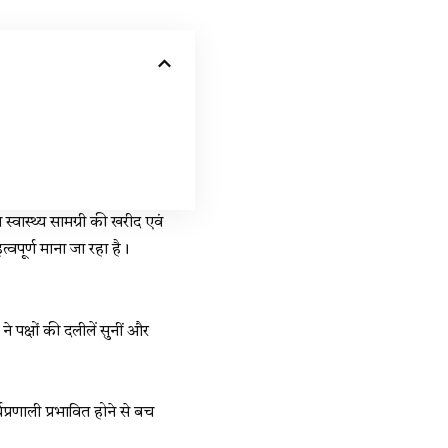
स्वास्थ्य सामग्री की खरीद एवं
त्वपूर्ण माना जा रहा है।
 पक्षों की दलीलें सुनीं और
रणाली प्रभावित होने से बच