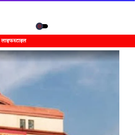
लाइफस्टाइल