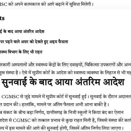
 को अपने कामकाज को आगे बढ़ाने में सुविधा मिलेगी।
ts
ाई के बाद आया अंतरिम आदेश
ओं पर पड़ने वाले असर को देखते हुए अहम फैसला
स्थ्य विभाग के लिए भी राहत
ारी अस्पतालों और स्वास्थ्य केंद्रों के लिए दवाइयों, चिकित्सा उपकरणों और अन्य 
मुख संस्था है। ऐसे में सुप्रीम कोर्ट के आदेश को स्वास्थ्य व्यवस्था के लिहाज से भी मह
 सुनवाई के बाद आया अंतरिम आदेश
GMSC से जुड़े मामले में सुप्रीम कोर्ट में सुनवाई हुई। सुनवाई के दौरान अदालत ने
 प्रदान की। हालांकि, मामले पर अंतिम फैसला अभी आना बाकी है।
कट के बीच बड़ा निर्णय, छत्तीसगढ़ के निजी स्कूलों ने किया बंद का ऐलान
ेश से CGMSC को तत्काल प्रभाव से कुछ राहत मिली है, जिससे संस्था की कार्यप्
य में इस मामले की आगे की सुनवाई होगी, जिसमें अंतिम निर्णय लिया जाएगा।