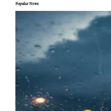
Popular News