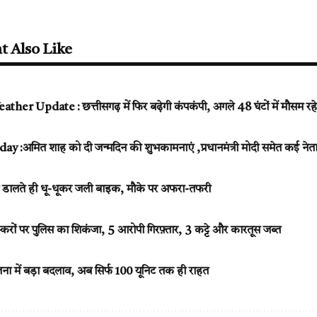
t Also Like
er Update : छत्तीसगढ़ में फिर बढ़ेगी कंपकंपी, अगले 48 घंटों में मौसम रहे
 :अमित शाह को दी जन्मदिन की शुभकामनाएं ,प्रधानमंत्री मोदी समेत कई नेता
 डालते ही धू-धूकर जली बाइक, मौके पर अफरा-तफरी
करों पर पुलिस का शिकंजा, 5 आरोपी गिरफ़्तार, 3 कट्टे और कारतूस जब्त
ा में बड़ा बदलाव, अब सिर्फ 100 यूनिट तक ही राहत