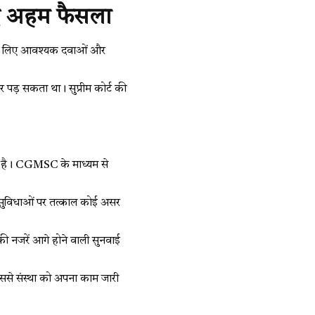
हुए अहम फैसला
ों के लिए आवश्यक दवाओं और
र पड़ सकता था। सुप्रीम कोर्ट की
हा है। CGMSC के माध्यम से
ली सुविधाओं पर तत्काल कोई असर
ी नजरें आगे होने वाली सुनवाई
इससे संस्था को अपना काम जारी