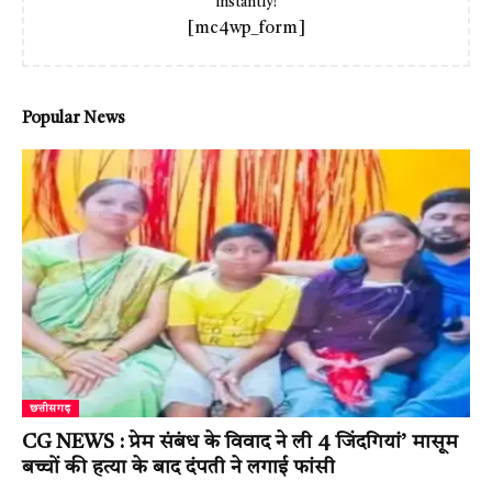
instantly!
[mc4wp_form]
Popular News
छत्तीसगढ़
CG NEWS : प्रेम संबंध के विवाद ने ली 4 जिंदगियां’ मासूम
बच्चों की हत्या के बाद दंपती ने लगाई फांसी