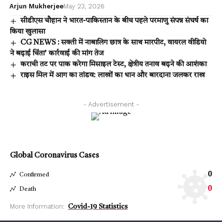
Arjun Mukherjee
May 23, 2026
सीडीएस चौहान ने भारत-पाकिस्तान के बीच पहले परमाणु संपन्न संघर्ष का
किया खुलासा
CG NEWS : सक्ती में नाबालिग छात्र के साथ मारपीट, वायरल वीडियो
ने बढ़ाई चिंता’ कार्रवाई की मांग तेज
कराची तट पर पाक करेगा मिसाइल टेस्ट, क्षेत्रीय तनाव बढ़ने की आशंका
राइस मिल में आग का तांडव: लाखों का धान और बारदाना जलकर राख
- Advertisement -
Global Coronavirus Cases
0
Confirmed
0
Death
More Information:
Covid-19 Statistics