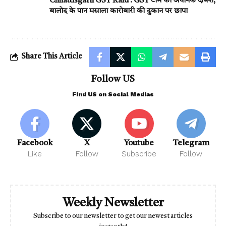
Chhattisgarh GST Raid : GST टीम की अचानक दबिश,
बालोद के पान मसाला कारोबारी की दुकान पर छापा
Share This Article
Follow US
Find US on Social Medias
Facebook
X
Youtube
Telegram
Like
Follow
Subscribe
Follow
Weekly Newsletter
Subscribe to our newsletter to get our newest articles