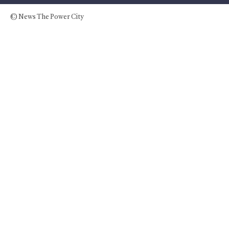
© News The Power City