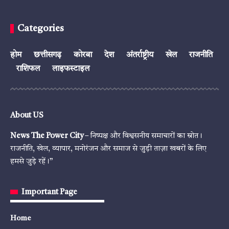
Categories
होम
छत्तीसगढ़
कोरबा
देश
अंतर्राष्ट्रीय
खेल
राजनीति
राशिफल
लाइफस्टाइल
About US
News The Power City
– निष्पक्ष और विश्वसनीय समाचारों का स्रोत।
राजनीति, खेल, व्यापार, मनोरंजन और समाज से जुड़ी ताज़ा खबरों के लिए
हमसे जुड़े रहें।”
Important Page
Home