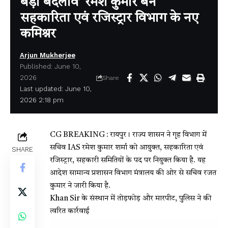
बड़ा बदलाव’ रमेश कुमार बने
सहकारिता एवं रजिस्ट्रार विभाग के नए
कमिश्नर
Arjun Mukherjee
Published: June 10,
2026
Share
Last updated: June 10,
2026 2:18 pm
CG BREAKING : रायपुर। राज्य शासन ने गृह विभाग में
सचिव IAS रमेश कुमार शर्मा को आयुक्त, सहकारिता एवं
SHARE
रजिस्ट्रार, सहकारी समितियों के पद पर नियुक्त किया है. यह
आदेश सामान्य प्रशासन विभाग मंत्रालय की ओर से सचिव रजत
कुमार ने जारी किया है.
Khan Sir के संस्थान में तोड़फोड़ और मारपीट, पुलिस ने की
त्वरित कार्रवाई