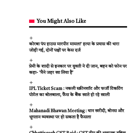
You Might Also Like
कोरबा पंप हाउस मारपीट मामला’ हत्या के प्रयास की धारा
जोड़ी गई, दोनों पक्षों पर केस दर्ज
प्रेमी के शादी से इनकार पर युवती ने दी जान, बहन को फोन पर
कहा- ‘मैने जहर खा लिया है’
IPL Ticket Scam : नकली स्क्रीनशॉट और फर्जी टिकटिंग
पोर्टल का बोलबाला, फैंस के बैंक खाते हो रहे खाली
Mahanadi Bhawan Meeting : धान खरीदी, बोनस और
भुगतान व्यवस्था पर हो सकता है फैसला