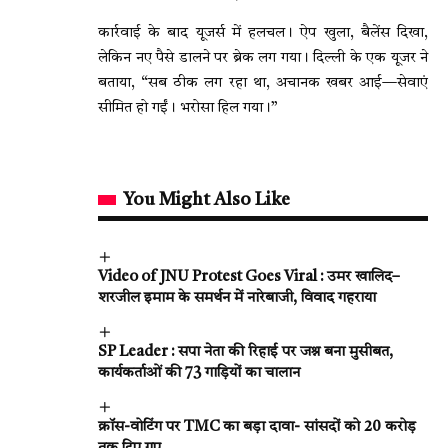
कार्रवाई के बाद यूजर्स में हलचल। ऐप खुला, बैलेंस दिखा,
लेकिन नए पैसे डालने पर ब्रेक लग गया। दिल्ली के एक यूजर ने
बताया, “सब ठीक लग रहा था, अचानक खबर आई—सेवाएं
सीमित हो गईं। भरोसा हिल गया।”
You Might Also Like
Video of JNU Protest Goes Viral : उमर खालिद–
शरजील इमाम के समर्थन में नारेबाजी, विवाद गहराया
SP Leader : सपा नेता की रिहाई पर जश्न बना मुसीबत,
कार्यकर्ताओं की 73 गाड़ियों का चालान
क्रॉस-वोटिंग पर TMC का बड़ा दावा- सांसदों को ₹20 करोड़