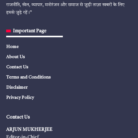
राजनीति, खेल, व्यापार, मनोरंजन और समाज से जुड़ी ताज़ा खबरों के लिए
हमसे जुड़े रहें।”
Important Page
Home
About Us
Contact Us
Terms and Conditions
Disclaimer
Privacy Policy
Contact Us
ARJUN MUKHERJEE
Editor-in-Chief