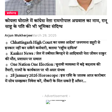
छत्तीसगढ़
कोयला घोटाले में कांग्रेस नेता रामगोपाल अग्रवाल का नाम, रानू
साहू के पति की भी भूमिका संदिग्ध
Arjun Mukherjee
March 29, 2025
Chhattisgarh High Court का सख्त आदेश’ जनगणना ड्यूटी से
इनकार नहीं कर सकेंगे कर्मचारी, बताया ‘राष्ट्रीय दायित्व’
Kanker News : जेल में तबीयत बिगड़ने से आदिवासी नेता जीवन ठाकुर
की मौत, प्रशासन पर सवाल
One Nation One Election : चुनावी व्यवस्था में बड़े बदलाव की
तैयारी, राज्यों के कार्यकाल पर भी असर संभव
28 January 2026 Horoscope : इस राशि के जातक आज कारोबार
में सोच समझकर निवेश करें, नौकरी के मिल सकते हैं ऑफर…
- Advertisement -