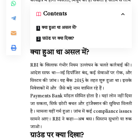
कार्यक्षेत्र में होगी व्यस्तता, मिथुन को हो सकता है संतान से लाभ
Contents
क्या हुआ था असल में?
ग्राउंड पर क्या दिखा?
क्या हुआ था असल में?
RBI के खिलाफ गंभीर नियम उल्लंघन के चलते कार्रवाई की।
आदेश साफ था—नई डिपॉजिट बंद, कई सेवाओं पर रोक, और
सिस्टम की जांच। यह बैंक 2015 के तहत शुरू हुआ था। इसके
निवेशकों में और जैसे बड़े नाम शामिल रहे हैं।
Payments Bank मॉडल सीमित होता है। यहां लोन नहीं दिया
जा सकता, सिर्फ छोटी बचत और ट्रांजैक्शन की सुविधा मिलती
है। मामला यहीं गर्म हुआ। जांच में कई compliance issues
सामने आए। RBI ने कहा—अब बस। सिस्टम सुधारो या रुक
जाओ।
ग्राउंड पर क्या दिखा?