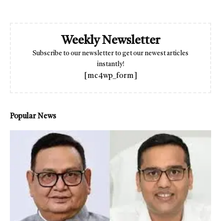
Weekly Newsletter
Subscribe to our newsletter to get our newest articles
instantly!
[mc4wp_form]
Popular News