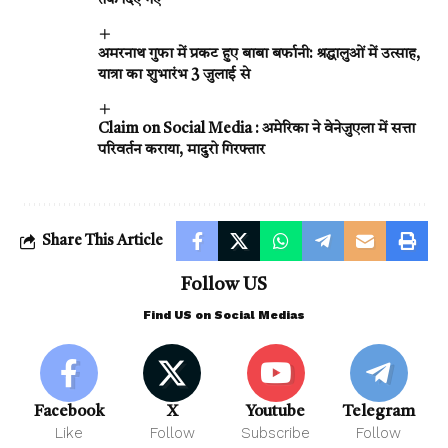
तक दिए गए
अमरनाथ गुफा में प्रकट हुए बाबा बर्फानी: श्रद्धालुओं में उत्साह,
यात्रा का शुभारंभ 3 जुलाई से
Claim on Social Media : अमेरिका ने वेनेजुएला में सत्ता
परिवर्तन कराया, मादुरो गिरफ्तार
Share This Article
Follow US
Find US on Social Medias
Facebook
X
Youtube
Telegram
Like
Follow
Subscribe
Follow