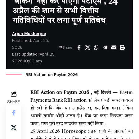
‘बैंकिंग’ नहीं कर पाएगा पेटीएम , 24
अप्रैल की शाम से सभी वित्तीय
गतिविधियों पर लगा पूर्ण प्रतिबंध
Arjun Mukherjee
Published: April 25,
2026
Share
Last updated: April 25,
2026 10:00 am
RBI Action on Paytm 2026
RBI Action on Paytm 2026 , नई दिल्ली —
Paytm
Payments Bank RBI action को लेकर बड़ी खबर वायरल
SHARE
हो रही है कि बैंक का लाइसेंस रद्द कर दिया गया। लेकिन
असली तस्वीर थोड़ी अलग है। बैंक पर कड़ा शिकंजा जरूर
कसा, मगर पूरी तरह लाइसेंस खत्म नहीं किया।
25 April 2026 Horoscope : इस राशि के जातकों को