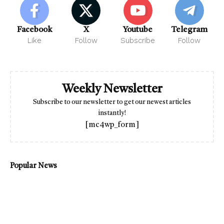
Facebook
X
Youtube
Telegram
Like
Follow
Subscribe
Follow
Weekly Newsletter
Subscribe to our newsletter to get our newest articles
instantly!
[mc4wp_form]
Popular News