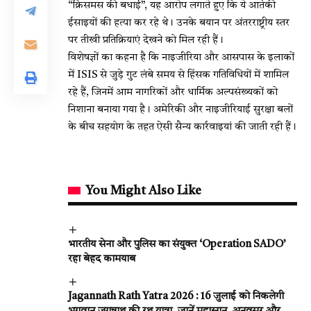
“क्रिसमस की बधाई”, यह आरोप लगाते हुए कि ये आतंकी
ईसाइयों की हत्या कर रहे थे। उनके बयान पर अंतरराष्ट्रीय स्तर
पर तीखी प्रतिक्रियाएं देखने को मिल रही हैं।
विशेषज्ञों का कहना है कि नाइजीरिया और आसपास के इलाकों
में ISIS से जुड़े गुट लंबे समय से हिंसक गतिविधियों में शामिल
रहे हैं, जिनमें आम नागरिकों और धार्मिक अल्पसंख्यकों को
निशाना बनाया गया है। अमेरिकी और नाइजीरियाई सुरक्षा बलों
के बीच सहयोग के तहत ऐसी सैन्य कार्रवाइयां की जाती रही हैं।
You Might Also Like
भारतीय सेना और पुलिस का संयुक्त ‘Operation SADO’
रहा बेहद कामयाब
Jagannath Rath Yatra 2026 : 16 जुलाई को निकलेगी