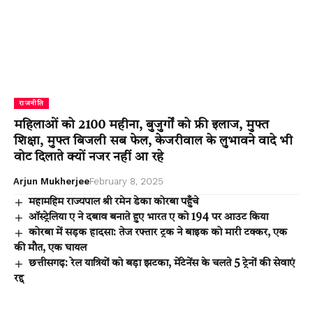
राजनीति
महिलाओं को 2100 महीना, बुजुर्गों को फ्री इलाज, मुफ्त
शिक्षा, मुफ्त बिजली सब फेल, केजरीवाल के लुभावने वादे भी
वोट दिलाते क्यों नजर नहीं आ रहे
Arjun Mukherjee
February 8, 2025
महामहिम राज्यपाल श्री रमेन डेका कोरबा पहुँचे
ऑस्ट्रेलिया ए ने दबाव बनाते हुए भारत ए को 194 पर आउट किया
कोरबा में सड़क हादसा: तेज रफ्तार ट्रक ने बाइक को मारी टक्कर, एक
की मौत, एक घायल
छत्तीसगढ़: रेल यात्रियों को बड़ा झटका, मेंटेनेंस के चलते 5 ट्रेनों की सेवाएं
रद्द