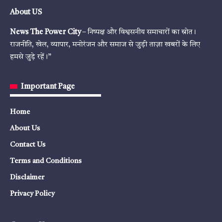
About US
News The Power City
– निष्पक्ष और विश्वसनीय समाचारों का स्रोत।
राजनीति, खेल, व्यापार, मनोरंजन और समाज से जुड़ी ताज़ा खबरों के लिए
हमसे जुड़े रहें।”
Important Page
Home
About Us
Contact Us
Terms and Conditions
Disclaimer
Privacy Policy