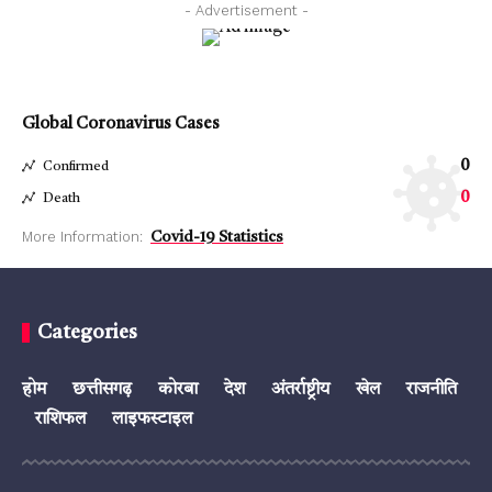
- Advertisement -
Global Coronavirus Cases
0
Confirmed
0
Death
More Information:
Covid-19 Statistics
Categories
होम
छत्तीसगढ़
कोरबा
देश
अंतर्राष्ट्रीय
खेल
राजनीति
राशिफल
लाइफस्टाइल