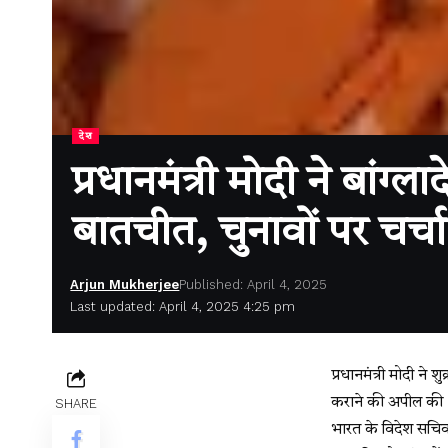
देश
प्रधानमंत्री मोदी ने बांग
बातचीत, चुनावों पर चर्चा
Arjun Mukherjee
Published: April 4, 2025
Last updated: April 4, 2025 4:25 pm
प्रधानमंत्री मोदी ने
कराने की अपील की। 
SHARE
भारत के विदेश सचिव वि