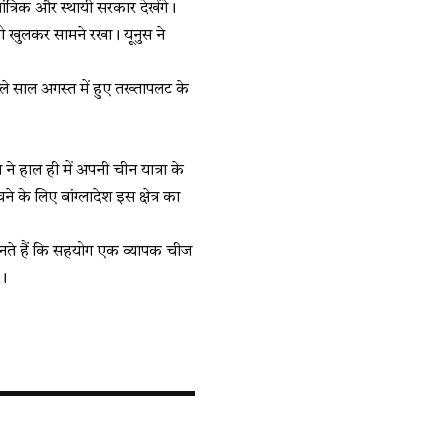
ंत्रिक और स्थायी सरकार देखेंगे।
 को खुलकर सामने रखा। यूनुस ने
ले साल अगस्त में हुए तख्तापलट के
ने हाल ही में अपनी चीन यात्रा के
 के लिए बांग्लादेश इस क्षेत्र का
ानते हैं कि सहयोग एक व्यापक चीज
ं।