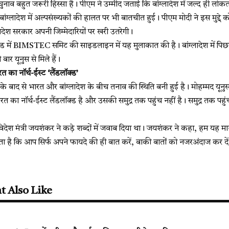
चुनाव बहुत जरूरी हिस्सा है। पीएम ने उम्मीद जताई कि बांग्लादेश में जल्द ही लोकता
बांग्लादेश में अल्पसंख्यकों की हालत पर भी बातचीत हुई। पीएम मोदी ने इस मुद्दे
लादेश सरकार अपनी जिम्मेदारियों पर खरी उतरेगी।
लैंड में BIMSTEC समिट की साइडलाइन में यह मुलाकात की है। बांग्लादेश में पिछ
ार यूनुस से मिले हैं।
त का नॉर्थ-ईस्ट ‘लैंडलॉक्ड’
के बाद से भारत और बांग्लादेश के बीच तनाव की स्थिति बनी हुई है। मोहम्मद यूनुस 
 का नॉर्थ-ईस्ट लैंडलॉक्ड है और उसकी समुद्र तक पहुंच नहीं है। समुद्र तक पहुंचने
देश मंत्री जयशंकर ने कड़े शब्दों में जवाब दिया था। जयशंकर ने कहा, हम यह म
ा है कि आप सिर्फ अपने फायदे की ही बात करें, बाकी बातों को नजरअंदाज कर दे
t Also Like