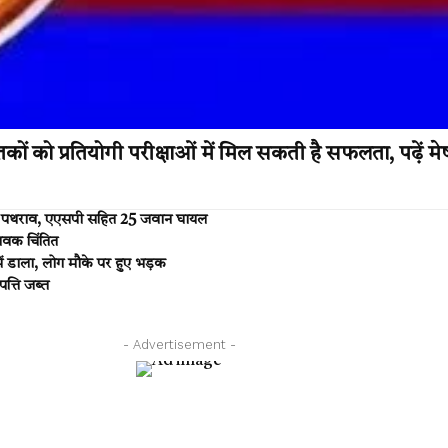
 को प्रतियोगी परीक्षाओं में मिल सकती है सफलता, पढ़ें 
ं पथराव, एएसपी सहित 25 जवान घायल
ावक चिंतित
में डाला, लोग मौके पर हुए भड़क
त्ति जब्त
- Advertisement -