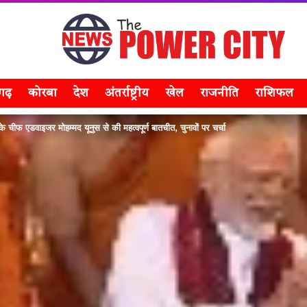
सगढ़
कोरबा
देश
अंतर्राष्ट्रीय
खेल
राजनीति
राशिफल
श के चीफ एडवाइजर मोहम्मद यूनुस से की महत्वपूर्ण बातचीत, चुनावों पर चर्चा