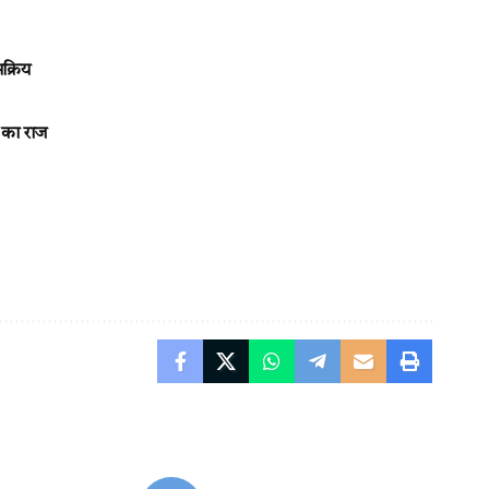
सक्रिय
 का राज