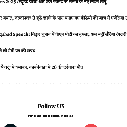
2025 : स्टूडेंट वीजा और वर्क परमिट पर सख्ती के नए नियम लागू
 पर बवाल, तख्तापलट से जुड़े छात्रों के पास बनाए गए वीडियो की जांच में एजेंसियां 
d Speech : बिहार चुनाव में पीएम मोदी का हमला, अब नहीं लौटेगा रंगदारी
े ली मंत्री पद की शपथ
ैक्ट्री में धमाका, काकीनाडा में 20 की दर्दनाक मौत
Follow US
Find US on Social Medias