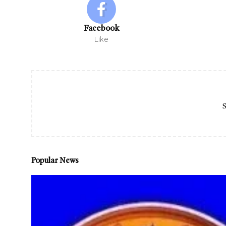
Facebook
Like
S
Popular News