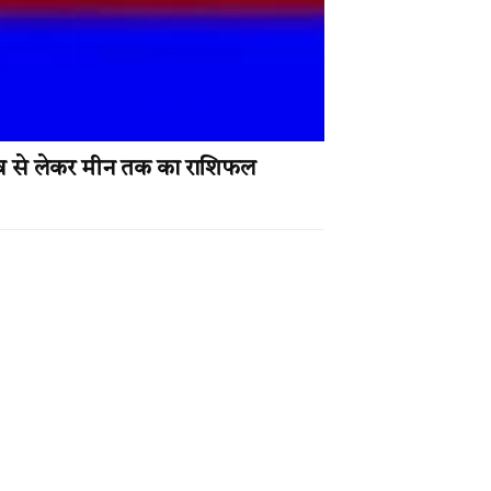
मेष से लेकर मीन तक का राशिफल