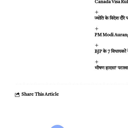
Canada Visa Rules 
ज्योति के विदेश दौरे
PM Modi Aurangaba
BJP के 7 विधायकों न
भीषण हादसा’ पटाखा फ
Share This Article