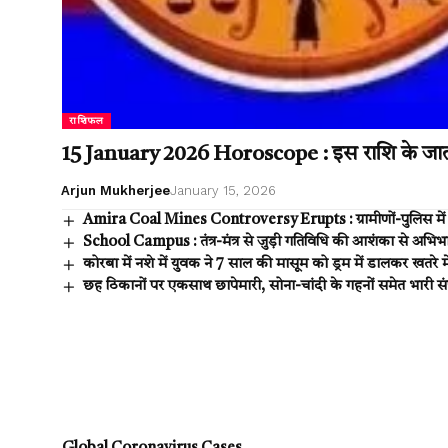
राशिफल
15 January 2026 Horoscope : इस राशि के जातकों
Arjun Mukherjee
January 15, 2026
Amira Coal Mines Controversy Erupts : ग्रामीणों-पुलिस मे
School Campus : तंत्र-मंत्र से जुड़ी गतिविधि की आशंका से अभिभ
कोरबा में नशे में युवक ने 7 साल की मासूम को ड्रम में डालकर खतरे 
छह ठिकानों पर एकसाथ छापेमारी, सोना-चांदी के गहनों समेत भारी संप