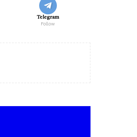
Telegram
Follow