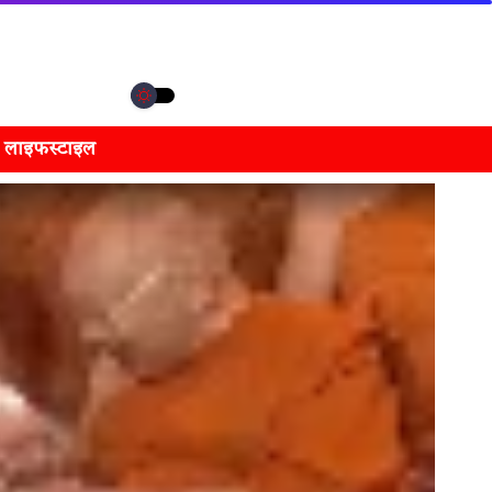
लाइफस्टाइल