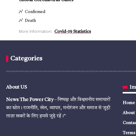
Global Coronavirus Cases
Confirmed
Death
More Information:
Covid-19 Statistics
Categories
About US
Im
News The Power City
– निष्पक्ष और विश्वसनीय समाचारों
Home
का स्रोत। राजनीति, खेल, व्यापार, मनोरंजन और समाज से जुड़ी
About
ताज़ा खबरों के लिए हमसे जुड़े रहें।”
Contac
Terms 