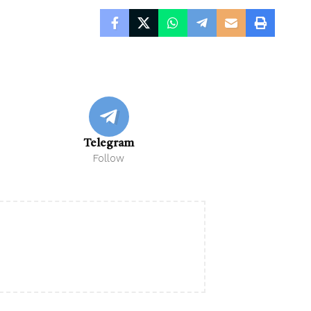
Telegram
Follow