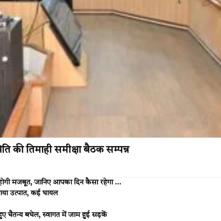
ि की तिमाही समीक्षा बैठक सम्पन्न
होगी मजबूत, जानिए आपका दिन कैसा रहेगा …
मचाया उत्पात, कई घायल
 चैतन्य बघेल, स्वागत में जाम हुई सड़कें