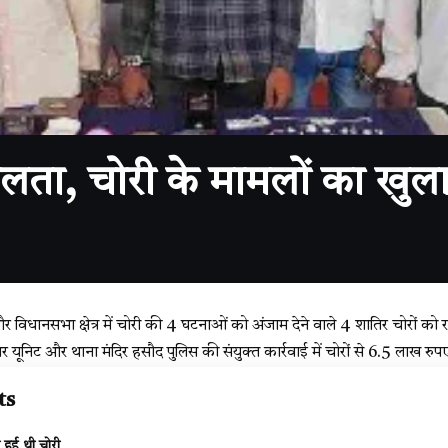
लता, चोरी के मामलों का खुल
 विधानसभा क्षेत्र में चोरी की 4 घटनाओं को अंजाम देने वाले 4 शातिर चोरों को रा
बर यूनिट और थाना मंदिर हसौद पुलिस की संयुक्त कार्रवाई में चोरों से 6.5 लाख रु
ts
ुई थी चोरी