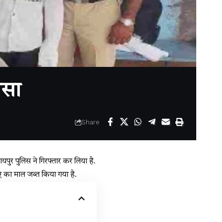
ासा
Share
यपुर पुलिस ने गिरफ्तार कर लिया है.
पए का माल जब्त किया गया है.