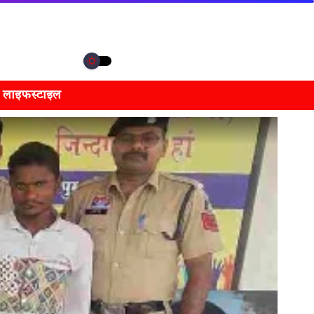
लाइफस्टाइल