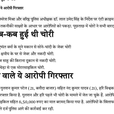
 ये आरोपी गिरफ्तार
रेश मिश्रा और वरिष्ठ पुलिस अधीक्षक डॉ. लाल उमेद सिंह के निर्देश पर एंटी क्राइ
कनीकी साक्ष्यों के आधार पर आरोपियों को पकड़ा. पूछताछ में चोरों ने सभी वारद
-कब हुई थी चोरी
्यंत वर्मा के सूने मकान से सोने-चांदी के जेवर चोरी
 क्षत्रीय के घर से जेवर और नकदी चोरी.
ज साहू की किराना दुकान से नकदी चोरी.
पचेड़ा से एक मोटरसाइकिल चोरी.
 वाले ये आरोपी गिरफ्तार
 गुलशन कुमार पटेल (21, बलौदा बाजार) सहित नंद कुमार यादव (21), हरि विश्वकर्
िरफ्तार किया है. गुलशन और हरि पहले भी चोरी के मामले में जेल जा चुके हैं. आरोपि
इकिल सहित 6,50,000 रुपए का माल बरामद किया गया है. आरोपियों के खिल
दर्ज पुलिस आगे की कार्रवाई कर रही.