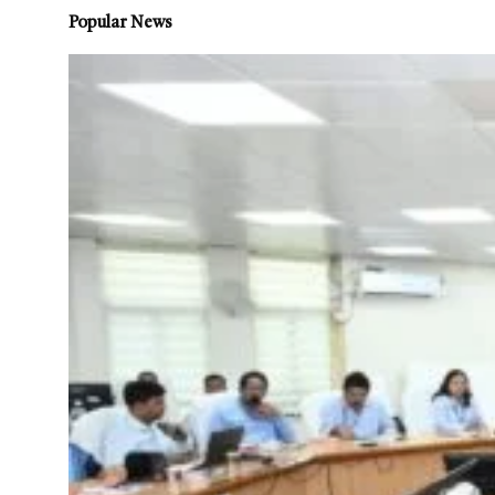
Popular News