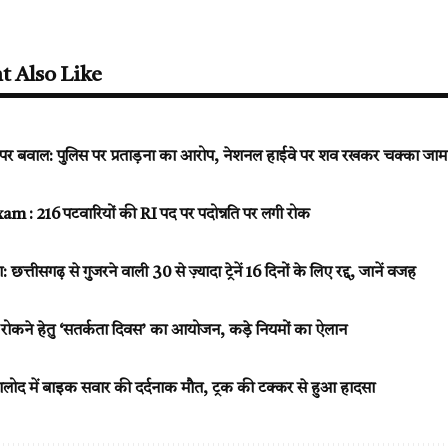
t Also Like
पर बवाल: पुलिस पर प्रताड़ना का आरोप, नेशनल हाईवे पर शव रखकर चक्का जाम
 : 216 पटवारियों की RI पद पर पदोन्नति पर लगी रोक
 छत्तीसगढ़ से गुजरने वाली 30 से ज़्यादा ट्रेनें 16 दिनों के लिए रद्द, जानें वजह
ह रोकने हेतु ‘सतर्कता दिवस’ का आयोजन, कड़े नियमों का ऐलान
ोद में बाइक सवार की दर्दनाक मौत, ट्रक की टक्कर से हुआ हादसा