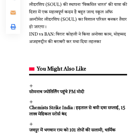
लीडरशिप (SOUL) की स्थापना ‘विकसित भारत’ की यात्रा की
दिशा में एक महत्वपूर्ण कदम है बहुत जल्द स्कूल ऑफ
अल्टीमेट लीडरशिप (SOUL) का विशाल परिसर बनकर तैयार
हो जाएगा।
IND vs BAN: विराट कोहली ने किया अनोखा काम, मोहम्मद
अजहरुद्दीन की बराबरी कर मचा दिया तहलका
You Might Also Like
सोमनाथ ज्योतिर्लिंग पहुंचे PM मोदी
Chemists Strike India : हड़ताल से थमी दवा सप्लाई, 15
लाख मेडिकल स्टोर्स बंद
जयपुर में भगवान राम को 101 तोपों की सलामी, धार्मिक