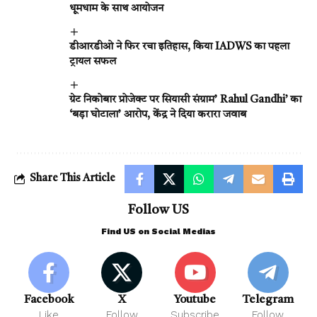
धूमधाम के साथ आयोजन
डीआरडीओ ने फिर रचा इतिहास, किया IADWS का पहला
ट्रायल सफल
ग्रेट निकोबार प्रोजेक्ट पर सियासी संग्राम’ Rahul Gandhi’ का
‘बड़ा घोटाला’ आरोप, केंद्र ने दिया करारा जवाब
Share This Article
Follow US
Find US on Social Medias
Facebook
X
Youtube
Telegram
Like
Follow
Subscribe
Follow