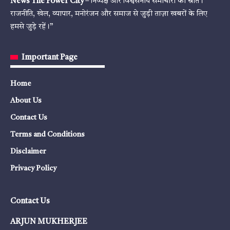
News The Power City
– निष्पक्ष और विश्वसनीय समाचारों का स्रोत।
राजनीति, खेल, व्यापार, मनोरंजन और समाज से जुड़ी ताज़ा खबरों के लिए
हमसे जुड़े रहें।”
Important Page
Home
About Us
Contact Us
Terms and Conditions
Disclaimer
Privacy Policy
Contact Us
ARJUN MUKHERJEE