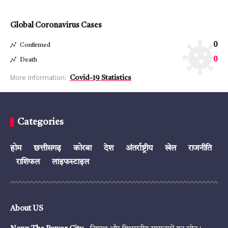
Global Coronavirus Cases
0
Confirmed
0
Death
More Information:
Covid-19 Statistics
Categories
होम
छत्तीसगढ़
कोरबा
देश
अंतर्राष्ट्रीय
खेल
राजनीति
राशिफल
लाइफस्टाइल
About US