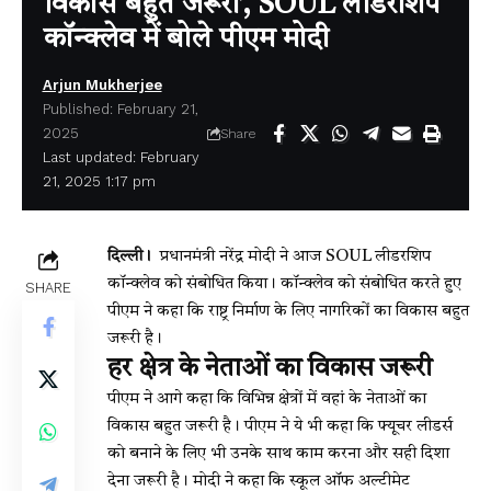
विकास बहुत जरूरी’, SOUL लीडरशिप
कॉन्क्लेव में बोले पीएम मोदी
Arjun Mukherjee
Published: February 21,
2025
Share
Last updated: February
21, 2025 1:17 pm
दिल्ली।
प्रधानमंत्री नरेंद्र मोदी ने आज SOUL लीडरशिप
कॉन्क्लेव को संबोधित किया। कॉन्क्लेव को संबोधित करते हुए
SHARE
पीएम ने कहा कि राष्ट्र निर्माण के लिए नागरिकों का विकास बहुत
जरूरी है।
हर क्षेत्र के नेताओं का विकास जरूरी
पीएम ने आगे कहा कि विभिन्न क्षेत्रों में वहां के नेताओं का
विकास बहुत जरूरी है। पीएम ने ये भी कहा कि फ्यूचर लीडर्स
को बनाने के लिए भी उनके साथ काम करना और सही दिशा
देना जरूरी है। मोदी ने कहा कि स्कूल ऑफ अल्टीमेट