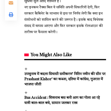
सुप्रिया सुले आदि शामिल हैं।
नए इनकम टैक्स बिल ये समिति अपनी सिफारिशें देगी, फिर
सरकार कैबिनेट के माध्यम से इस पर निर्णय लेगी कि क्या इन
संशोधनों को शामिल करने की जरूरत है। इसके बाद विधेयक
संसद में वापस आएगा और फिर सरकार इसके रोलआउट की
तारीख पर फैसला करेगी।
You Might Also Like
उपचुनाव में बदला सियासी समीकरण’ नितिन नवीन की सीट पर
Prashant Kishor’ का कब्जा, दतिया में कांग्रेस, गुजरात में
भाजपा जीती
Bus Accident : शिवनाथ बस बनी आग का गोला आ रहे
यात्री बाल-बाल बचे, सामान जलकर राख