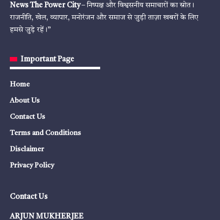
News The Power City
– निष्पक्ष और विश्वसनीय समाचारों का स्रोत।
राजनीति, खेल, व्यापार, मनोरंजन और समाज से जुड़ी ताज़ा खबरों के लिए
हमसे जुड़े रहें।”
Important Page
Home
About Us
Contact Us
Terms and Conditions
Disclaimer
Privacy Policy
Contact Us
ARJUN MUKHERJEE