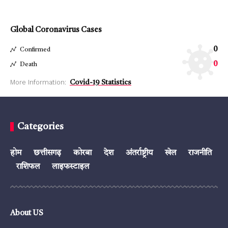
Global Coronavirus Cases
0
Confirmed
0
Death
More Information:
Covid-19 Statistics
Categories
होम
छत्तीसगढ़
कोरबा
देश
अंतर्राष्ट्रीय
खेल
राजनीति
राशिफल
लाइफस्टाइल
About US