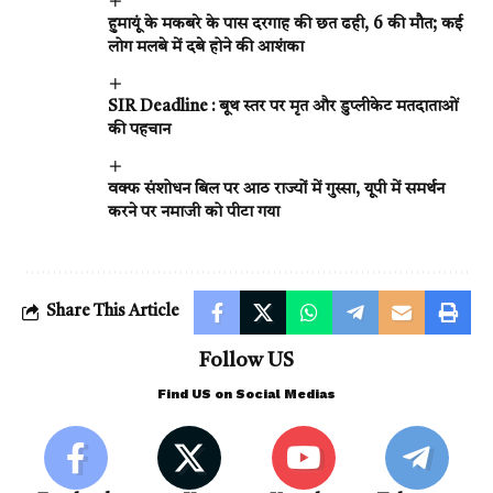
हुमायूं के मकबरे के पास दरगाह की छत ढही, 6 की मौत; कई
लोग मलबे में दबे होने की आशंका
SIR Deadline : बूथ स्तर पर मृत और डुप्लीकेट मतदाताओं
की पहचान
वक्फ संशोधन बिल पर आठ राज्यों में गुस्सा, यूपी में समर्थन
करने पर नमाजी को पीटा गया
Share This Article
Follow US
Find US on Social Medias