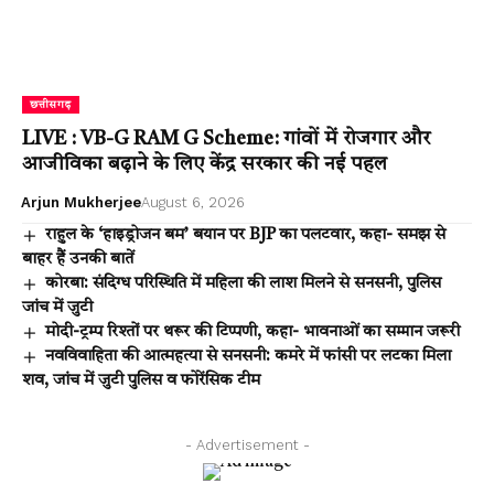
छत्तीसगढ़
LIVE : VB-G RAM G Scheme: गांवों में रोजगार और
आजीविका बढ़ाने के लिए केंद्र सरकार की नई पहल
Arjun Mukherjee
August 6, 2026
राहुल के ‘हाइड्रोजन बम’ बयान पर BJP का पलटवार, कहा- समझ से
बाहर हैं उनकी बातें
कोरबा: संदिग्ध परिस्थिति में महिला की लाश मिलने से सनसनी, पुलिस
जांच में जुटी
मोदी-ट्रम्प रिश्तों पर थरूर की टिप्पणी, कहा- भावनाओं का सम्मान जरूरी
नवविवाहिता की आत्महत्या से सनसनी: कमरे में फांसी पर लटका मिला
शव, जांच में जुटी पुलिस व फोरेंसिक टीम
- Advertisement -