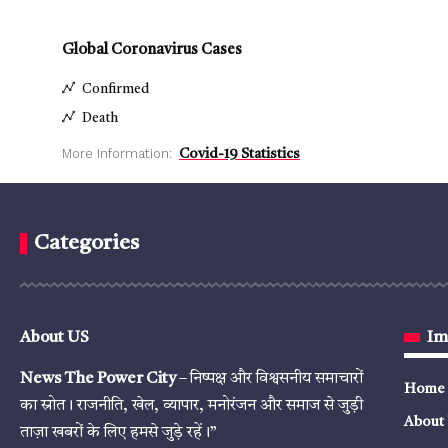
Global Coronavirus Cases
Confirmed
Death
More Information:
Covid-19 Statistics
Categories
About US
Im
News The Power City
– निष्पक्ष और विश्वसनीय समाचारों
Home
का स्रोत। राजनीति, खेल, व्यापार, मनोरंजन और समाज से जुड़ी
About
ताज़ा खबरों के लिए हमसे जुड़े रहें।”