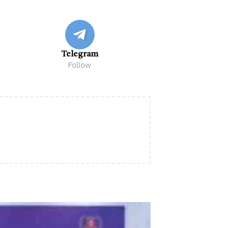
Telegram
Follow