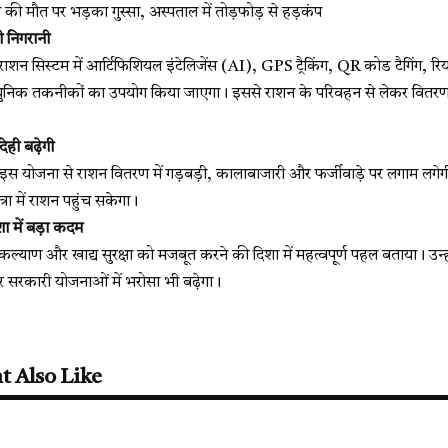
 मौत पर भड़का गुस्सा, अस्पताल में तोड़फोड़ से हड़कंप
 निगरानी
राशन सिस्टम में आर्टिफिशियल इंटेलिजेंस (AI), GPS ट्रैकिंग, QR कोड टैगिंग, 
धुनिक तकनीकों का उपयोग किया जाएगा। इससे राशन के परिवहन से लेकर वितर
ेही बढ़ेगी
कि इस योजना से राशन वितरण में गड़बड़ी, कालाबाजारी और फर्जीवाड़े पर लगाम लगे
ा में राशन पहुंच सकेगा।
ा में बड़ा कदम
े कल्याण और खाद्य सुरक्षा को मजबूत करने की दिशा में महत्वपूर्ण पहल बताया। 
 सरकारी योजनाओं में भरोसा भी बढ़ेगा।
t Also Like