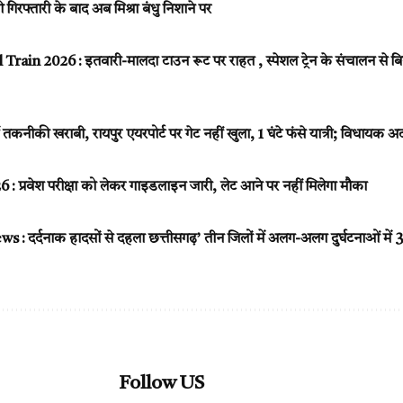
ी गिरफ्तारी के बाद अब मिश्रा बंधु निशाने पर
in 2026 : इतवारी-मालदा टाउन रूट पर राहत , स्पेशल ट्रेन के संचालन से बिहार
ं तकनीकी खराबी, रायपुर एयरपोर्ट पर गेट नहीं खुला, 1 घंटे फंसे यात्री; विधायक 
: प्रवेश परीक्षा को लेकर गाइडलाइन जारी, लेट आने पर नहीं मिलेगा मौका
 दर्दनाक हादसों से दहला छत्तीसगढ़’ तीन जिलों में अलग-अलग दुर्घटनाओं मे
Follow US