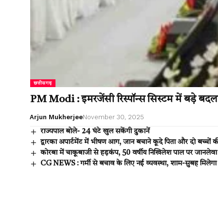
छत्तीसगढ़
PM Modi : इमरजेंसी रिस्पॉन्स सिस्टम में बड़े बदल
Arjun Mukherjee
November 30, 2025
राज्यपाल बोले- 24 घंटे खुल सकेंगी दुकानें
द्वारका अपार्टमेंट में भीषण आग, जान बचाने कूदे पिता और दो बच्चों 
कोरबा में चाकूबाजी से हड़कंप, 50 वर्षीय निखिलेश पाल पर जानलेवा
CG NEWS : गर्मी से बचाव के लिए नई व्यवस्था, शाम-सुबह मिलेगा