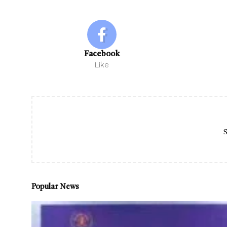
Facebook
Like
S
Popular News