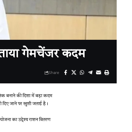
ताया गेमचेंजर कदम
Share
क बनाने की दिशा में बड़ा कदम
 दिए जाने पर खुशी जताई है।
ोजना का उद्देश्य राशन वितरण