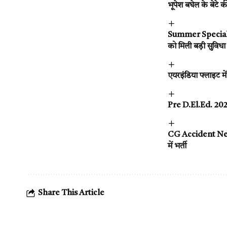
भूपेश बघेल के बेटे क
Summer Special Tra
को मिली बड़ी सुविधा
एयरइंडिया फ्लाइट मे
Pre D.El.Ed. 2026 
CG Accident News :
में भर्ती
Share This Article