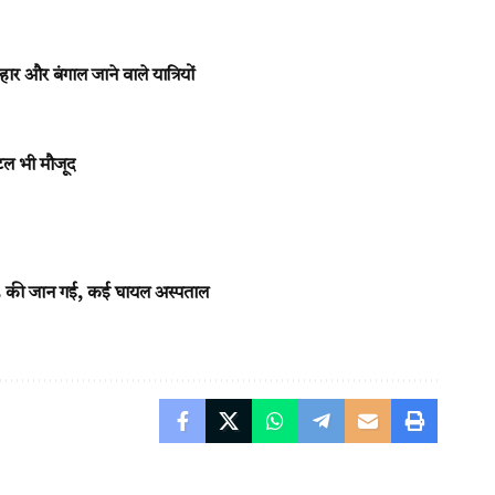
 और बंगाल जाने वाले यात्रियों
अटल भी मौजूद
ं 3 की जान गई, कई घायल अस्पताल