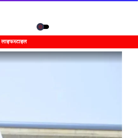
लाइफस्टाइल