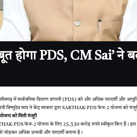
ूत होगा PDS, CM Sai’ ने ब
त्तीसगढ़ में सार्वजनिक वितरण प्रणाली (PDS) को और अधिक पारदर्शी और आधुनि
त्री
विष्णुदेव साय
ने केंद्र सरकार द्वारा SARTHAK-PDS फेज-2 योजना को मंजूरी
ोजना को मिली मंजूरी
RTHAK-PDS फेज-2 योजना के लिए 25,530 करोड़ रुपये स्वीकृत किए हैं। इस य
े जोड़कर अधिक प्रभावी और पारदर्शी बनाना है।