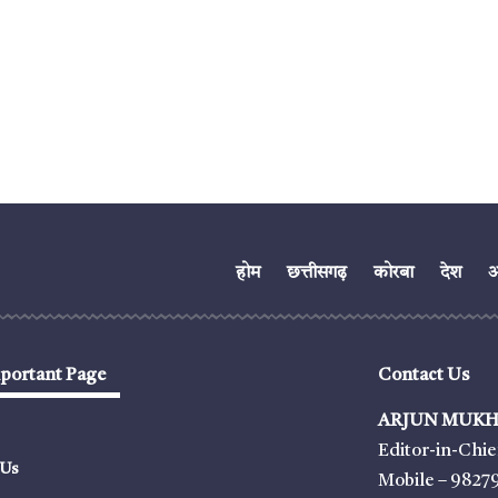
होम
छत्तीसगढ़
कोरबा
देश
अं
portant Page
Contact Us
ARJUN MUKH
Editor-in-Chie
 Us
Mobile – 9827