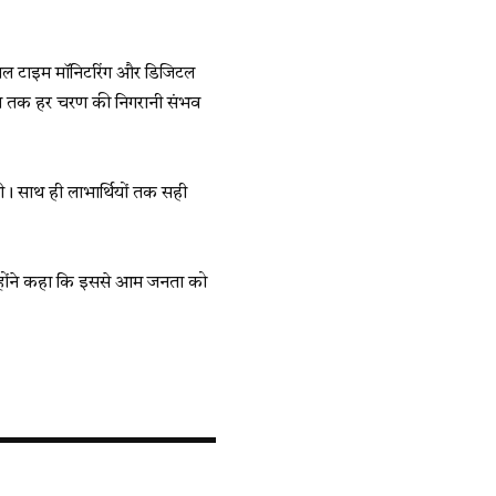
रियल टाइम मॉनिटरिंग और डिजिटल
ण तक हर चरण की निगरानी संभव
गी। साथ ही लाभार्थियों तक सही
उन्होंने कहा कि इससे आम जनता को