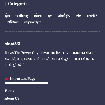
Categories
होम
छत्तीसगढ़
कोरबा
देश
अंतर्राष्ट्रीय
खेल
राजनीति
राशिफल
लाइफस्टाइल
About US
News The Power City
– निष्पक्ष और विश्वसनीय समाचारों का स्रोत।
राजनीति, खेल, व्यापार, मनोरंजन और समाज से जुड़ी ताज़ा खबरों के लिए
हमसे जुड़े रहें।”
Important Page
Home
About Us