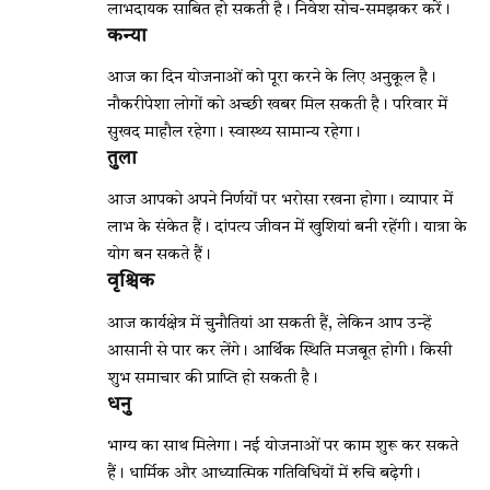
लाभदायक साबित हो सकती है। निवेश सोच-समझकर करें।
कन्या
आज का दिन योजनाओं को पूरा करने के लिए अनुकूल है।
नौकरीपेशा लोगों को अच्छी खबर मिल सकती है। परिवार में
सुखद माहौल रहेगा। स्वास्थ्य सामान्य रहेगा।
तुला
आज आपको अपने निर्णयों पर भरोसा रखना होगा। व्यापार में
लाभ के संकेत हैं। दांपत्य जीवन में खुशियां बनी रहेंगी। यात्रा के
योग बन सकते हैं।
वृश्चिक
आज कार्यक्षेत्र में चुनौतियां आ सकती हैं, लेकिन आप उन्हें
आसानी से पार कर लेंगे। आर्थिक स्थिति मजबूत होगी। किसी
शुभ समाचार की प्राप्ति हो सकती है।
धनु
भाग्य का साथ मिलेगा। नई योजनाओं पर काम शुरू कर सकते
हैं। धार्मिक और आध्यात्मिक गतिविधियों में रुचि बढ़ेगी।