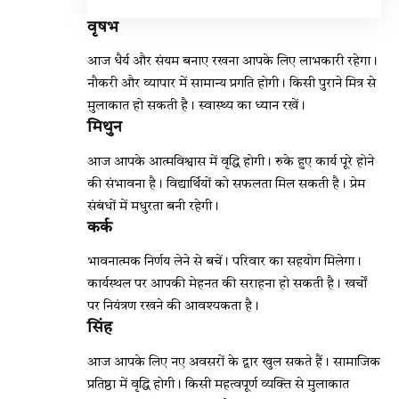
वृषभ
आज धैर्य और संयम बनाए रखना आपके लिए लाभकारी रहेगा।
नौकरी और व्यापार में सामान्य प्रगति होगी। किसी पुराने मित्र से
मुलाकात हो सकती है। स्वास्थ्य का ध्यान रखें।
मिथुन
आज आपके आत्मविश्वास में वृद्धि होगी। रुके हुए कार्य पूरे होने
की संभावना है। विद्यार्थियों को सफलता मिल सकती है। प्रेम
संबंधों में मधुरता बनी रहेगी।
कर्क
भावनात्मक निर्णय लेने से बचें। परिवार का सहयोग मिलेगा।
कार्यस्थल पर आपकी मेहनत की सराहना हो सकती है। खर्चों
पर नियंत्रण रखने की आवश्यकता है।
सिंह
आज आपके लिए नए अवसरों के द्वार खुल सकते हैं। सामाजिक
प्रतिष्ठा में वृद्धि होगी। किसी महत्वपूर्ण व्यक्ति से मुलाकात