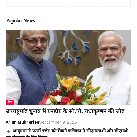
Popular News
देश
उपराष्ट्रपति चुनाव में एनडीए के सी.पी. राधाकृष्णन की जीत
Arjun Mukherjee
September 9, 2025
आयुष्मान में फर्जी क्लेम को रोकने कलेक्टर ने सीएमएचओ और बीएमओ