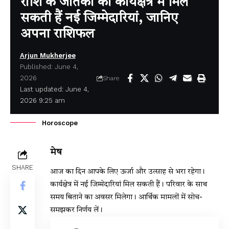
राशि के जातकों को कार्यक्षेत्र में मिल
सकती हैं नई जिम्मेदारियां, जानिए
अपना राशिफल
Arjun Mukherjee
Published: June 4,
2026
Share
Last updated: June 4,
2026 9:25 am
Horoscope
मेष
SHARE
आज का दिन आपके लिए ऊर्जा और उत्साह से भरा रहेगा।
कार्यक्षेत्र में नई जिम्मेदारियां मिल सकती हैं। परिवार के साथ
समय बिताने का अवसर मिलेगा। आर्थिक मामलों में सोच-
समझकर निर्णय लें।