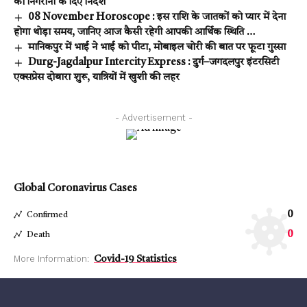
को निगरानी के दिए निर्देश
08 November Horoscope : इस राशि के जातकों को प्यार में देना
होगा थोड़ा समय, जानिए आज कैसी रहेगी आपकी आर्थिक स्थिति …
मानिकपुर में भाई ने भाई को पीटा, मोबाइल चोरी की बात पर फूटा गुस्सा
Durg-Jagdalpur Intercity Express : दुर्ग–जगदलपुर इंटरसिटी
एक्सप्रेस दोबारा शुरू, यात्रियों में खुशी की लहर
- Advertisement -
Global Coronavirus Cases
0
Confirmed
0
Death
More Information:
Covid-19 Statistics