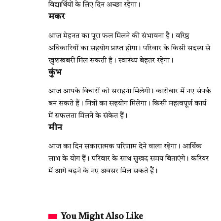
विद्यार्थियों के लिए दिन अच्छा रहेगा।
मकर
आज मेहनत का पूरा फल मिलने की संभावना है। वरिष्ठ
अधिकारियों का सहयोग प्राप्त होगा। परिवार के किसी सदस्य से
खुशखबरी मिल सकती है। स्वास्थ्य बेहतर रहेगा।
कुंभ
आज आपके विचारों को सराहना मिलेगी। कारोबार में नए संपर्क
बन सकते हैं। मित्रों का सहयोग मिलेगा। किसी महत्वपूर्ण कार्य
में सफलता मिलने के संकेत हैं।
मीन
आज का दिन सकारात्मक परिणाम देने वाला रहेगा। आर्थिक
लाभ के योग हैं। परिवार के साथ सुखद समय बिताएंगे। करियर
में आगे बढ़ने के नए अवसर मिल सकते हैं।
You Might Also Like