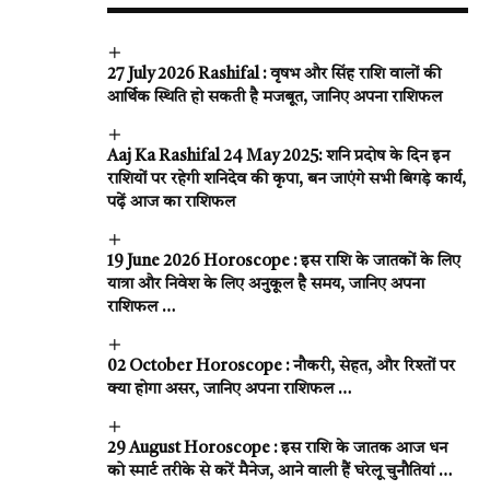
27 July 2026 Rashifal : वृषभ और सिंह राशि वालों की
आर्थिक स्थिति हो सकती है मजबूत, जानिए अपना राशिफल
Aaj Ka Rashifal 24 May 2025: शनि प्रदोष के दिन इन
राशियों पर रहेगी शनिदेव की कृपा, बन जाएंगे सभी बिगड़े कार्य,
पढ़ें आज का राशिफल
19 June 2026 Horoscope : इस राशि के जातकों के लिए
यात्रा और निवेश के लिए अनुकूल है समय, जानिए अपना
राशिफल …
02 October Horoscope : नौकरी, सेहत, और रिश्तों पर
क्या होगा असर, जानिए अपना राशिफल …
29 August Horoscope : इस राशि के जातक आज धन
को स्मार्ट तरीके से करें मैनेज, आने वाली हैं घरेलू चुनौतियां …