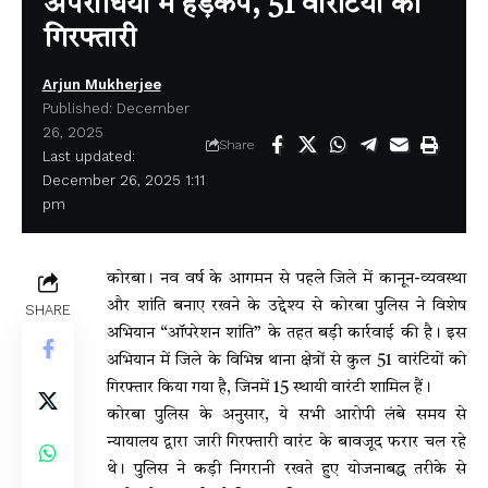
अपराधियों में हड़कंप, 51 वारंटियों की
गिरफ्तारी
Arjun Mukherjee
Published: December
26, 2025
Share
Last updated:
December 26, 2025 1:11
pm
कोरबा। नव वर्ष के आगमन से पहले जिले में कानून-व्यवस्था
और शांति बनाए रखने के उद्देश्य से कोरबा पुलिस ने विशेष
SHARE
अभियान “ऑपरेशन शांति” के तहत बड़ी कार्रवाई की है। इस
अभियान में जिले के विभिन्न थाना क्षेत्रों से कुल 51 वारंटियों को
गिरफ्तार किया गया है, जिनमें 15 स्थायी वारंटी शामिल हैं।
कोरबा पुलिस के अनुसार, ये सभी आरोपी लंबे समय से
न्यायालय द्वारा जारी गिरफ्तारी वारंट के बावजूद फरार चल रहे
थे। पुलिस ने कड़ी निगरानी रखते हुए योजनाबद्ध तरीके से