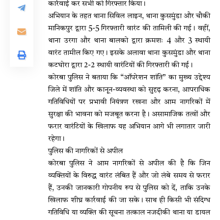
कार्रवाई कर सभी को गिरफ्तार किया।
अभियान के तहत थाना सिविल लाइन, थाना कुसमुंडा और चौकी
मानिकपुर द्वारा 5-5 गिरफ्तारी वारंट की तामिली की गई। वहीं,
थाना उरगा और थाना बालको द्वारा क्रमशः 4 और 3 स्थायी
वारंट तामील किए गए। इसके अलावा थाना कुसमुंडा और थाना
कटघोरा द्वारा 2-2 स्थायी वारंटियों की गिरफ्तारी की गई।
कोरबा पुलिस ने बताया कि “ऑपरेशन शांति” का मुख्य उद्देश्य
जिले में शांति और कानून-व्यवस्था को सुदृढ़ करना, आपराधिक
गतिविधियों पर प्रभावी नियंत्रण रखना और आम नागरिकों में
सुरक्षा की भावना को मजबूत करना है। असामाजिक तत्वों और
फरार वारंटियों के खिलाफ यह अभियान आगे भी लगातार जारी
रहेगा।
पुलिस की नागरिकों से अपील
कोरबा पुलिस ने आम नागरिकों से अपील की है कि जिन
व्यक्तियों के विरुद्ध वारंट लंबित हैं और जो लंबे समय से फरार
हैं, उनकी जानकारी गोपनीय रूप से पुलिस को दें, ताकि उनके
खिलाफ शीघ्र कार्रवाई की जा सके। साथ ही किसी भी संदिग्ध
गतिविधि या व्यक्ति की सूचना तत्काल नजदीकी थाना या डायल