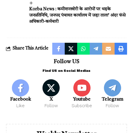
Korba News : कमीशनखोरी के आरोपों पर भड़के
जनप्रतिनिधि, जनपद पंचायत कार्यालय में जड़ा ताला’ अंदर फंसे
अधिकारी-कर्मचारी
Share This Article
Follow US
Find US on Social Medias
Facebook
X
Youtube
Telegram
Like
Follow
Subscribe
Follow