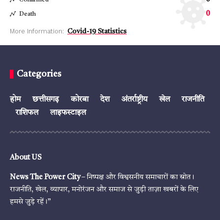
Confirmed
0
Death
More Information:
Covid-19 Statistics
Categories
होम
छत्तीसगढ़
कोरबा
देश
अंतर्राष्ट्रीय
खेल
राजनीति
राशिफल
लाइफस्टाइल
About US
News The Power City
– निष्पक्ष और विश्वसनीय समाचारों का स्रोत।
राजनीति, खेल, व्यापार, मनोरंजन और समाज से जुड़ी ताज़ा खबरों के लिए
हमसे जुड़े रहें।”