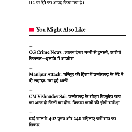
112 पर देने का आग्रह किया गया है।
You Might Also Like
CG Crime News : लालच देकर बच्ची से दुष्कर्म, आरोपी
गिरफ्तार—इलाके में आक्रोश
Manipur Attack : मणिपुर की हिंसा में छत्तीसगढ़ के बेटे ने
दी शहादत, नम हुई आंखें
CM Vishnudev Sai : छत्तीसगढ़ के सीएम विष्णुदेव साय
का आज दो जिलों का दौरा, विकास कार्यों की होगी समीक्षा
ढाई साल में 402 पुरुष और 240 महिलाएं बनीं सांप का
शिकार