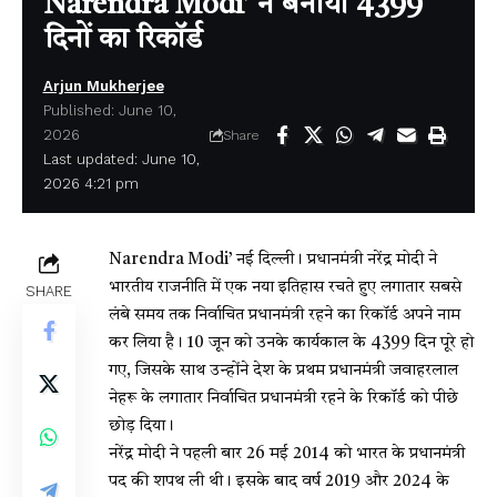
Narendra Modi’ ने बनाया 4399
दिनों का रिकॉर्ड
Arjun Mukherjee
Published: June 10,
2026
Share
Last updated: June 10,
2026 4:21 pm
Narendra Modi’
नई दिल्ली। प्रधानमंत्री नरेंद्र मोदी ने
भारतीय राजनीति में एक नया इतिहास रचते हुए लगातार सबसे
SHARE
लंबे समय तक निर्वाचित प्रधानमंत्री रहने का रिकॉर्ड अपने नाम
कर लिया है। 10 जून को उनके कार्यकाल के 4399 दिन पूरे हो
गए, जिसके साथ उन्होंने देश के प्रथम प्रधानमंत्री जवाहरलाल
नेहरू के लगातार निर्वाचित प्रधानमंत्री रहने के रिकॉर्ड को पीछे
छोड़ दिया।
नरेंद्र मोदी ने पहली बार 26 मई 2014 को भारत के प्रधानमंत्री
पद की शपथ ली थी। इसके बाद वर्ष 2019 और 2024 के