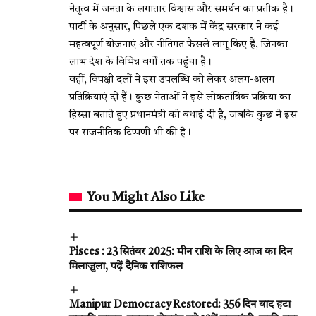
नेतृत्व में जनता के लगातार विश्वास और समर्थन का प्रतीक है।
पार्टी के अनुसार, पिछले एक दशक में केंद्र सरकार ने कई
महत्वपूर्ण योजनाएं और नीतिगत फैसले लागू किए हैं, जिनका
लाभ देश के विभिन्न वर्गों तक पहुंचा है।
वहीं, विपक्षी दलों ने इस उपलब्धि को लेकर अलग-अलग
प्रतिक्रियाएं दी हैं। कुछ नेताओं ने इसे लोकतांत्रिक प्रक्रिया का
हिस्सा बताते हुए प्रधानमंत्री को बधाई दी है, जबकि कुछ ने इस
पर राजनीतिक टिप्पणी भी की है।
You Might Also Like
Pisces : 23 सितंबर 2025: मीन राशि के लिए आज का दिन
मिलाजुला, पढ़ें दैनिक राशिफल
Manipur Democracy Restored: 356 दिन बाद हटा