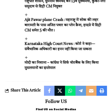
राष्ट्रपति शासन, युमनाम खेमचंद बने 13वें मुख्यमंत्री, कुकी-नगा
समुदाय से डिप्टी CM नियुक्त
Ajit Pawar plane Crash : महाराष्ट्र में शोक की लहर
बारामती के पास अजित पवार का प्लेन क्रैश, हादसे में डिप्टी
CM समेत 5 की मौत।
Karnataka High Court News : कोर्ट ने कहा—
संवैधानिक अधिकारों का हनन नहीं किया जा सकता
मोदी का निशाना – कांग्रेस ने सिर्फ वोटबैंक के लिए किया
मुसलमानों का इस्तेमाल
Share This Article
Follow US
Find US on Social Medias