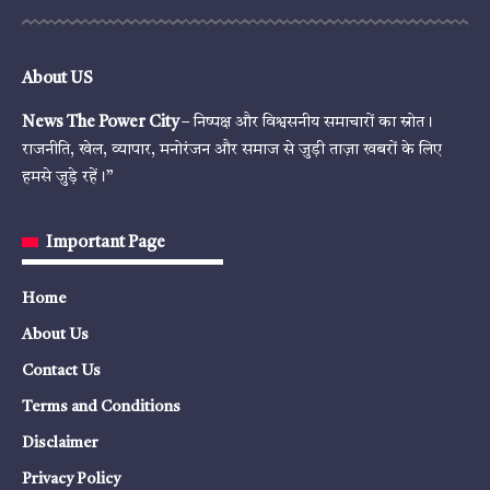
About US
News The Power City
– निष्पक्ष और विश्वसनीय समाचारों का स्रोत।
राजनीति, खेल, व्यापार, मनोरंजन और समाज से जुड़ी ताज़ा खबरों के लिए
हमसे जुड़े रहें।”
Important Page
Home
About Us
Contact Us
Terms and Conditions
Disclaimer
Privacy Policy