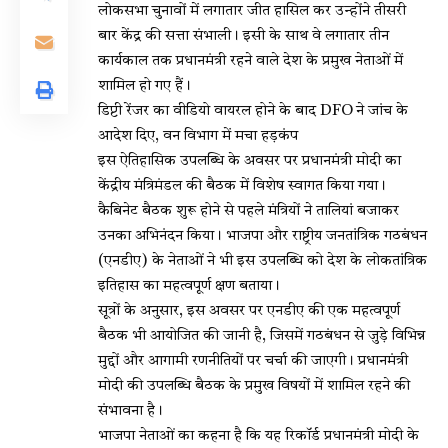
लोकसभा चुनावों में लगातार जीत हासिल कर उन्होंने तीसरी
बार केंद्र की सत्ता संभाली। इसी के साथ वे लगातार तीन
कार्यकाल तक प्रधानमंत्री रहने वाले देश के प्रमुख नेताओं में
शामिल हो गए हैं।
डिप्टी रेंजर का वीडियो वायरल होने के बाद DFO ने जांच के
आदेश दिए, वन विभाग में मचा हड़कंप
इस ऐतिहासिक उपलब्धि के अवसर पर प्रधानमंत्री मोदी का
केंद्रीय मंत्रिमंडल की बैठक में विशेष स्वागत किया गया।
कैबिनेट बैठक शुरू होने से पहले मंत्रियों ने तालियां बजाकर
उनका अभिनंदन किया। भाजपा और राष्ट्रीय जनतांत्रिक गठबंधन
(एनडीए) के नेताओं ने भी इस उपलब्धि को देश के लोकतांत्रिक
इतिहास का महत्वपूर्ण क्षण बताया।
सूत्रों के अनुसार, इस अवसर पर एनडीए की एक महत्वपूर्ण
बैठक भी आयोजित की जानी है, जिसमें गठबंधन से जुड़े विभिन्न
मुद्दों और आगामी रणनीतियों पर चर्चा की जाएगी। प्रधानमंत्री
मोदी की उपलब्धि बैठक के प्रमुख विषयों में शामिल रहने की
संभावना है।
भाजपा नेताओं का कहना है कि यह रिकॉर्ड प्रधानमंत्री मोदी के