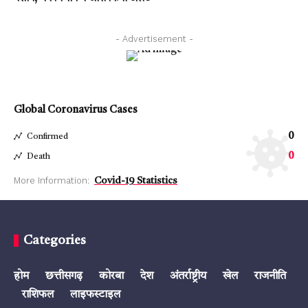
- Advertisement -
Global Coronavirus Cases
0
Confirmed
0
Death
More Information:
Covid-19 Statistics
Categories
होम
छत्तीसगढ़
कोरबा
देश
अंतर्राष्ट्रीय
खेल
राजनीति
राशिफल
लाइफस्टाइल