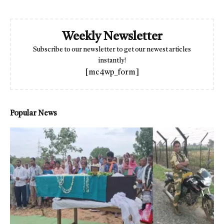
Weekly Newsletter
Subscribe to our newsletter to get our newest articles
instantly!
[mc4wp_form]
Popular News