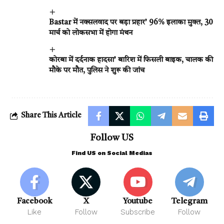
Bastar में नक्सलवाद पर बड़ा प्रहार’ 96% इलाका मुक्त, 30
मार्च को लोकसभा में होगा मंथन
कोरबा में दर्दनाक हादसा’ बारिश में फिसली बाइक, चालक की
मौके पर मौत, पुलिस ने शुरू की जांच
Share This Article
Follow US
Find US on Social Medias
Facebook
X
Youtube
Telegram
Like
Follow
Subscribe
Follow