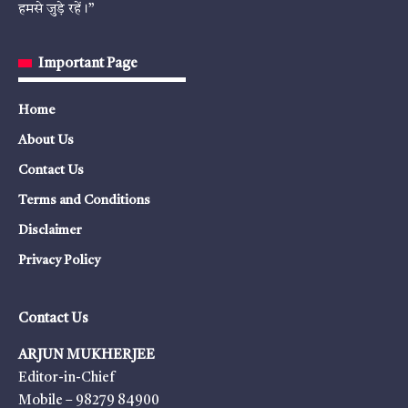
हमसे जुड़े रहें।”
Important Page
Home
About Us
Contact Us
Terms and Conditions
Disclaimer
Privacy Policy
Contact Us
ARJUN MUKHERJEE
Editor-in-Chief
Mobile – 98279 84900