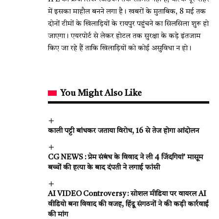
में इसका माहौल बनने लगा है। खबरों के मुताबिक, 8 मई तक
दोनों टीमों के खिलाड़ियों के रायपुर पहुंचने का सिलसिला शुरू हो
जाएगा। एयरपोर्ट से लेकर होटल तक सुरक्षा के कड़े इंतजाम
किए जा रहे हैं ताकि खिलाड़ियों को कोई असुविधा न हो।
You Might Also Like
काली पट्टी बांधकर जताया विरोध, 16 से तेज होगा आंदोलन
CG NEWS : प्रेम संबंध के विवाद ने ली 4 जिंदगियां’ मासूम
बच्चों की हत्या के बाद दंपती ने लगाई फांसी
AI VIDEO Controversy : सोशल मीडिया पर वायरल AI
वीडियो बना विवाद की वजह, हिंदू संगठनों ने की कड़ी कार्रवाई
की मांग