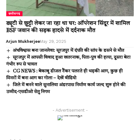
छत्तीसगढ़
ड्यूटी से छुट्टी लेकर जा रहा था घर: ऑपरेशन सिंदूर में शामिल
BSF जवान की सड़क हादसे में दर्दनाक मौत
Arjun Mukherjee
May 29, 2025
अंधविश्वास बना जानलेवा: सूरजपुर में दंपति की सांप के डसने से मौत
सूरजपुर में आपसी विवाद हुआ खतरनाक, पिता-पुत्र की हत्या, दूसरा बेटा
गंभीर रूप से घायल
CG NEWS : बेकाबू डीजल टैंकर पलटते ही भड़की आग, कुछ ही
मिनटों में बना आग का गोला – देखें वीडियो
जिले में बनने वाले सुनालिया अंडरपास निर्माण कार्य जल्द शुरू होने की
उम्मीद-एसडीओ सेतु निगम
- Advertisement -