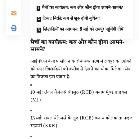
मैचों का कार्यक्रम: कब और कौन होगा आमने-सामने?
टिकट बिक्री: कब से शुरू होगी बुकिंग?
खिलाड़ियों का आगमन: 8 मई को रायपुर पहुंचेंगी टीमें
मैचों का कार्यक्रम: कब और कौन होगा आमने-
सामने?
आईपीएल के इस सीजन के रोमांचक चरण में रायपुर के दर्शकों
को स्टार खिलाड़ियों को करीब से देखने का मौका मिलेगा। मैच
का विवरण इस प्रकार है:
10 मई: रॉयल चैलेंजर्स बेंगलुरु (RCB) बनाम मुंबई इंडियंस
(MI)
13 मई: रॉयल चैलेंजर्स बेंगलुरु (RCB) बनाम कोलकाता नाइट
राइडर्स (KKR)