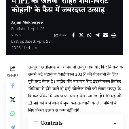
में IPL का जलवा’ रोहित शर्मा-विराट
कोहली’ के फैंस में जबरदस्त उत्साह
Arjun Mukherjee
Published: April 28,
2026
Share
Last updated: April 28,
2026 11:44 am
रायपुर : छत्तीसगढ़ की राजधानी रायपुर एक बार फिर क्रिकेट के
सबसे बड़े महाकुंभ ‘आईपीएल 2026’ की मेजबानी के लिए
SHARE
पूरी तरह तैयार है। शहीद वीर नारायण सिंह इंटरनेशनल क्रिकेट
स्टेडियम में होने वाले दो हाई-वोल्टेज मैचों को लेकर रायपुर के
क्रिकेट प्रेमियों में जबरदस्त उत्साह देखा जा रहा है। 10 मई और
13 मई को होने वाले ये मुकाबले राजधानी के खेल प्रेमियों के
लिए किसी उत्सव से कम नहीं होंगे।
Contents