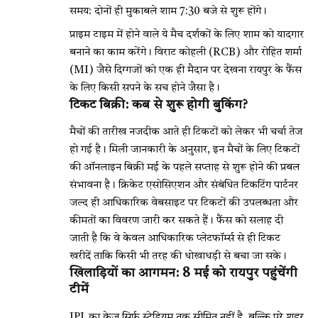
समय: दोनों ही मुकाबले शाम 7:30 बजे से शुरू होंगे।
प्राइम टाइम में होने वाले ये मैच दर्शकों के लिए शाम को यादगार
बनाने का काम करेंगे। विराट कोहली (RCB) और रोहित शर्मा
(MI) जैसे दिग्गजों को एक ही मैदान पर देखना रायपुर के फैंस
के लिए किसी सपने के सच होने जैसा है।
टिकट बिक्री: कब से शुरू होगी बुकिंग?
मैचों की तारीख नजदीक आते ही टिकटों को लेकर भी चर्चा तेज
हो गई है। मिली जानकारी के अनुसार, इन मैचों के लिए टिकटों
की ऑनलाइन बिक्री मई के पहले सप्ताह से शुरू होने की प्रबल
संभावना है। क्रिकेट एसोसिएशन और संबंधित टिकटिंग पार्टनर
जल्द ही आधिकारिक वेबसाइट पर टिकटों की उपलब्धता और
कीमतों का विवरण जारी कर सकते हैं। फैंस को सलाह दी
जाती है कि वे केवल आधिकारिक प्लेटफॉर्म्स से ही टिकट
खरीदें ताकि किसी भी तरह की धोखाधड़ी से बचा जा सके।
खिलाड़ियों का आगमन: 8 मई को रायपुर पहुंचेंगी
टीमें
IPL का क्रेज सिर्फ स्टेडियम तक सीमित नहीं है, बल्कि पूरे शहर