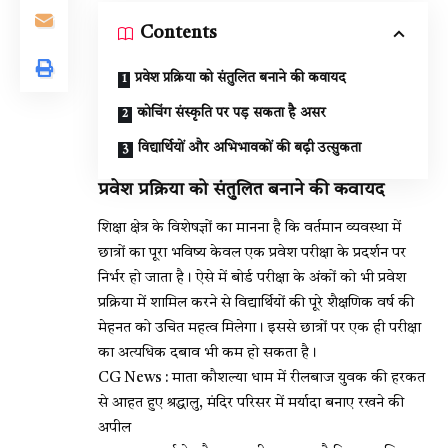
Contents
प्रवेश प्रक्रिया को संतुलित बनाने की कवायद
कोचिंग संस्कृति पर पड़ सकता है असर
विद्यार्थियों और अभिभावकों की बढ़ी उत्सुकता
प्रवेश प्रक्रिया को संतुलित बनाने की कवायद
शिक्षा क्षेत्र के विशेषज्ञों का मानना है कि वर्तमान व्यवस्था में
छात्रों का पूरा भविष्य केवल एक प्रवेश परीक्षा के प्रदर्शन पर
निर्भर हो जाता है। ऐसे में बोर्ड परीक्षा के अंकों को भी प्रवेश
प्रक्रिया में शामिल करने से विद्यार्थियों की पूरे शैक्षणिक वर्ष की
मेहनत को उचित महत्व मिलेगा। इससे छात्रों पर एक ही परीक्षा
का अत्यधिक दबाव भी कम हो सकता है।
CG News : माता कौशल्या धाम में रीलबाज युवक की हरकत
से आहत हुए श्रद्धालु, मंदिर परिसर में मर्यादा बनाए रखने की
अपील