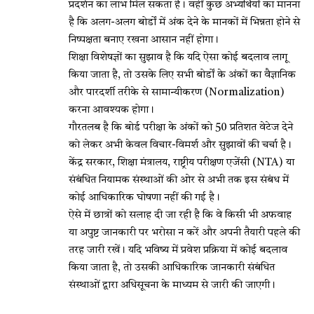
प्रदर्शन का लाभ मिल सकता है। वहीं कुछ अभ्यर्थियों का मानना
है कि अलग-अलग बोर्डों में अंक देने के मानकों में भिन्नता होने से
निष्पक्षता बनाए रखना आसान नहीं होगा।
शिक्षा विशेषज्ञों का सुझाव है कि यदि ऐसा कोई बदलाव लागू
किया जाता है, तो उसके लिए सभी बोर्डों के अंकों का वैज्ञानिक
और पारदर्शी तरीके से सामान्यीकरण (Normalization)
करना आवश्यक होगा।
गौरतलब है कि बोर्ड परीक्षा के अंकों को 50 प्रतिशत वेटेज देने
को लेकर अभी केवल विचार-विमर्श और सुझावों की चर्चा है।
केंद्र सरकार, शिक्षा मंत्रालय, राष्ट्रीय परीक्षण एजेंसी (NTA) या
संबंधित नियामक संस्थाओं की ओर से अभी तक इस संबंध में
कोई आधिकारिक घोषणा नहीं की गई है।
ऐसे में छात्रों को सलाह दी जा रही है कि वे किसी भी अफवाह
या अपुष्ट जानकारी पर भरोसा न करें और अपनी तैयारी पहले की
तरह जारी रखें। यदि भविष्य में प्रवेश प्रक्रिया में कोई बदलाव
किया जाता है, तो उसकी आधिकारिक जानकारी संबंधित
संस्थाओं द्वारा अधिसूचना के माध्यम से जारी की जाएगी।