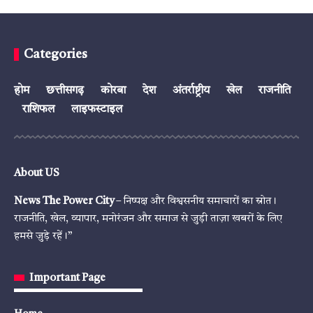
Categories
होम
छत्तीसगढ़
कोरबा
देश
अंतर्राष्ट्रीय
खेल
राजनीति
राशिफल
लाइफस्टाइल
About US
News The Power City
– निष्पक्ष और विश्वसनीय समाचारों का स्रोत।
राजनीति, खेल, व्यापार, मनोरंजन और समाज से जुड़ी ताज़ा खबरों के लिए
हमसे जुड़े रहें।”
Important Page