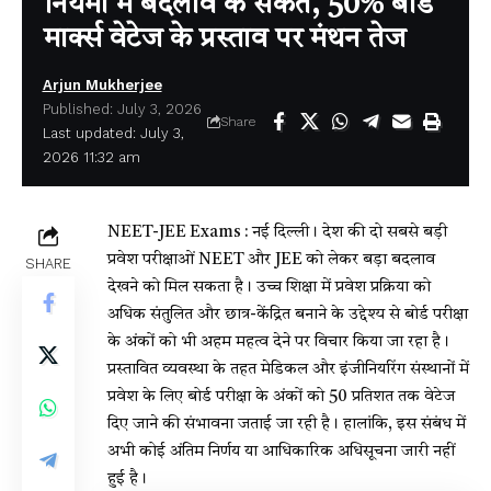
नियमों में बदलाव के संकेत, 50% बोर्ड
मार्क्स वेटेज के प्रस्ताव पर मंथन तेज
Arjun Mukherjee
Published: July 3, 2026
Share
Last updated: July 3,
2026 11:32 am
NEET-JEE Exams : नई दिल्ली। देश की दो सबसे बड़ी
प्रवेश परीक्षाओं NEET और JEE को लेकर बड़ा बदलाव
SHARE
देखने को मिल सकता है। उच्च शिक्षा में प्रवेश प्रक्रिया को
अधिक संतुलित और छात्र-केंद्रित बनाने के उद्देश्य से बोर्ड परीक्षा
के अंकों को भी अहम महत्व देने पर विचार किया जा रहा है।
प्रस्तावित व्यवस्था के तहत मेडिकल और इंजीनियरिंग संस्थानों में
प्रवेश के लिए बोर्ड परीक्षा के अंकों को 50 प्रतिशत तक वेटेज
दिए जाने की संभावना जताई जा रही है। हालांकि, इस संबंध में
अभी कोई अंतिम निर्णय या आधिकारिक अधिसूचना जारी नहीं
हुई है।