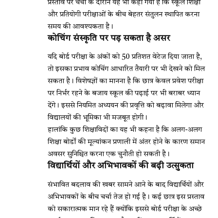
प्रस्ताव पर चर्चा के दौरान यह भी कहा गया है कि स्कूल शिक्षा
और प्रतियोगी परीक्षाओं के बीच बेहतर संतुलन स्थापित करना
समय की आवश्यकता है।
कोचिंग संस्कृति पर पड़ सकता है असर
यदि बोर्ड परीक्षा के अंकों को 50 प्रतिशत वेटेज दिया जाता है,
तो इसका प्रभाव कोचिंग आधारित तैयारी पर भी देखने को मिल
सकता है। विशेषज्ञों का मानना है कि छात्र केवल प्रवेश परीक्षा
पर निर्भर रहने के बजाय स्कूल की पढ़ाई पर भी बराबर ध्यान
देंगे। इससे नियमित अध्ययन की प्रवृत्ति को बढ़ावा मिलेगा और
विद्यालयों की भूमिका भी मजबूत होगी।
हालांकि कुछ शिक्षाविदों का यह भी कहना है कि अलग-अलग
शिक्षा बोर्डों की मूल्यांकन प्रणाली में अंतर होने के कारण समान
अवसर सुनिश्चित करना एक चुनौती हो सकती है।
विद्यार्थियों और अभिभावकों की बढ़ी उत्सुकता
संभावित बदलाव की खबर सामने आने के बाद विद्यार्थियों और
अभिभावकों के बीच चर्चा तेज हो गई है। कई छात्र इस प्रस्ताव
को सकारात्मक मान रहे हैं क्योंकि इससे बोर्ड परीक्षा के अच्छे