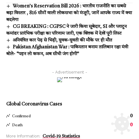
Women’s Reservation Bill 2026 : भारतीय राजनीति का सबसे
बड़ा विस्तार , 816 सीटों वाली लोकसभा को मंजूरी, जानें आपके राज्य में क्या
बदलेगा
CG BREAKING : CGPSC ने जारी किया सूबेदार, SI और प्लाटून
कमांडर प्रारंभिक परीक्षा का परिणाम जारी, एक क्लिक में देखें पूरी लिस्ट
अनियंत्रित कार पेड़ से भिड़ी, युवक-युवती की मौके पर ही मौत
Pakistan Afghanistan War : पाकिस्तान बनाम तालिबान रक्षा मंत्री
बोले- “पहन लो कफन, अब सीधी जंग होगी”
- Advertisement -
Global Coronavirus Cases
0
Confirmed
0
Death
More Information:
Covid-19 Statistics