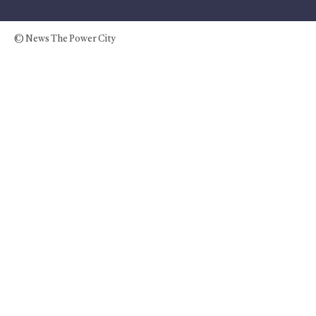
© News The Power City