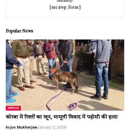
instantly!
[mc4wp_form]
Popular News
छत्तीसगढ़
कोरबा में रिश्तों का खून, मामूली विवाद में पड़ोसी की हत्या
Arjun Mukherjee
January 5, 2026