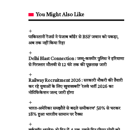
You Might Also Like
पाकिस्तानी रेंजर्स ने पंजाब बॉर्डर से BSF जवान को पकड़ा,
अब तक नहीं किया रिहा
Delhi Blast Connection : जम्मू-कश्मीर पुलिस ने हरियाणा
से गिरफ्तार मौलवी से 12 घंटे तक की पूछताछ जारी
Railway Recruitment 2026 : सरकारी नौकरी की तैयारी
कर रहे युवाओं के लिए खुशखबरी’ रेलवे भर्ती 2026 का
नोटिफिकेशन जल्द जारी होगा
भारत-अमेरिका समझौते से बदले समीकरण’ 50% से घटकर
18% हुआ भारतीय सामान पर टैक्स