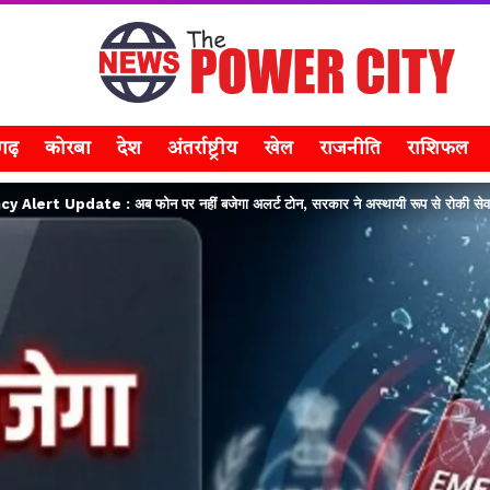
सगढ़
कोरबा
देश
अंतर्राष्ट्रीय
खेल
राजनीति
राशिफल
ert Update : अब फोन पर नहीं बजेगा अलर्ट टोन, सरकार ने अस्थायी रूप से रोकी सेव