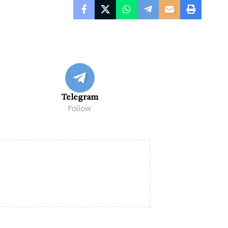
Telegram
Follow