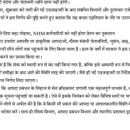
्ट संदेश और चेतावनी ध्वनि प्राप्त नहीं होगी।
र, शुक्रवार को जारी की गई एडवाइजरी के बाद संबंधित विभागों और दूरसंचार एजे
ों ने इस निर्णय की पुष्टि करते हुए बताया कि यह कदम एहतियात के तौर पर उ
 दिया बड़ा तोहफा, NHM कर्मचारियों को नहीं होगा वेतन का नुकसान
ा का उपयोग आमतौर पर प्राकृतिक आपदाओं, मौसम संबंधी चेतावनियों, भूकंप, बा
ारी सीधे लोगों तक पहुंचाने के लिए किया जाता है। हाल के वर्षों में सरकार ने इस
करने का प्रयास किया था।
है कि सेवा को स्थायी रूप से बंद नहीं किया गया है, बल्कि इसे अस्थायी रूप स
समीक्षा के बाद आगे की स्थिति स्पष्ट की जाएगी। जैसे ही नई एडवाइजरी या निर्देश
 पर निर्णय लिया जाएगा।
है कि आपदा प्रबंधन के लिहाज से सेल ब्रॉडकास्ट प्रणाली एक महत्वपूर्ण माध्यम है
ं तक सूचना पहुंचाई जा सकती है। ऐसे में इसके निलंबन को लेकर विभिन्न स्तरों पर चर
 ने लोगों से अपील की है कि वे किसी भी प्रकार की आपदा या आपातकालीन स्थिति 
रोसा करें। साथ ही मौसम विभाग, आपदा प्रबंधन विभाग और स्थानीय प्रशासन द्वारा 