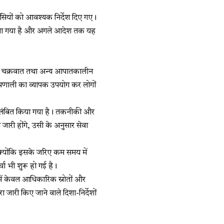
ंसियों को आवश्यक निर्देश दिए गए।
ठाया गया है और अगले आदेश तक यह
ढ़, चक्रवात तथा अन्य आपातकालीन
 प्रणाली का व्यापक उपयोग कर लोगों
े निलंबित किया गया है। तकनीकी और
 जारी होंगे, उसी के अनुसार सेवा
, क्योंकि इसके जरिए कम समय में
्चा भी शुरू हो गई है।
में केवल आधिकारिक स्रोतों और
जारी किए जाने वाले दिशा-निर्देशों