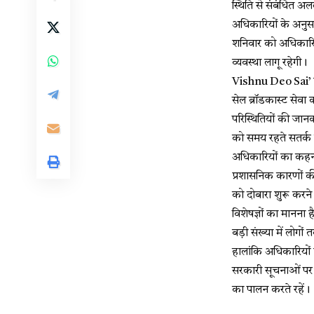
स्थिति से संबंधित अलर
अधिकारियों के अनुसा
शनिवार को अधिकारिय
व्यवस्था लागू रहेगी।
Vishnu Deo Sai’ ने
सेल ब्रॉडकास्ट सेव
परिस्थितियों की जानक
को समय रहते सतर्क 
अधिकारियों का कहना 
प्रशासनिक कारणों की 
को दोबारा शुरू करने
विशेषज्ञों का मानना 
बड़ी संख्या में लोगो
हालांकि अधिकारियों
सरकारी सूचनाओं पर भ
का पालन करते रहें।