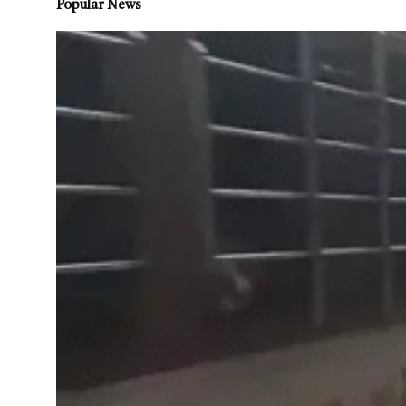
Popular News