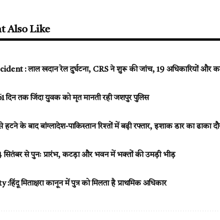
t Also Like
ident : लाल खदान रेल दुर्घटना, CRS ने शुरू की जांच, 19 अधिकारियों और कर
 दिन तक जिंदा युवक को मृत मानती रही जशपुर पुलिस
े हटने के बाद बांग्लादेश-पाकिस्तान रिश्तों में बढ़ी रफ्तार, इशाक डार का ढाका दौ
ा 14 सितंबर से पुनः प्रारंभ, कटड़ा और भवन में भक्तों की उमड़ी भीड़
िंदू मिताक्षरा कानून में पुत्र को मिलता है प्राथमिक अधिकार