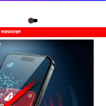
लाइफस्टाइल
ा