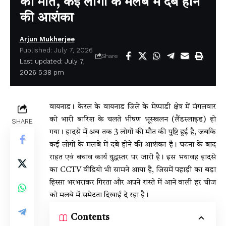
की मौत, कई लोगों के मलबे में दबे होने
की आशंका
Arjun Mukherjee
Published: July 7, 2026
Share
Last updated: July 7,
2026 5:38 pm
वायनाड। केरल के वायनाड जिले के मेप्पाडी क्षेत्र में मंगलवार
को भारी बारिश के चलते भीषण भूस्खलन (लैंडस्लाइड) हो
SHARE
गया। हादसे में अब तक 3 लोगों की मौत की पुष्टि हुई है, जबकि
कई लोगों के मलबे में दबे होने की आशंका है। घटना के बाद
राहत एवं बचाव कार्य युद्धस्तर पर जारी है। इस भयावह हादसे
का CCTV वीडियो भी सामने आया है, जिसमें पहाड़ी का बड़ा
हिस्सा भरभराकर गिरता और अपने रास्ते में आने वाली हर चीज
को मलबे में समेटता दिखाई दे रहा है।
Contents