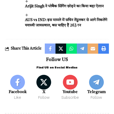
Arijit Singh ने प्लेबैक सिंगिंग छोड़ने का किया बड़ा ऐलान
AUS vs IND: इस मामले में सचिन तेंदुलकर से आगे निकलेंगे
यशस्वी जायसवाल, बस चाहिए हैं 263 रन
Share This Article
Follow US
Find US on Social Medias
Facebook
X
Youtube
Telegram
Like
Follow
Subscribe
Follow