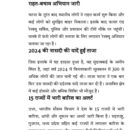
राहत-बचाव अभियान जारी
घटना के तुरंत बाद स्थानीय लोगों ने राहत कार्य शुरू किया और
कई लोगों को सुरक्षित बाहर निकाला। इसके बाद फायर एंड
रेस्क्यू सर्विस, पुलिस और प्रशासन की टीमें मौके पर पहुंचीं।
मलबे में फंसे लोगों की तलाश के लिए लगातार रेस्क्यू अभियान
चलाया जा रहा है।
2024 की त्रासदी की यादें हुईं ताजा
जिस इलाके में यह हादसा हुआ है, वह मुंडाक्कई के समीप
स्थित है, जहां वर्ष 2024 में विनाशकारी भूस्खलन में 300 से
अधिक लोगों की जान चली गई थी। ताजा घटना ने एक बार
फिर उस त्रासदी की दर्दनाक यादें ताजा कर दी हैं। प्रभावित क्षेत्र
में कई होमस्टे और श्रमिक शिविर भी मौजूद हैं।
15 राज्यों में भारी बारिश का अलर्ट
उधर, भारतीय मौसम विभाग ने देश के 15 राज्यों में भारी
बारिश, आंधी और तूफान का अलर्ट जारी किया है। महाराष्ट्र,
गुजरात, मध्य प्रदेश सहित कई राज्यों में लगातार बारिश के