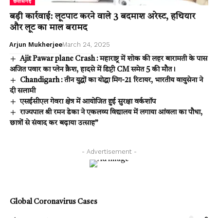
छत्तीसगढ़
बड़ी कार्रवाई: लूटपाट करने वाले 3 बदमाश अरेस्ट, हथियार
और लूट का माल बरामद
Arjun Mukherjee
March 24, 2025
Ajit Pawar plane Crash : महाराष्ट्र में शोक की लहर बारामती के पास
अजित पवार का प्लेन क्रैश, हादसे में डिप्टी CM समेत 5 की मौत।
Chandigarh : तीन युद्धों का योद्धा मिग-21 रिटायर, भारतीय वायुसेना ने
दी सलामी
एसईसीएल गेवरा क्षेत्र में आयोजित हुई सुरक्षा वर्कशॉप
राज्यपाल श्री रमन डेका ने एकलव्य विद्यालय में लगाया आंवला का पौधा,
छात्रों से संवाद कर बढ़ाया उत्साह”
- Advertisement -
Global Coronavirus Cases