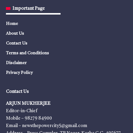
Important Page
Home
About Us
Contact Us
Terms and Conditions
Disclaimer
Privacy Policy
Contact Us
ARJUN MUKHERJEE
Editor-in-Chief
Mobile – 98279 84900
Email – newsthepowercity5@gmail.com