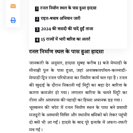
टनल निर्माण स्थल के पास हुआ हादसा
राहत-बचाव अभियान जारी
2024 की त्रासदी की यादें हुईं ताजा
15 राज्यों में भारी बारिश का अलर्ट
टनल निर्माण स्थल के पास हुआ हादसा
जानकारी के अनुसार, हादसा सुबह करीब 11 बजे मेप्पाडी के
मीनाक्षी पुल के पास हुआ, जहां अनाक्कमपॉयल-कल्लाडी-
मेप्पाडी ट्विन टनल परियोजना का निर्माण कार्य चल रहा है। टनल
की खुदाई के दौरान निकाली गई मिट्टी का बड़ा ढेर बारिश के
कारण कमजोर हो गया। लगातार बारिश के चलते मिट्टी का
टीला और आसपास की पहाड़ी का हिस्सा अचानक ढह गया।
भूस्खलन की चपेट में टनल निर्माण स्थल के पास बने प्रवासी
मजदूरों के अस्थायी शिविर और स्थानीय श्रमिकों को लेकर पहुंची
दो बसें भी आ गईं। हादसे के बाद पूरे इलाके में अफरा-तफरी
मच गई।