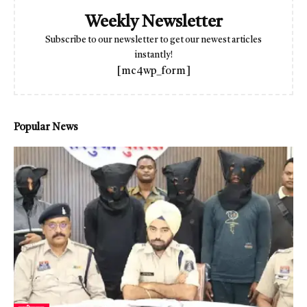
Weekly Newsletter
Subscribe to our newsletter to get our newest articles
instantly!
[mc4wp_form]
Popular News