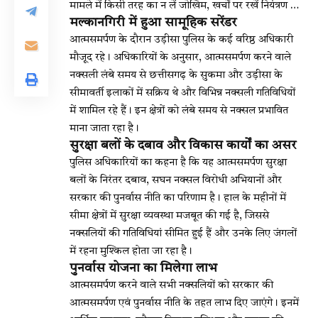
मामले में किसी तरह का न लें जोखिम, खर्चों पर रखें नियंत्रण …
मल्कानगिरी में हुआ सामूहिक सरेंडर
आत्मसमर्पण के दौरान उड़ीसा पुलिस के कई वरिष्ठ अधिकारी
मौजूद रहे। अधिकारियों के अनुसार, आत्मसमर्पण करने वाले
नक्सली लंबे समय से छत्तीसगढ़ के सुकमा और उड़ीसा के
सीमावर्ती इलाकों में सक्रिय थे और विभिन्न नक्सली गतिविधियों
में शामिल रहे हैं। इन क्षेत्रों को लंबे समय से नक्सल प्रभावित
माना जाता रहा है।
सुरक्षा बलों के दबाव और विकास कार्यों का असर
पुलिस अधिकारियों का कहना है कि यह आत्मसमर्पण सुरक्षा
बलों के निरंतर दबाव, सघन नक्सल विरोधी अभियानों और
सरकार की पुनर्वास नीति का परिणाम है। हाल के महीनों में
सीमा क्षेत्रों में सुरक्षा व्यवस्था मजबूत की गई है, जिससे
नक्सलियों की गतिविधियां सीमित हुई हैं और उनके लिए जंगलों
में रहना मुश्किल होता जा रहा है।
पुनर्वास योजना का मिलेगा लाभ
आत्मसमर्पण करने वाले सभी नक्सलियों को सरकार की
आत्मसमर्पण एवं पुनर्वास नीति के तहत लाभ दिए जाएंगे। इनमें