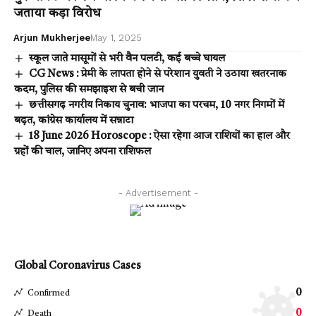
जताया कड़ा विरोध
Arjun Mukherjee
May 1, 2025
स्कूल जाते मासूमों से भरी वैन पलटी, कई बच्चे घायल
CG News : प्रेमी के लापता होने से परेशान युवती ने उठाया खतरनाक
कदम, पुलिस की समझाइश से बची जान
छत्तीसगढ़ नगरीय निकाय चुनाव: भाजपा का परचम, 10 नगर निगमों में
बढ़त, कांग्रेस कार्यालय में सन्नाटा
18 June 2026 Horoscope : ऐसा रहेगा आज राशियों का हाल और
ग्रहों की चाल, जानिए अपना राशिफल
- Advertisement -
Global Coronavirus Cases
0
Confirmed
0
Death