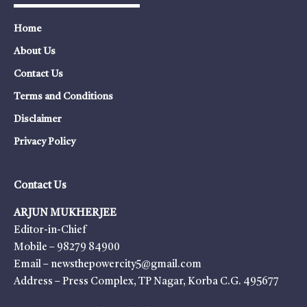
Home
About Us
Contact Us
Terms and Conditions
Disclaimer
Privacy Policy
Contact Us
ARJUN MUKHERJEE
Editor-in-Chief
Mobile – 98279 84900
Email – newsthepowercity5@gmail.com
Address – Press Complex, TP Nagar, Korba C.G. 495677