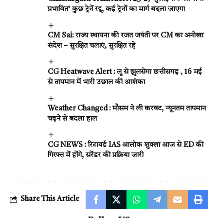
प्रभावित’ कुछ ट्रेनें रद्द, कई ट्रेनों का मार्ग बदला जाएगा
CM Sai: राज्य स्थापना की रजत जयंती पर CM का अनोखा
संदेश – सुरक्षित चलाएं, सुरक्षित रहें
CG Heatwave Alert : लू से झुलसेगा छत्तीसगढ़ , 16 मई
से तापमान में भारी उछाल की आशंका
Weather Changed : मौसम ने ली करवट, न्यूनतम तापमान
चढ़ने से बदला हाल
CG NEWS : रिटायर्ड IAS आलोक शुक्ला आज से ED की
गिरफ्त में होंगे, सरेंडर की प्रक्रिया जारी
Share This Article