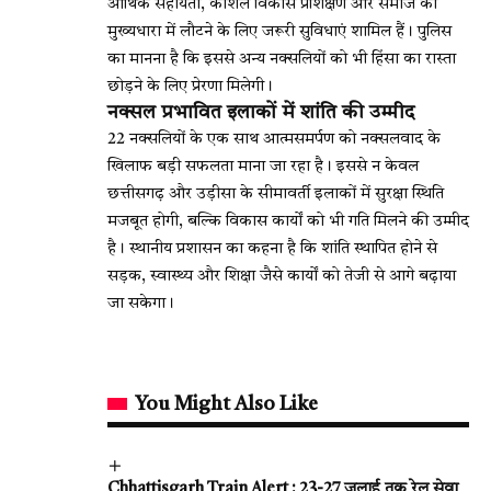
आर्थिक सहायता, कौशल विकास प्रशिक्षण और समाज की
मुख्यधारा में लौटने के लिए जरूरी सुविधाएं शामिल हैं। पुलिस
का मानना है कि इससे अन्य नक्सलियों को भी हिंसा का रास्ता
छोड़ने के लिए प्रेरणा मिलेगी।
नक्सल प्रभावित इलाकों में शांति की उम्मीद
22 नक्सलियों के एक साथ आत्मसमर्पण को नक्सलवाद के
खिलाफ बड़ी सफलता माना जा रहा है। इससे न केवल
छत्तीसगढ़ और उड़ीसा के सीमावर्ती इलाकों में सुरक्षा स्थिति
मजबूत होगी, बल्कि विकास कार्यों को भी गति मिलने की उम्मीद
है। स्थानीय प्रशासन का कहना है कि शांति स्थापित होने से
सड़क, स्वास्थ्य और शिक्षा जैसे कार्यों को तेजी से आगे बढ़ाया
जा सकेगा।
You Might Also Like
Chhattisgarh Train Alert : 23-27 जुलाई तक रेल सेवा