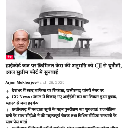
देश
हाईकोर्ट जज पर क्रिमिनल केस की अनुमति को CJI से चुनौती,
आज सुप्रीम कोर्ट में सुनवाई
Arjun Mukherjee
March 28, 2025
देशभर में खाद माफिया पर शिकंजा, छत्तीसगढ़ पांचवें नंबर पर
CG News : जंगल में बिछाए गए आईईडी बम का शिकार हुआ युवक,
ब्लास्ट से मचा हड़कंप
छत्तीसगढ़ में मतदाता सूची के गहन पुनरीक्षण का शुरुआत! राजनीतिक
दलों के साथ सीईओ ने की महत्वपूर्ण बैठक तथा विभिन्न मीडिया संस्थानों के
साथ प्रेस वार्ता