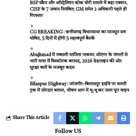
BSP स्क्रैप और ऑस्ट्रेलियन कोक चोरी मामले में बड़ा एक्शन,
CISF के 7 जवान निलंबित; GM समेत 2 अधिकारी पहले ही
गिरफ्तार
CG BREAKING : छत्तीसगढ़ विधानसभा का मानसून सत्र
घोषित, 5 दिनों में होंगी 5 महत्वपूर्ण बैठकें
Abujhmad में नक्सली साजिश नाकाम: ओएंगर के जंगलों से
भारी मात्रा में विस्फोटक बरामद, 2026 डेडलाइन की ओर
सुरक्षा बलों के मजबूत कदम
Bilaspur Highway : जांजगीर–बिलासपुर हाईवे पर चलती
ट्रक में जोरदार ब्लास्ट, भीषण आग में धू-धू कर जला पूरा वाहन
Share This Article
Follow US