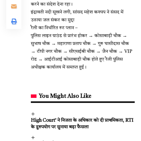
करने का संदेश देना रहा।
इंद्रावती नदी सूखने लगी, सांसद महेश कश्यप ने संसद में
उठाया जल संकट का मुद्दा
रैली का निर्धारित रूट प्लान –
पुलिस लाइन ग्राउंड से प्रारंभ होकर → कोसाबाड़ी चौक →
सुभाष चौक → महाराणा प्रताप चौक → गुरु घासीदास चौक
→ टीपी नगर चौक → सीएसईबी चौक → जैन चौक → VIP
रोड → आईटीआई कोसाबाड़ी चौक होते हुए रैली पुलिस
अधीक्षक कार्यालय में समाप्त हुई।
You Might Also Like
High Court’ ने निजता के अधिकार को दी प्राथमिकता, RTI
के दुरुपयोग पर सुनाया बड़ा फैसला