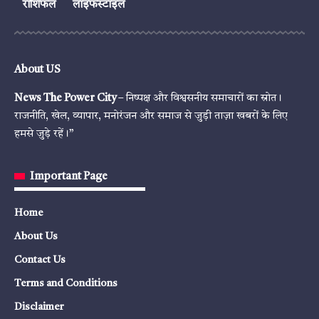
राशिफल
लाइफस्टाइल
About US
News The Power City
– निष्पक्ष और विश्वसनीय समाचारों का स्रोत।
राजनीति, खेल, व्यापार, मनोरंजन और समाज से जुड़ी ताज़ा खबरों के लिए
हमसे जुड़े रहें।”
Important Page
Home
About Us
Contact Us
Terms and Conditions
Disclaimer