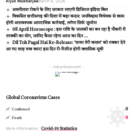
Arjun Mukherjee
March 6, 2026
अश्लीलता रोकने के लिए सरकार लाएगी डिजिटल इंडिया बिल
विकसित छत्तीसगढ़ की दिशा में बड़ा कदम: जनविश्वास विधेयक से खत्म
होगी अनावश्यक आपराधिक कार्रवाई, लगेगा सिर्फ जुर्माना
08 April Horoscope : इस राशि के जातकों का बन रहा है नौकरी में
तरक्की का योग, जानिए कैसा रहेगा आज का दिन …
Dil Toh Pagal Hai Re-Release: ‘सनम तेरी कसम’ को टक्कर देने
आ गए शाह रुख खान! इस दिन री-रिलीज होगी क्लासिक मूवी
- Advertisement -
Global Coronavirus Cases
0
Confirmed
0
Death
More Information:
Covid-19 Statistics