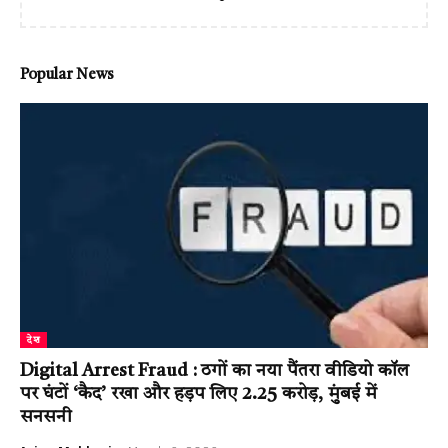
Popular News
देश
Digital Arrest Fraud : ठगों का नया पैंतरा वीडियो कॉल
पर घंटों ‘कैद’ रखा और हड़प लिए ₹2.25 करोड़, मुंबई में
सनसनी