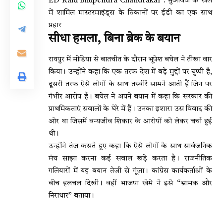
ED Raid Bhupendra Chandrakar : मुआवजे के खेल
में शामिल मास्टरमाइंड्स के ठिकानों पर ईडी का एक साथ
प्रहार
सीधा हमला, बिना ब्रेक के बयान
रायपुर में मीडिया से बातचीत के दौरान भूपेश बघेल ने तीखा वार
किया। उन्होंने कहा कि एक तरफ देश में बड़े मुद्दों पर चुप्पी है,
दूसरी तरफ ऐसे लोगों के साथ तस्वीरें सामने आती हैं जिन पर
गंभीर आरोप हैं। बघेल ने अपने बयान में कहा कि सरकार की
प्राथमिकताएं सवालों के घेरे में हैं। उनका इशारा उस विवाद की
ओर था जिसमें वन्यजीव शिकार के आरोपों को लेकर चर्चा हुई
थी।
उन्होंने तंज कसते हुए कहा कि ऐसे लोगों के साथ सार्वजनिक
मंच साझा करना कई सवाल खड़े करता है। राजनीतिक
गलियारों में यह बयान तेजी से गूंजा। कांग्रेस कार्यकर्ताओं के
बीच हलचल दिखी। वहीं भाजपा खेमे ने इसे “भ्रामक और
निराधार” बताया।