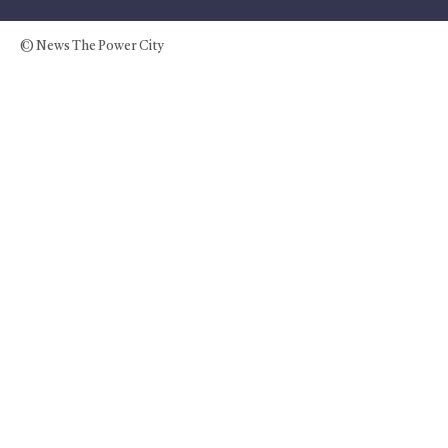
© News The Power City