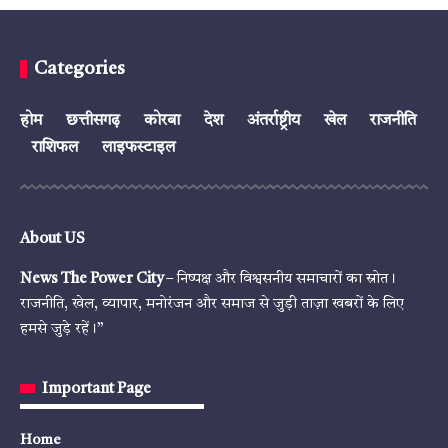
Categories
होम
छत्तीसगढ़
कोरबा
देश
अंतर्राष्ट्रीय
खेल
राजनीति
राशिफल
लाइफस्टाइल
About US
News The Power City
– निष्पक्ष और विश्वसनीय समाचारों का स्रोत।
राजनीति, खेल, व्यापार, मनोरंजन और समाज से जुड़ी ताज़ा खबरों के लिए
हमसे जुड़े रहें।”
Important Page
Home