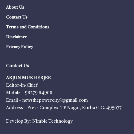
About Us
Contact Us
Terms and Conditions
Disclaimer
Privacy Policy
Contact Us
ARJUN MUKHERJEE
Editor-in-Chief
Mobile – 98279 84900
Email – newsthepowercity5@gmail.com
Address – Press Complex, TP Nagar, Korba C.G. 495677
Develop By :
Nimble Technology