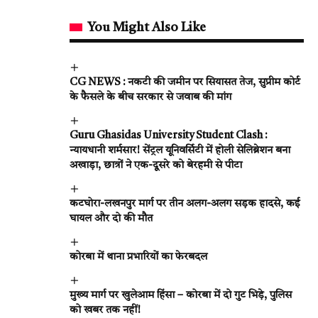
You Might Also Like
CG NEWS : नकटी की जमीन पर सियासत तेज, सुप्रीम कोर्ट
के फैसले के बीच सरकार से जवाब की मांग
Guru Ghasidas University Student Clash :
न्यायधानी शर्मसार! सेंट्रल यूनिवर्सिटी में होली सेलिब्रेशन बना
अखाड़ा, छात्रों ने एक-दूसरे को बेरहमी से पीटा
कटघोरा-लखनपुर मार्ग पर तीन अलग-अलग सड़क हादसे, कई
घायल और दो की मौत
कोरबा में थाना प्रभारियों का फेरबदल
मुख्य मार्ग पर खुलेआम हिंसा – कोरबा में दो गुट भिड़े, पुलिस
को खबर तक नहीं!