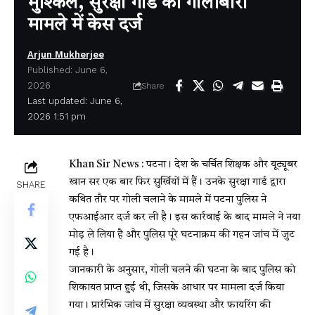
मुश्किलें, सुरक्षा गार्ड की गोलीबारी
मामले में केस दर्ज
Arjun Mukherjee
Published: June 6,
2026
Share
Last updated: June 6,
2026 1:51 pm
Khan Sir News :
पटना। देश के चर्चित शिक्षक और यूट्यूबर
खान सर एक बार फिर सुर्खियों में हैं। उनके सुरक्षा गार्ड द्वारा
SHARE
कथित तौर पर गोली चलाने के मामले में पटना पुलिस ने
एफआईआर दर्ज कर ली है। इस कार्रवाई के बाद मामले ने नया
मोड़ ले लिया है और पुलिस पूरे घटनाक्रम की गहन जांच में जुट
गई है।
जानकारी के अनुसार, गोली चलने की घटना के बाद पुलिस को
शिकायत प्राप्त हुई थी, जिसके आधार पर मामला दर्ज किया
गया। प्रारंभिक जांच में सुरक्षा व्यवस्था और फायरिंग की