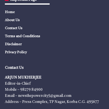
Home
About Us
Contact Us
Terms and Conditions
Disclaimer
Privacy Policy
Contact Us
ARJUN MUKHERJEE
Editor-in-Chief
Mobile – 98279 84900
Email – newsthepowercity5@gmail.com
Address – Press Complex, TP Nagar, Korba C.G. 495677