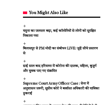
You Might Also Like
यमुना का जलस्तर बढ़ा, कई कॉलोनियों से लोगों को सुरक्षित
निकाला गया
बिलासपुर से PM मोदी का संबोधन LIVE: जुड़ें सीधे प्रसारण
से
ढाई साल बाद हरियाणा में कोरोना की दस्तक, महिला, बुजुर्ग
और युवक पाए गए संक्रमित
Supreme Court Army Officer Case : सेना में
अनुशासन जरूरी, सुप्रीम कोर्ट ने बर्खास्त अधिकारी की याचिका
ठुकराई