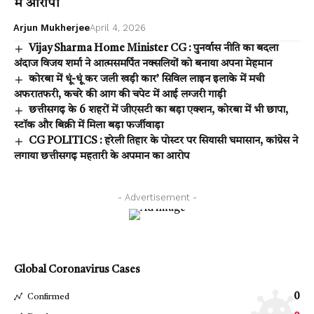
में आरोपी
Arjun Mukherjee
April 4, 2026
Vijay Sharma Home Minister CG : पुनर्वास नीति का बदला
अंदाज विजय शर्मा ने आत्मसमर्पित नक्सलियों को बनाया अपना मेहमान
कोरबा में धूं-धूं कर जली खड़ी कार’ सिविल लाइन इलाके में मची
अफरातफरी, कचरे की आग की चपेट में आई लग्जरी गाड़ी
छत्तीसगढ़ के 6 शहरों में जीएसटी का बड़ा एक्शन, कोरबा में भी छापा,
स्टॉक और बिक्री में मिला बड़ा फर्जीवाड़ा
CG POLITICS : हरेली तिहार के पोस्टर पर सियासी घमासान, कांग्रेस ने
लगाया छत्तीसगढ़ महतारी के अपमान का आरोप
- Advertisement -
Global Coronavirus Cases
0
Confirmed