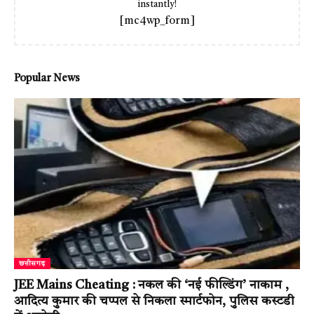
instantly!
[mc4wp_form]
Popular News
छत्तीसगढ़
JEE Mains Cheating : नकल की ‘नई फील्डिंग’ नाकाम ,
आदित्य कुमार की चप्पल से निकला स्मार्टफोन, पुलिस कस्टडी