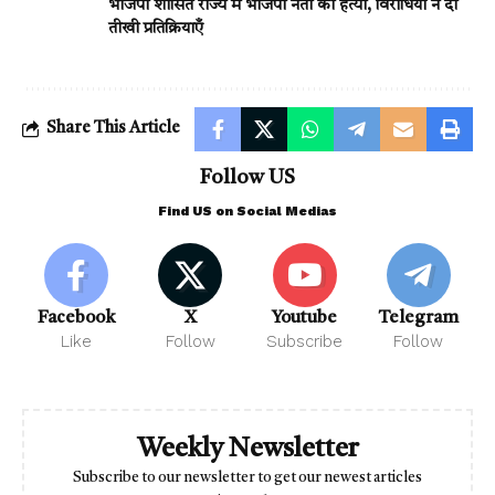
भाजपा शासित राज्य में भाजपा नेता की हत्या, विरोधियों ने दी
तीखी प्रतिक्रियाएँ
Share This Article
Follow US
Find US on Social Medias
Facebook
X
Youtube
Telegram
Like
Follow
Subscribe
Follow
Weekly Newsletter
Subscribe to our newsletter to get our newest articles