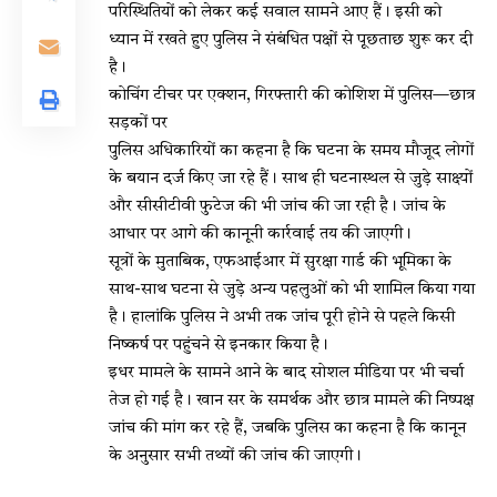
परिस्थितियों को लेकर कई सवाल सामने आए हैं। इसी को
ध्यान में रखते हुए पुलिस ने संबंधित पक्षों से पूछताछ शुरू कर दी
है।
कोचिंग टीचर पर एक्शन, गिरफ्तारी की कोशिश में पुलिस—छात्र
सड़कों पर
पुलिस अधिकारियों का कहना है कि घटना के समय मौजूद लोगों
के बयान दर्ज किए जा रहे हैं। साथ ही घटनास्थल से जुड़े साक्ष्यों
और सीसीटीवी फुटेज की भी जांच की जा रही है। जांच के
आधार पर आगे की कानूनी कार्रवाई तय की जाएगी।
सूत्रों के मुताबिक, एफआईआर में सुरक्षा गार्ड की भूमिका के
साथ-साथ घटना से जुड़े अन्य पहलुओं को भी शामिल किया गया
है। हालांकि पुलिस ने अभी तक जांच पूरी होने से पहले किसी
निष्कर्ष पर पहुंचने से इनकार किया है।
इधर मामले के सामने आने के बाद सोशल मीडिया पर भी चर्चा
तेज हो गई है। खान सर के समर्थक और छात्र मामले की निष्पक्ष
जांच की मांग कर रहे हैं, जबकि पुलिस का कहना है कि कानून
के अनुसार सभी तथ्यों की जांच की जाएगी।