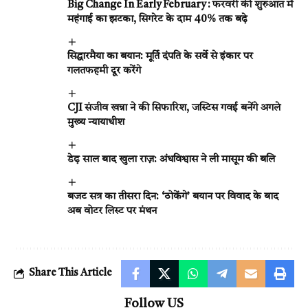
Big Change In Early February : फरवरी की शुरुआत में
महंगाई का झटका, सिगरेट के दाम 40% तक बढ़े
सिद्धारमैया का बयान: मूर्ति दंपति के सर्वे से इंकार पर
गलतफहमी दूर करेंगे
CJI संजीव खन्ना ने की सिफारिश, जस्टिस गवई बनेंगे अगले
मुख्य न्यायाधीश
डेढ़ साल बाद खुला राज़: अंधविश्वास ने ली मासूम की बलि
बजट सत्र का तीसरा दिन: ‘ठोकेंगे’ बयान पर विवाद के बाद
अब वोटर लिस्ट पर मंथन
Share This Article
Follow US