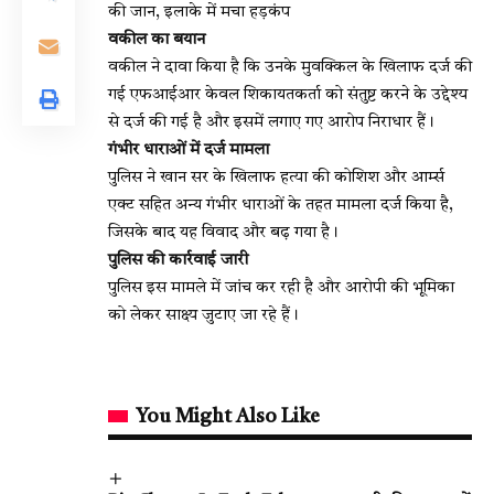
की जान, इलाके में मचा हड़कंप
वकील का बयान
वकील ने दावा किया है कि उनके मुवक्किल के खिलाफ दर्ज की
गई एफआईआर केवल शिकायतकर्ता को संतुष्ट करने के उद्देश्य
से दर्ज की गई है और इसमें लगाए गए आरोप निराधार हैं।
गंभीर धाराओं में दर्ज मामला
पुलिस ने खान सर के खिलाफ हत्या की कोशिश और आर्म्स
एक्ट सहित अन्य गंभीर धाराओं के तहत मामला दर्ज किया है,
जिसके बाद यह विवाद और बढ़ गया है।
पुलिस की कार्रवाई जारी
पुलिस इस मामले में जांच कर रही है और आरोपी की भूमिका
को लेकर साक्ष्य जुटाए जा रहे हैं।
You Might Also Like