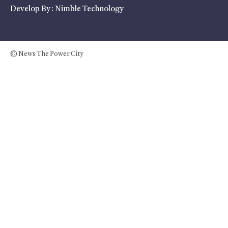
Develop By :
Nimble Technology
© News The Power City