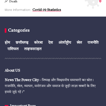
0
Death
More Information:
Covid-19 Statistics
Categories
होम
छत्तीसगढ़
कोरबा
देश
अंतर्राष्ट्रीय
खेल
राजनीति
राशिफल
लाइफस्टाइल
About US
News The Power City
– निष्पक्ष और विश्वसनीय समाचारों का स्रोत।
राजनीति, खेल, व्यापार, मनोरंजन और समाज से जुड़ी ताज़ा खबरों के लिए
हमसे जुड़े रहें।”