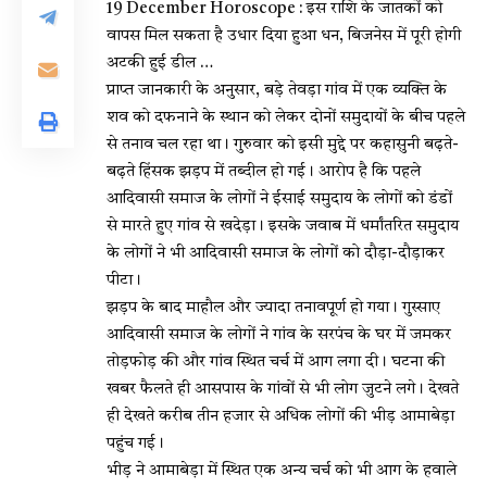
19 December Horoscope : इस राशि के जातकों को
वापस मिल सकता है उधार दिया हुआ धन, बिजनेस में पूरी होगी
अटकी हुई डील …
प्राप्त जानकारी के अनुसार, बड़े तेवड़ा गांव में एक व्यक्ति के
शव को दफनाने के स्थान को लेकर दोनों समुदायों के बीच पहले
से तनाव चल रहा था। गुरुवार को इसी मुद्दे पर कहासुनी बढ़ते-
बढ़ते हिंसक झड़प में तब्दील हो गई। आरोप है कि पहले
आदिवासी समाज के लोगों ने ईसाई समुदाय के लोगों को डंडों
से मारते हुए गांव से खदेड़ा। इसके जवाब में धर्मांतरित समुदाय
के लोगों ने भी आदिवासी समाज के लोगों को दौड़ा-दौड़ाकर
पीटा।
झड़प के बाद माहौल और ज्यादा तनावपूर्ण हो गया। गुस्साए
आदिवासी समाज के लोगों ने गांव के सरपंच के घर में जमकर
तोड़फोड़ की और गांव स्थित चर्च में आग लगा दी। घटना की
खबर फैलते ही आसपास के गांवों से भी लोग जुटने लगे। देखते
ही देखते करीब तीन हजार से अधिक लोगों की भीड़ आमाबेड़ा
पहुंच गई।
भीड़ ने आमाबेड़ा में स्थित एक अन्य चर्च को भी आग के हवाले