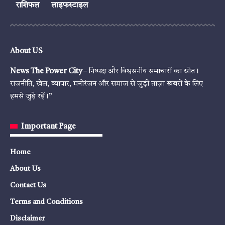
राशिफल
लाइफस्टाइल
About US
News The Power City
– निष्पक्ष और विश्वसनीय समाचारों का स्रोत।
राजनीति, खेल, व्यापार, मनोरंजन और समाज से जुड़ी ताज़ा खबरों के लिए
हमसे जुड़े रहें।”
Important Page
Home
About Us
Contact Us
Terms and Conditions
Disclaimer