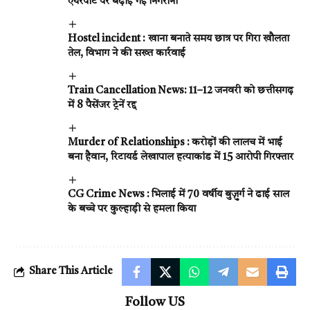
एयरपोर्ट पर बढ़ाई गई निगरानी
Hostel incident : खाना बनाते समय छात्र पर गिरा खौलता
तेल, विभाग ने की सख्त कार्रवाई
Train Cancellation News: 11–12 जनवरी को छत्तीसगढ़
में 8 पैसेंजर ट्रेनें रद्द
Murder of Relationships : करोड़ों की लालच में भाई
बना हैवान, रिटायर्ड लेखापाल हत्याकांड में 15 आरोपी गिरफ्तार
CG Crime News : भिलाई में 70 वर्षीय बुज़ुर्ग ने ढाई साल
के बच्चे पर कुल्हाड़ी से हमला किया
Share This Article
Follow US