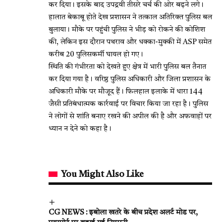
कर दिया। इसके बाद उपद्रवी तीसरे चर्च की ओर बढ़ने लगे।
हालात बेकाबू होते देख प्रशासन ने तत्काल अतिरिक्त पुलिस बल
बुलाया। मौके पर पहुंची पुलिस ने भीड़ को रोकने की कोशिश
की, लेकिन इस दौरान पथराव और धक्का-मुक्की में ASP समेत
करीब 20 पुलिसकर्मी घायल हो गए।
स्थिति की गंभीरता को देखते हुए क्षेत्र में भारी पुलिस बल तैनात
कर दिया गया है। वरिष्ठ पुलिस अधिकारी और जिला प्रशासन के
अधिकारी मौके पर मौजूद हैं। फिलहाल इलाके में धारा 144
जैसी प्रतिबंधात्मक कार्रवाई पर विचार किया जा रहा है। पुलिस
ने लोगों से शांति बनाए रखने की अपील की है और अफवाहों पर
ध्यान न देने को कहा है।
You Might Also Like
CG NEWS : इबोला खतरे के बीच प्रदेश अलर्ट मोड पर,