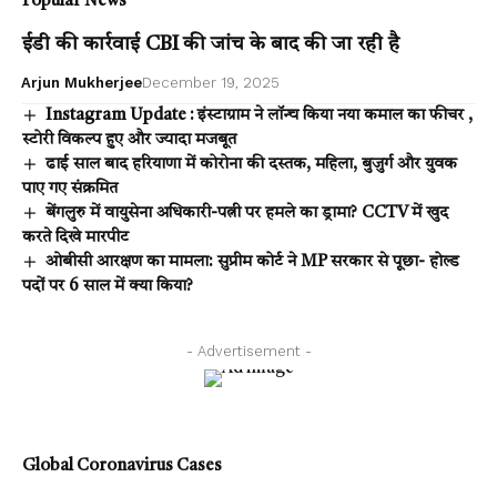
Popular News
ईडी की कार्रवाई CBI की जांच के बाद की जा रही है
Arjun Mukherjee
December 19, 2025
Instagram Update : इंस्टाग्राम ने लॉन्च किया नया कमाल का फीचर ,
स्टोरी विकल्प हुए और ज्यादा मजबूत
ढाई साल बाद हरियाणा में कोरोना की दस्तक, महिला, बुजुर्ग और युवक
पाए गए संक्रमित
बेंगलुरु में वायुसेना अधिकारी-पत्नी पर हमले का ड्रामा? CCTV में खुद
करते दिखे मारपीट
ओबीसी आरक्षण का मामला: सुप्रीम कोर्ट ने MP सरकार से पूछा- होल्ड
पदों पर 6 साल में क्या किया?
- Advertisement -
Global Coronavirus Cases