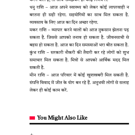
करने वाले हैं, तो सोच-समझकर ही कोई निर्णय लें.
धनु राशि – आज अपने स्वास्थ्य को लेकर कोई लापरवाही न
बरतना ही सही रहेगा. सहयोगियों का साथ मिल सकता है.
व्यवसाय के लिए आज का दिन अच्छा रहेगा.
मकर राशि – व्यापार करने वालों को आज नुकसान झेलना पड़
सकता है. जिससे आपको तनाव हो सकता है. जीवनसाथी से
बहस हो सकता है. आज का दिन समस्याओं भरा बीत सकता है.
कुंभ राशि – सरकारी नौकरी की तैयारी कर रहे लोगों को शुभ
समाचार मिल सकता है. मित्रों से आपको आर्थिक मदद मिल
सकती है.
मीन राशि – आज परिवार में कोई खुशखबरी मिल सकती है.
संपत्ति विवाद में जीत के योग बन रहे हैं. अनुभवी लोगों से सलाह
लेकर ही कोई काम करें.
You Might Also Like