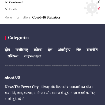
0
Confirmed
0
Death
More Information:
Covid-19 Statistics
Categories
होम
छत्तीसगढ़
कोरबा
देश
अंतर्राष्ट्रीय
खेल
राजनीति
राशिफल
लाइफस्टाइल
About US
News The Power City
– निष्पक्ष और विश्वसनीय समाचारों का स्रोत।
राजनीति, खेल, व्यापार, मनोरंजन और समाज से जुड़ी ताज़ा खबरों के लिए
हमसे जुड़े रहें।”