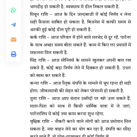
भागदौड़ हो सकती है. व्यवसाय में डील निकल सकती है.
मिथुन राशि – आज के दिन जल्दबाजी में कोई निर्णय न लेना
सही फैसला साबित हो सकता है. बिजनेस में काफी समय से
अटकी हुई कोई डील पूरी हो सकती है.
कर्क राशि – आज परिवार में होने वाले मतभेद से दूर रहें. पार्टनर
के साथ अच्छा समय बीता सकते हैं. काम में किए गए प्रयासों में
सफलता मिल सकती है.
सिंह राशि – आज सीनियर्स के सामने खुलकर अपनी बात रख
सकते हैं. कोई बड़ा निर्णय लेने में दिक्कत हो सकती है. उधार
को खत्म कर सकते हैं.
कन्या राशि – आज पैतृक संपत्ति के मामले में चुप रहना ही सही
होगा. जीवनसाथी की सेहत को लेकर परेशानी हो सकती है.
तुला राशि – आज आप संतान उम्मीदों पर खरे उतर सकते हैं.
माता-पिता को साथ में किसी धार्मिक यात्रा में ले जाएं.
पार्टनरशिप में कोई नया काम करना शुभ रहेगा.
वृश्चिक राशि – नौकरी करने वाले लोगों को आज प्रमोशन मिल
सकता है. नया वाहन लेने का योग बन रहा है. संपत्ति का सौदा