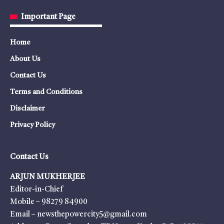
Important Page
Home
About Us
Contact Us
Terms and Conditions
Disclaimer
Privacy Policy
Contact Us
ARJUN MUKHERJEE
Editor-in-Chief
Mobile – 98279 84900
Email – newsthepowercity5@gmail.com