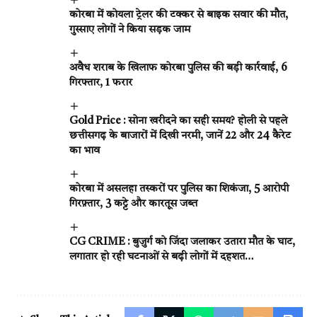
कोरबा में कोयला ट्रेलर की टक्कर से बाइक सवार की मौत,
गुस्साए लोगों ने किया सड़क जाम
अवैध शराब के खिलाफ कोरबा पुलिस की बड़ी कार्रवाई, 6
गिरफ्तार, 1 फरार
Gold Price : सोना खरीदने का सही समय? होली से पहले
छत्तीसगढ़ के बाजारों में दिखी नरमी, जानें 22 और 24 कैरेट
का भाव
कोरबा में असलहा तस्करों पर पुलिस का शिकंजा, 5 आरोपी
गिरफ़्तार, 3 कट्टे और कारतूस जब्त
CG CRIME : बुजुर्ग को जिंदा जलाकर उतारा मौत के घाट,
लगातार हो रही घटनाओं से बढ़ी लोगों में दहशत…