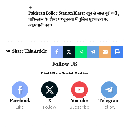
Pakistan Police Station Blast : खून से लाल हुई वर्दी ,
पाकिस्तान के खैबर पख्तूनख्वा में पुलिस मुख्यालय पर
आत्मघाती प्रहार
Share This Article
Follow US
Find US on Social Medias
Facebook
X
Youtube
Telegram
Like
Follow
Subscribe
Follow