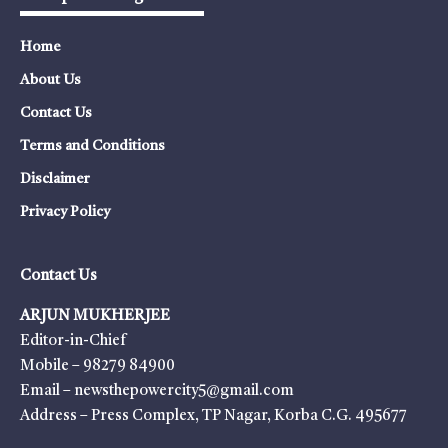
Home
About Us
Contact Us
Terms and Conditions
Disclaimer
Privacy Policy
Contact Us
ARJUN MUKHERJEE
Editor-in-Chief
Mobile – 98279 84900
Email – newsthepowercity5@gmail.com
Address – Press Complex, TP Nagar, Korba C.G. 495677