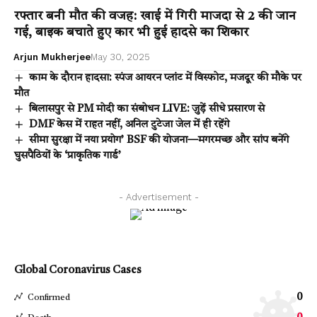
रफ्तार बनी मौत की वजह: खाई में गिरी माजदा से 2 की जान
गई, बाइक बचाते हुए कार भी हुई हादसे का शिकार
Arjun Mukherjee
May 30, 2025
काम के दौरान हादसा: स्पंज आयरन प्लांट में विस्फोट, मजदूर की मौके पर
मौत
बिलासपुर से PM मोदी का संबोधन LIVE: जुड़ें सीधे प्रसारण से
DMF केस में राहत नहीं, अनिल टुटेजा जेल में ही रहेंगे
सीमा सुरक्षा में नया प्रयोग’ BSF की योजना—मगरमच्छ और सांप बनेंगे
घुसपैठियों के ‘प्राकृतिक गार्ड’
- Advertisement -
Global Coronavirus Cases
0
Confirmed