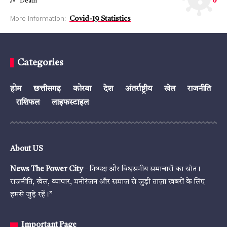
0
Death
More Information:
Covid-19 Statistics
Categories
होम
छत्तीसगढ़
कोरबा
देश
अंतर्राष्ट्रीय
खेल
राजनीति
राशिफल
लाइफस्टाइल
About US
News The Power City
– निष्पक्ष और विश्वसनीय समाचारों का स्रोत।
राजनीति, खेल, व्यापार, मनोरंजन और समाज से जुड़ी ताज़ा खबरों के लिए
हमसे जुड़े रहें।”
Important Page