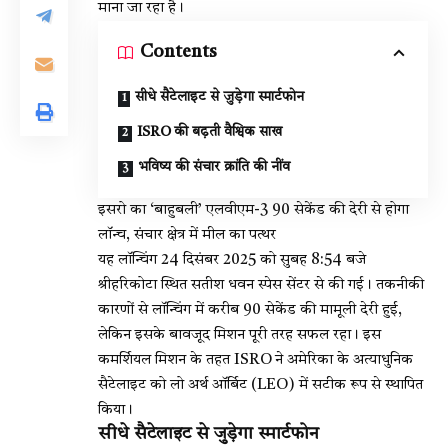
माना जा रहा है।
Contents
सीधे सैटेलाइट से जुड़ेगा स्मार्टफोन
ISRO की बढ़ती वैश्विक साख
भविष्य की संचार क्रांति की नींव
इसरो का ‘बाहुबली’ एलवीएम-3 90 सेकेंड की देरी से होगा
लॉन्च, संचार क्षेत्र में मील का पत्थर
यह लॉन्चिंग 24 दिसंबर 2025 को सुबह 8:54 बजे
श्रीहरिकोटा स्थित सतीश धवन स्पेस सेंटर से की गई। तकनीकी
कारणों से लॉन्चिंग में करीब 90 सेकेंड की मामूली देरी हुई,
लेकिन इसके बावजूद मिशन पूरी तरह सफल रहा। इस
कमर्शियल मिशन के तहत ISRO ने अमेरिका के अत्याधुनिक
सैटेलाइट को लो अर्थ ऑर्बिट (LEO) में सटीक रूप से स्थापित
किया।
सीधे सैटेलाइट से जुड़ेगा स्मार्टफोन