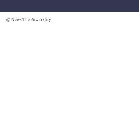
© News The Power City