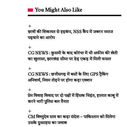
You Might Also Like
छात्रों की शिकायत से हड़कंप, NSS कैंप में जबरन नमाज
पढ़वाने का आरोप
CG NEWS : कुसमी के बाद कोरंधा में भी अफीम की खेती
का खुलासा, झारखंड सीमा पर डेढ़ एकड़ में मिली फसल
CG NEWS : छत्तीसगढ़ में बसों के लिए GPS ट्रैकिंग
अनिवार्य, नियम तोड़ने पर होगा कड़ा एक्शन
प्रेम विवाह विवाद पर दो पक्षों में हिंसक भिड़ंत, हालात काबू में
करने भारी पुलिस बल तैनात
CM विष्णुदेव साय का कड़ा संदेश – पाकिस्तान को मिलेगा
उसके दुस्साहस का जवाब