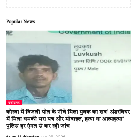
Popular News
छत्तीसगढ़
कोरबा में बिजली पोल के नीचे मिला युवक का शव’ अंडरवियर
में मिला धमकी भरा पत्र और मोबाइल, हत्या या आत्महत्या’
पुलिस हर एंगल से कर रही जांच
Arjun Mukherjee
July 28, 2026