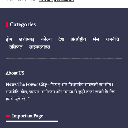
Covid-19 Statistics
Categories
होम
छत्तीसगढ़
कोरबा
देश
अंतर्राष्ट्रीय
खेल
राजनीति
राशिफल
लाइफस्टाइल
About US
News The Power City
– निष्पक्ष और विश्वसनीय समाचारों का स्रोत।
राजनीति, खेल, व्यापार, मनोरंजन और समाज से जुड़ी ताज़ा खबरों के लिए
हमसे जुड़े रहें।”
Important Page