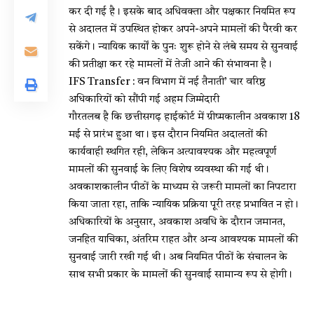
कर दी गई है। इसके बाद अधिवक्ता और पक्षकार नियमित रूप
से अदालत में उपस्थित होकर अपने-अपने मामलों की पैरवी कर
सकेंगे। न्यायिक कार्यों के पुनः शुरू होने से लंबे समय से सुनवाई
की प्रतीक्षा कर रहे मामलों में तेजी आने की संभावना है।
IFS Transfer : वन विभाग में नई तैनाती’ चार वरिष्ठ
अधिकारियों को सौंपी गई अहम जिम्मेदारी
गौरतलब है कि छत्तीसगढ़ हाईकोर्ट में ग्रीष्मकालीन अवकाश 18
मई से प्रारंभ हुआ था। इस दौरान नियमित अदालतों की
कार्यवाही स्थगित रही, लेकिन अत्यावश्यक और महत्वपूर्ण
मामलों की सुनवाई के लिए विशेष व्यवस्था की गई थी।
अवकाशकालीन पीठों के माध्यम से जरूरी मामलों का निपटारा
किया जाता रहा, ताकि न्यायिक प्रक्रिया पूरी तरह प्रभावित न हो।
अधिकारियों के अनुसार, अवकाश अवधि के दौरान जमानत,
जनहित याचिका, अंतरिम राहत और अन्य आवश्यक मामलों की
सुनवाई जारी रखी गई थी। अब नियमित पीठों के संचालन के
साथ सभी प्रकार के मामलों की सुनवाई सामान्य रूप से होगी।