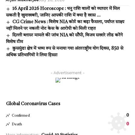
16 April 2026 Horoscope : धनु राशि वालों को व्यापार में मिल
सकती है खुशखबरी, जानिए आपकी राशि में क्या है खास …
CG Crime News : विशेष NIA कोर्ट का बड़ा फैसला, पर्याप्त साक्ष्य
नहीं मिलने पर नकली नोट केस के आरोपी को मिली राहत
दिल्ली ब्लास्ट मामले की जांच NIA को सौंपी, विजय सखारे लीड करेंगे
विशेष टीम
कुसमुंडा क्षेत्र में भव्य रूप से मनाया गया अंतरराष्ट्रीय योग दिवस, 850 से
अधिक प्रतिभागियों ने लिया हिस्सा
- Advertisement -
Global Coronavirus Cases
0
Confirmed
0
Death
More Information: