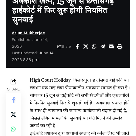
अवकाश खत्म, 15 जून से छत्तीसगढ़
हाईकोर्ट में फिर शुरू होगी नियमित
सुनवाई
Arjun Mukherjee
Published: June 14,
2026
Share
Last updated: June 14,
2026 8:38 pm
High Court Holiday :
बिलासपुर। छत्तीसगढ़ हाईकोर्ट का
लगभग एक माह लंबा ग्रीष्मकालीन अवकाश समाप्त हो गया है।
SHARE
सोमवार 15 जून से हाईकोर्ट की सभी खंडपीठों और एकलपीठों
में नियमित सुनवाई फिर से शुरू हो गई है। अवकाश समाप्त होने
के साथ ही न्यायालय की सामान्य कार्यप्रणाली बहाल हो गई है,
जिससे लंबित मामलों की सुनवाई को गति मिलने की उम्मीद
जताई जा रही है।
हाईकोर्ट प्रशासन द्वारा आगामी सप्ताह की कॉज लिस्ट भी जारी