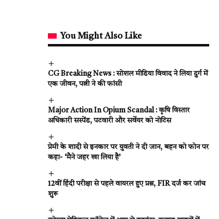
You Might Also Like
CG Breaking News : सोशल मीडिया विवाद ने लिया दुर्ग में
एक जीवन, पत्नी ने की फांसी
Major Action In Opium Scandal : कृषि विस्तार
अधिकारी सस्पेंड, पटवारी और सर्वेयर को नोटिस
प्रेमी के शादी से इनकार पर युवती ने दी जान, बहन को फोन पर
कहा- ‘मैने जहर खा लिया है’
12वीं हिंदी परीक्षा से पहले वायरल हुए प्रश्न, FIR दर्ज कर जांच
शुरू