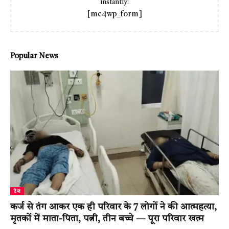
instantly!
[mc4wp_form]
Popular News
देश
कर्ज से तंग आकर एक ही परिवार के 7 लोगों ने की आत्महत्या,
मृतकों में माता-पिता, पत्नी, तीन बच्चे — पूरा परिवार खत्म