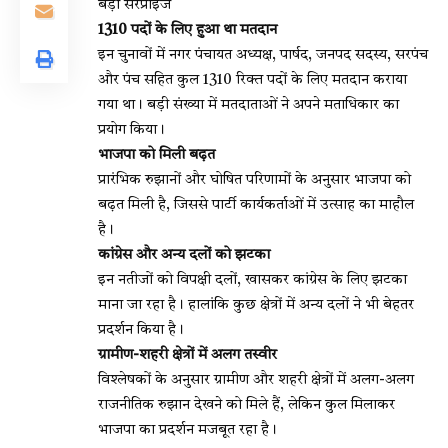
बड़ा सरप्राइज
1310 पदों के लिए हुआ था मतदान
इन चुनावों में नगर पंचायत अध्यक्ष, पार्षद, जनपद सदस्य, सरपंच
और पंच सहित कुल 1310 रिक्त पदों के लिए मतदान कराया
गया था। बड़ी संख्या में मतदाताओं ने अपने मताधिकार का
प्रयोग किया।
भाजपा को मिली बढ़त
प्रारंभिक रुझानों और घोषित परिणामों के अनुसार भाजपा को
बढ़त मिली है, जिससे पार्टी कार्यकर्ताओं में उत्साह का माहौल
है।
कांग्रेस और अन्य दलों को झटका
इन नतीजों को विपक्षी दलों, खासकर कांग्रेस के लिए झटका
माना जा रहा है। हालांकि कुछ क्षेत्रों में अन्य दलों ने भी बेहतर
प्रदर्शन किया है।
ग्रामीण-शहरी क्षेत्रों में अलग तस्वीर
विश्लेषकों के अनुसार ग्रामीण और शहरी क्षेत्रों में अलग-अलग
राजनीतिक रुझान देखने को मिले हैं, लेकिन कुल मिलाकर
भाजपा का प्रदर्शन मजबूत रहा है।