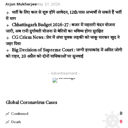
Arjun Mukherjee
May 27, 2025
भर्ती के लिए कल से शुरू होंगे आवेदन, 12th पास अभ्यर्थी ले सकते हैं भर्ती
में भाग
Chhattisgarh Budget 2026-27 : बजट में महतारी वंदन योजना
जारी, अब रानी दुर्गावती योजना से बेटियों का भविष्य होगा सुरक्षित
CG Criem News : प्रेम में अंधा युवक लड़की को चाकू मारकर खुद ने
जहर पिया
Big Decision of Supreme Court : जग्गी हत्याकांड में अमित जोगी
को राहत, 20 अप्रैल को दोनों याचिकाओं पर सुनवाई
- Advertisement -
Global Coronavirus Cases
0
Confirmed
0
Death