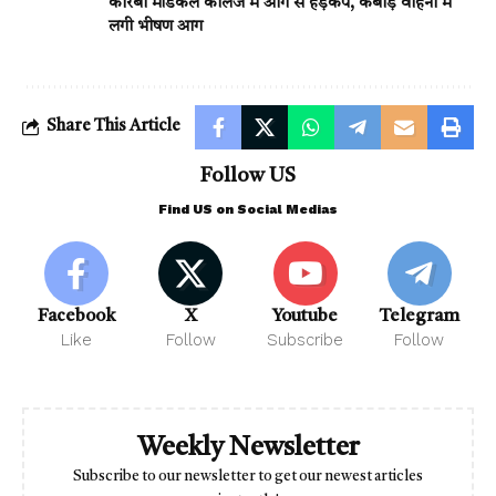
कोरबा मेडिकल कॉलेज में आग से हड़कंप, कबाड़ वाहनों में
लगी भीषण आग
Share This Article
Follow US
Find US on Social Medias
Facebook
X
Youtube
Telegram
Like
Follow
Subscribe
Follow
Weekly Newsletter
Subscribe to our newsletter to get our newest articles