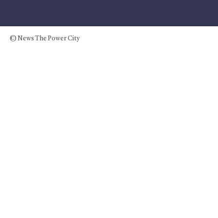
© News The Power City