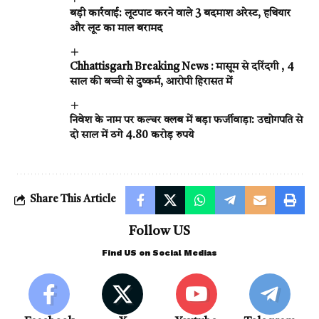
बड़ी कार्रवाई: लूटपाट करने वाले 3 बदमाश अरेस्ट, हथियार
और लूट का माल बरामद
Chhattisgarh Breaking News : मासूम से दरिंदगी , 4
साल की बच्ची से दुष्कर्म, आरोपी हिरासत में
निवेश के नाम पर कल्चर क्लब में बड़ा फर्जीवाड़ा: उद्योगपति से
दो साल में ठगे 4.80 करोड़ रुपये
Share This Article
Follow US
Find US on Social Medias