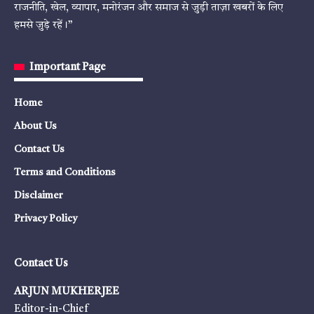
राजनीति, खेल, व्यापार, मनोरंजन और समाज से जुड़ी ताज़ा खबरों के लिए
हमसे जुड़े रहें।”
Important Page
Home
About Us
Contact Us
Terms and Conditions
Disclaimer
Privacy Policy
Contact Us
ARJUN MUKHERJEE
Editor-in-Chief