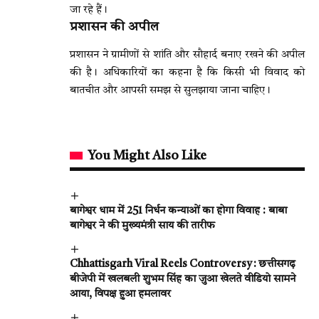
जा रहे हैं।
प्रशासन की अपील
प्रशासन ने ग्रामीणों से शांति और सौहार्द बनाए रखने की अपील
की है। अधिकारियों का कहना है कि किसी भी विवाद को
बातचीत और आपसी समझ से सुलझाया जाना चाहिए।
You Might Also Like
बागेश्वर धाम में 251 निर्धन कन्याओं का होगा विवाह : बाबा
बागेश्वर ने की मुख्यमंत्री साय की तारीफ
Chhattisgarh Viral Reels Controversy : छत्तीसगढ़
बीजेपी में खलबली शुभम सिंह का जुआ खेलते वीडियो सामने
आया, विपक्ष हुआ हमलावर