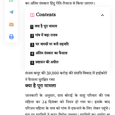
का अंतिम संस्कार हिंदू रीति-रिवाज से किया जाएगा।
Contents
क्या है पूरा मामला
गांव में बढ़ा तनाव
घर वापसी पर बनी सहमति
अंतिम संस्कार का फैसला
प्रशासन की अपील
संजय कपूर की 30,000 करोड़ की संपत्ति विवाद में हाईकोर्ट
ने फैसला सुरक्षित रखा
क्या है पूरा मामला
जानकारी के अनुसार, ग्राम बोराई के साहू परिवार की एक
महिला का 24 दिसंबर को निधन हो गया था। इसके बाद
परिजन महिला के शव को गांव में दफनाने के लिए लेकर पहुंचे।