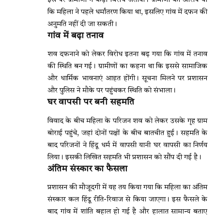
इस पर ग्रामीणों ने कड़ा विरोध जताया। ग्रामीणों का आरोप था
कि महिला ने पहले धर्मांतरण किया था, इसलिए गांव में दफन की
अनुमति नहीं दी जा सकती।
गांव में बढ़ा तनाव
शव दफनाने को लेकर विरोध इतना बढ़ गया कि गांव में तनाव
की स्थिति बन गई। ग्रामीणों का कहना था कि इससे सामाजिक
और धार्मिक भावनाएं आहत होंगी। सूचना मिलने पर प्रशासन
और पुलिस ने मौके पर पहुंचकर स्थिति को संभाला।
घर वापसी पर बनी सहमति
विवाद के बीच महिला के परिजन शव को लेकर उसके गृह ग्राम
बोराई पहुंचे, जहां दोनों पक्षों के बीच बातचीत हुई। सहमति के
बाद परिजनों ने हिंदू धर्म में वापसी यानी घर वापसी का निर्णय
लिया। इसकी लिखित सहमति भी प्रशासन को सौंप दी गई है।
अंतिम संस्कार का फैसला
प्रशासन की मौजूदगी में यह तय किया गया कि महिला का अंतिम
संस्कार कल हिंदू रीति-रिवाज से किया जाएगा। इस फैसले के
बाद गांव में शांति बहाल हो गई है और हालात सामान्य बताए