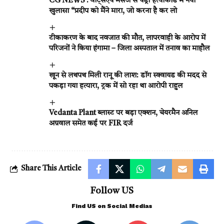
CG NEWS : वॉट्सएप मैसेज से पेंड्रा हत्याकांड में नया
खुलासा “प्रदीप को मैंने मारा, जो करना है कर लो
टीकाकरण के बाद नवजात की मौत, लापरवाही के आरोप में
परिजनों ने किया हंगामा – जिला अस्पताल में तनाव का माहौल
खून से लथपथ मिली रानू की लाश: डॉग स्क्वायड की मदद से
पकड़ा गया हत्यारा, ट्रक में सो रहा था आरोपी राहुल
Vedanta Plant ब्लास्ट पर बड़ा एक्शन, चेयरमैन अनिल
अग्रवाल समेत कई पर FIR दर्ज
Share This Article
Follow US
Find US on Social Medias