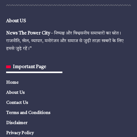
About US
News The Power City
– निष्पक्ष और विश्वसनीय समाचारों का स्रोत।
राजनीति, खेल, व्यापार, मनोरंजन और समाज से जुड़ी ताज़ा खबरों के लिए
हमसे जुड़े रहें।”
Important Page
Home
About Us
Contact Us
Terms and Conditions
Disclaimer
Privacy Policy