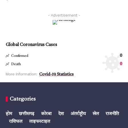
- Advertisement -
Global Coronavirus Cases
0
Confirmed
0
Death
More Information:
Covid-19 Statistics
Categories
होम
छत्तीसगढ़
कोरबा
देश
अंतर्राष्ट्रीय
खेल
राजनीति
राशिफल
लाइफस्टाइल