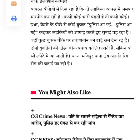
चीफ इलेक्शन कमिश्नर
वायरल वीडियो में दिख रहा है कि दो लड़कियां आपस में जमकर
मारपीट कर रही हैं। कभी कोई भारी पड़ती है तो कभी कोई।
इधर, कैमरे के पीछे से कोई युवक “पुलिस आ गई… पुलिस आ
गई” कहकर लड़कियों को आगाह करते हुए सुनाई पड़ रहा है।
वहीं कुछ युवक मौके पर तमाशबीन बन खड़े सब देख रहे हैं।
दोनों युवतियों की दोस्त बीच-बचाव के लिए आती है, लेकिन वो
भी लपेटे में आ जाती है। घटना मणिपुर थाना क्षेत्र अंतर्गत रिंग
रोड की बताई जा रही है।
You Might Also Like
CG Crime News : पति के सामने महिला से गैंगरेप का
आरोप, पुलिस हर एंगल से कर रही जांच