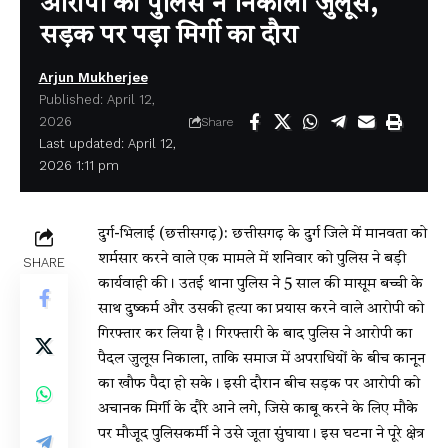
आरोपी का पुलिस ने निकाला जुलूस,
सड़क पर पड़ा मिर्गी का दौरा
Arjun Mukherjee
Published: April 12,
2026
Share
Last updated: April 12,
2026 1:11 pm
दुर्ग-भिलाई (छत्तीसगढ़): छत्तीसगढ़ के दुर्ग जिले में मानवता को
शर्मसार करने वाले एक मामले में शनिवार को पुलिस ने बड़ी
SHARE
कार्यवाही की। उतई थाना पुलिस ने 5 साल की मासूम बच्ची के
साथ दुष्कर्म और उसकी हत्या का प्रयास करने वाले आरोपी को
गिरफ्तार कर लिया है। गिरफ्तारी के बाद पुलिस ने आरोपी का
पैदल जुलूस निकाला, ताकि समाज में अपराधियों के बीच कानून
का खौफ पैदा हो सके। इसी दौरान बीच सड़क पर आरोपी को
अचानक मिर्गी के दौरे आने लगे, जिसे काबू करने के लिए मौके
पर मौजूद पुलिसकर्मी ने उसे जूता सुंघाया। इस घटना ने पूरे क्षेत्र