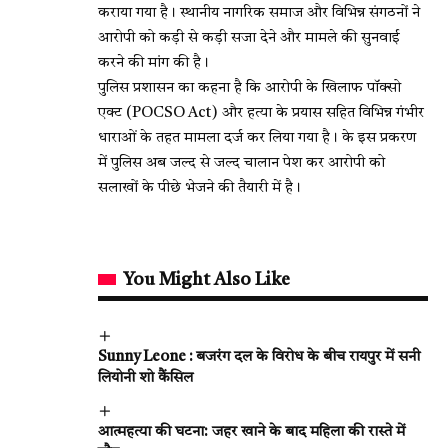
कराया गया है। स्थानीय नागरिक समाज और विभिन्न संगठनों ने
आरोपी को कड़ी से कड़ी सजा देने और मामले की सुनवाई
करने की मांग की है।
पुलिस प्रशासन का कहना है कि आरोपी के खिलाफ पॉक्सो
एक्ट (POCSO Act) और हत्या के प्रयास सहित विभिन्न गंभीर
धाराओं के तहत मामला दर्ज कर लिया गया है। के इस प्रकरण
में पुलिस अब जल्द से जल्द चालान पेश कर आरोपी को
सलाखों के पीछे भेजने की तैयारी में है।
You Might Also Like
Sunny Leone : बजरंग दल के विरोध के बीच रायपुर में सनी
लियोनी शो कैंसिल
आत्महत्या की घटना: जहर खाने के बाद महिला की रास्ते में