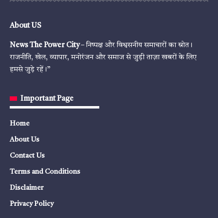
About US
News The Power City
– निष्पक्ष और विश्वसनीय समाचारों का स्रोत।
राजनीति, खेल, व्यापार, मनोरंजन और समाज से जुड़ी ताज़ा खबरों के लिए
हमसे जुड़े रहें।”
Important Page
Home
About Us
Contact Us
Terms and Conditions
Disclaimer
Privacy Policy