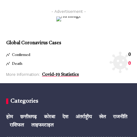
- Advertisement -
Global Coronavirus Cases
0
Confirmed
0
Death
More Information:
Covid-19 Statistics
Categories
होम
छत्तीसगढ़
कोरबा
देश
अंतर्राष्ट्रीय
खेल
राजनीति
राशिफल
लाइफस्टाइल