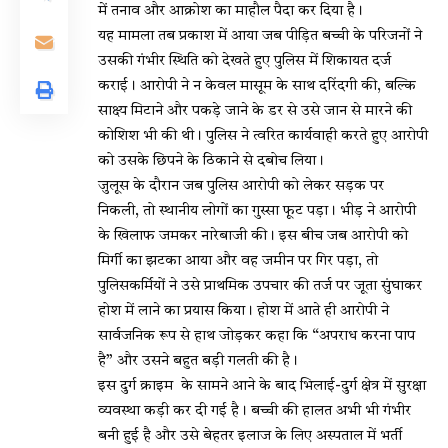
में तनाव और आक्रोश का माहौल पैदा कर दिया है।
यह मामला तब प्रकाश में आया जब पीड़ित बच्ची के परिजनों ने
उसकी गंभीर स्थिति को देखते हुए पुलिस में शिकायत दर्ज
कराई। आरोपी ने न केवल मासूम के साथ दरिंदगी की, बल्कि
साक्ष्य मिटाने और पकड़े जाने के डर से उसे जान से मारने की
कोशिश भी की थी। पुलिस ने त्वरित कार्यवाही करते हुए आरोपी
को उसके छिपने के ठिकाने से दबोच लिया।
जुलूस के दौरान जब पुलिस आरोपी को लेकर सड़क पर
निकली, तो स्थानीय लोगों का गुस्सा फूट पड़ा। भीड़ ने आरोपी
के खिलाफ जमकर नारेबाजी की। इस बीच जब आरोपी को
मिर्गी का झटका आया और वह जमीन पर गिर पड़ा, तो
पुलिसकर्मियों ने उसे प्राथमिक उपचार की तर्ज पर जूता सुंघाकर
होश में लाने का प्रयास किया। होश में आते ही आरोपी ने
सार्वजनिक रूप से हाथ जोड़कर कहा कि “अपराध करना पाप
है” और उसने बहुत बड़ी गलती की है।
इस दुर्ग क्राइम के सामने आने के बाद भिलाई-दुर्ग क्षेत्र में सुरक्षा
व्यवस्था कड़ी कर दी गई है। बच्ची की हालत अभी भी गंभीर
बनी हुई है और उसे बेहतर इलाज के लिए अस्पताल में भर्ती