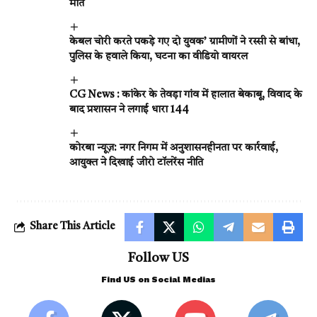
मौत
केबल चोरी करते पकड़े गए दो युवक’ ग्रामीणों ने रस्सी से बांधा,
पुलिस के हवाले किया, घटना का वीडियो वायरल
CG News : कांकेर के तेवड़ा गांव में हालात बेकाबू, विवाद के
बाद प्रशासन ने लगाई धारा 144
कोरबा न्यूज़: नगर निगम में अनुशासनहीनता पर कार्रवाई,
आयुक्त ने दिखाई जीरो टॉलरेंस नीति
Share This Article
Follow US
Find US on Social Medias