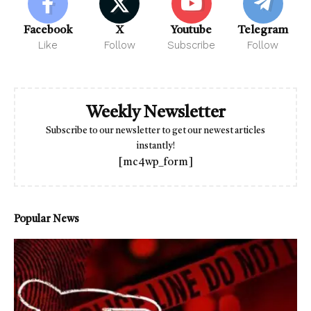
Facebook
X
Youtube
Telegram
Like
Follow
Subscribe
Follow
Weekly Newsletter
Subscribe to our newsletter to get our newest articles
instantly!
[mc4wp_form]
Popular News