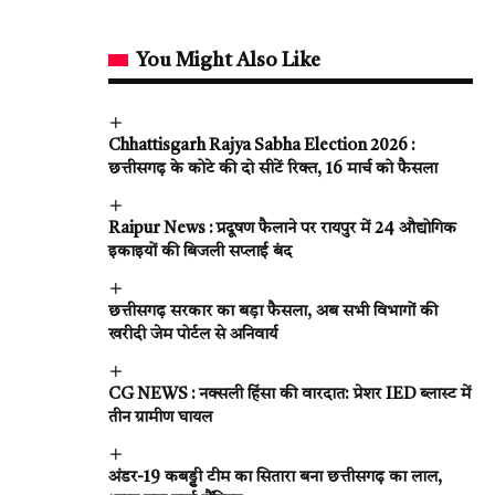
You Might Also Like
Chhattisgarh Rajya Sabha Election 2026 :
छत्तीसगढ़ के कोटे की दो सीटें रिक्त, 16 मार्च को फैसला
Raipur News : प्रदूषण फैलाने पर रायपुर में 24 औद्योगिक
इकाइयों की बिजली सप्लाई बंद
छत्तीसगढ़ सरकार का बड़ा फैसला, अब सभी विभागों की
खरीदी जेम पोर्टल से अनिवार्य
CG NEWS : नक्सली हिंसा की वारदात: प्रेशर IED ब्लास्ट में
तीन ग्रामीण घायल
अंडर-19 कबड्डी टीम का सितारा बना छत्तीसगढ़ का लाल,