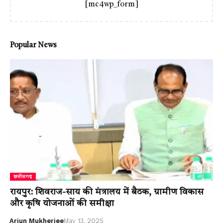
[mc4wp_form]
Popular News
छत्तीसगढ़
रायपुर: शिवराज-साय की मंत्रालय में बैठक, ग्रामीण विकास
और कृषि योजनाओं की समीक्षा
Arjun Mukherjee
May 13, 2025