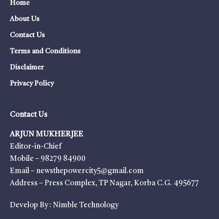
Home
About Us
Contact Us
Terms and Conditions
Disclaimer
Privacy Policy
Contact Us
ARJUN MUKHERJEE
Editor-in-Chief
Mobile – 98279 84900
Email – newsthepowercity5@gmail.com
Address – Press Complex, TP Nagar, Korba C.G. 495677
Develop By :
Nimble Technology