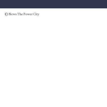
© News The Power City