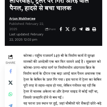
लापरवाही, ट्रेलर पर गिरा आरई वाल
पैनल, हादसे से बचा चालक
Arjun Mukherjee
Published: February 22,
2025
Share
Last updated: February
22, 2025 12:03 pm
कोरबा। राष्ट्रीय राजमार्ग 149 बी के निर्माण कार्य में सुरक्षा
मानकों की अनदेखी एक बार फिर सामने आई है। शुक्रवार को
SHARE
कोरबा-उरगा-चांपा मार्ग पर निर्माणाधीन अंडरपास ब्रिज के
निर्माण कार्य के दौरान एक बड़ा आरई वाल पैनल अचानक एक
ट्रेलर के केबिन के ऊपर गिर गया। इस घटना में ट्रेलर का केबिन
पूरी तरह से तहस-नहस हो गया, लेकिन गनीमत यह रही कि
ट्रेलर में चालक अकेला था और हेल्पर साइड में कोई नहीं था,
जिससे जनहानि होने से बच गई।
यह घटना उस स्थान पर हुई, जहां चौबीसों घंटे सैकड़ों छोटे-बड़े