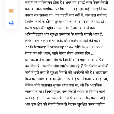
वाहनों का परिचालन होता है। अगर यह आरई वाल पैनल किसी
कार या मोटरसाइकिल पर गिरता, तो यह एक बड़ी जनहानि का
कारण बन सकता था। यह पहली बार नहीं है, जब इस मार्ग पर
निर्माण कार्य के दौरान सुरक्षा मानकों की अनदेखी की गई हो।
इससे पहले भी राष्ट्रीय राजमार्ग के निर्माण कार्य में कई
अनियमितताएं और सुरक्षा उल्लंघन के मामले सामने आए हैं,
लेकिन अब तक इस पर कोई ठोस कार्रवाई नहीं की गई।
22 February Horoscope : इस राशि के जातक अपनी
सेहत का रखें ध्यान, जानें कैसा रहेगा आपका दिन …
इस घटना ने बरपाली क्षेत्र के निवासियों में गहरा आक्रोश पैदा
कर दिया है। स्थानीय लोग आरोप लगा रहे हैं कि निर्माण कार्य में
फर्म ने पूरी तरह से सुरक्षा नियमों की अनदेखी की है। अंडरपास
ब्रिज के निर्माण कार्य के दौरान ऊपरी हिस्से में काम चल रहा था,
लेकिन नीचे यातायात सुचारू रखा गया था, जो कि अत्यधिक
खतरनाक था। नियमानुसार, जब किसी स्थान पर निर्माण कार्य
चल रहा हो, तो उस स्थान के नीचे से यातायात बंद करना चाहिए
और उस क्षेत्र को सेफ्टी रिबन से घेरकर सुरक्षित करना चाहिए।