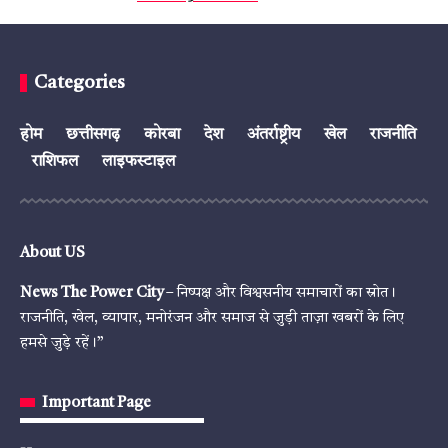
Categories
होम
छत्तीसगढ़
कोरबा
देश
अंतर्राष्ट्रीय
खेल
राजनीति
राशिफल
लाइफस्टाइल
About US
News The Power City
– निष्पक्ष और विश्वसनीय समाचारों का स्रोत।
राजनीति, खेल, व्यापार, मनोरंजन और समाज से जुड़ी ताज़ा खबरों के लिए
हमसे जुड़े रहें।”
Important Page