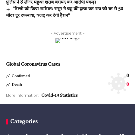
पुलिस ने 8 लीटर महुआ शराब बरामद कर आरोपी पकड़ा
“रिश्तों को किया शर्मसार: ससुर ने बहू की हत्या कर शव को घर से 50
मीटर दूर दफनाया, वजह कर देगी हैरान”
- Advertisement -
Global Coronavirus Cases
0
Confirmed
0
Death
More Information:
Covid-19 Statistics
Categories