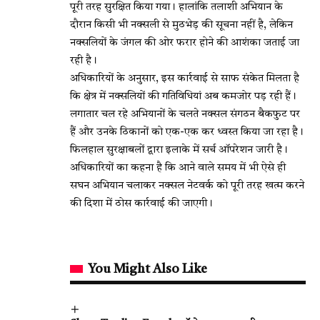
पूरी तरह सुरक्षित किया गया। हालांकि तलाशी अभियान के
दौरान किसी भी नक्सली से मुठभेड़ की सूचना नहीं है, लेकिन
नक्सलियों के जंगल की ओर फरार होने की आशंका जताई जा
रही है।
अधिकारियों के अनुसार, इस कार्रवाई से साफ संकेत मिलता है
कि क्षेत्र में नक्सलियों की गतिविधियां अब कमजोर पड़ रही हैं।
लगातार चल रहे अभियानों के चलते नक्सल संगठन बैकफुट पर
हैं और उनके ठिकानों को एक-एक कर ध्वस्त किया जा रहा है।
फिलहाल सुरक्षाबलों द्वारा इलाके में सर्च ऑपरेशन जारी है।
अधिकारियों का कहना है कि आने वाले समय में भी ऐसे ही
सघन अभियान चलाकर नक्सल नेटवर्क को पूरी तरह खत्म करने
की दिशा में ठोस कार्रवाई की जाएगी।
You Might Also Like