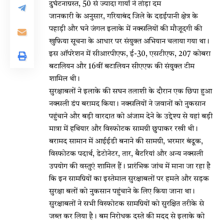
दुर्घटनाग्रस्त, 50 से ज्यादा गायों ने तोड़ा दम
जानकारी के अनुसार, गरियाबंद जिले के दडईपानी क्षेत्र के
पहाड़ी और घने जंगल इलाके में नक्सलियों की मौजूदगी की
खुफिया सूचना के आधार पर संयुक्त अभियान चलाया गया था।
इस ऑपरेशन में सीआरपीएफ, ई-30, एसटीएफ, 207 कोबरा
बटालियन और 16वीं बटालियन सीएएफ की संयुक्त टीम
शामिल थी।
सुरक्षाबलों ने इलाके की सघन तलाशी के दौरान एक छिपा हुआ
नक्सली डंप बरामद किया। नक्सलियों ने जवानों को नुकसान
पहुंचाने और बड़ी वारदात को अंजाम देने के उद्देश्य से यहां बड़ी
मात्रा में हथियार और विस्फोटक सामग्री छुपाकर रखी थी।
बरामद सामान में आईईडी बनाने की सामग्री, भरमार बंदूक,
विस्फोटक पदार्थ, डेटोनेटर, तार, बैटरियां और अन्य नक्सली
उपयोग की वस्तुएं शामिल हैं। प्रारंभिक जांच में माना जा रहा है
कि इन सामग्रियों का इस्तेमाल सुरक्षाबलों पर हमले और सड़क
सुरक्षा बलों को नुकसान पहुंचाने के लिए किया जाना था।
सुरक्षाबलों ने सभी विस्फोटक सामग्रियों को सुरक्षित तरीके से
जब्त कर लिया है। बम निरोधक दस्ते की मदद से इलाके को