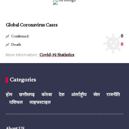
Global Coronavirus Cases
0
Confirmed
0
Death
More Information:
Covid-19 Statistics
Categories
होम
छत्तीसगढ़
कोरबा
देश
अंतर्राष्ट्रीय
खेल
राजनीति
राशिफल
लाइफस्टाइल