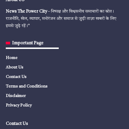
About US
News The Power City
– निष्पक्ष और विश्वसनीय समाचारों का स्रोत।
राजनीति, खेल, व्यापार, मनोरंजन और समाज से जुड़ी ताज़ा खबरों के लिए
हमसे जुड़े रहें।”
Important Page
Home
About Us
Contact Us
Terms and Conditions
Disclaimer
Privacy Policy
Contact Us