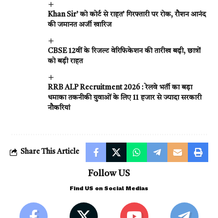
Khan Sir’ को कोर्ट से राहत’ गिरफ्तारी पर रोक, रौशन आनंद
की जमानत अर्जी खारिज
CBSE 12वीं के रिजल्ट वेरिफिकेशन की तारीख बढ़ी, छात्रों
को बड़ी राहत
RRB ALP Recruitment 2026 : रेलवे भर्ती का बड़ा
धमाका तकनीकी युवाओं के लिए 11 हजार से ज्यादा सरकारी
नौकरियां
Share This Article
Follow US
Find US on Social Medias