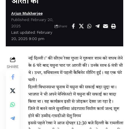
आरती की
Arjun Mukherjee
Published: February 20,
2025
Share
Last updated: February
20, 2025 9:00 pm
नई
दिल्ली।’ की सीएम रेखा गुप्ता ने गुरुवार शाम को शपथ लेने
के 6 घंटे बाद यमुना घाट पर आरती की। उनके साथ 6 मंत्री भी
SHARE
थे। उधर, सचिवालय में पहली कैबिनेट मीटिंग हुई। यह एक घंटे
चली।
दिल्ली विधानसभा चुनाव में यमुना की सफाई बड़ा मुद्दा था।
भाजपा ने भी अपने मेनिफेस्टो में यमुना की सफाई का वादा
किया था। यह कार्यक्रम इसी से जोड़कर देखा जा रहा है।
जिले में बनने वाले सुनालिया अंडरपास निर्माण कार्य जल्द शुरू
होने की उम्मीद-एसडीओ सेतु निगम
इससे पहले रेखा ने आज दोपहर 12:30 बजे दिल्ली के रामलीला