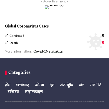
- Advertisement -
Global Coronavirus Cases
0
Confirmed
0
Death
More Information:
Covid-19 Statistics
Categories
होम
छत्तीसगढ़
कोरबा
देश
अंतर्राष्ट्रीय
खेल
राजनीति
राशिफल
लाइफस्टाइल