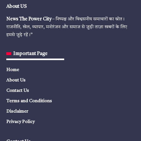
About US
News The Power City
– निष्पक्ष और विश्वसनीय समाचारों का स्रोत।
राजनीति, खेल, व्यापार, मनोरंजन और समाज से जुड़ी ताज़ा खबरों के लिए
हमसे जुड़े रहें।”
Important Page
Home
About Us
Contact Us
Terms and Conditions
Disclaimer
Privacy Policy