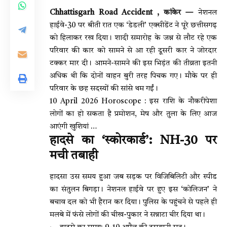
Chhattisgarh Road Accident , कांकेर —
नेशनल
हाईवे-30 पर बीती रात एक ‘डेडली’ एक्सीडेंट ने पूरे छत्तीसगढ़
को हिलाकर रख दिया। शादी समारोह के जश्न से लौट रहे एक
परिवार की कार को सामने से आ रही दूसरी कार ने जोरदार
टक्कर मार दी। आमने-सामने की इस भिड़ंत की तीव्रता इतनी
अधिक थी कि दोनों वाहन बुरी तरह पिचक गए। मौके पर ही
परिवार के छह सदस्यों की सांसे थम गईं।
10 April 2026 Horoscope : इस राशि के नौकरीपेशा
लोगों का हो सकता है प्रमोशन, मेष और तुला के लिए आज
आएंगी खुशियां …
हादसे का ‘स्कोरकार्ड’: NH-30 पर
मची तबाही
हादसा उस समय हुआ जब सड़क पर विजिबिलिटी और स्पीड
का संतुलन बिगड़ा। नेशनल हाईवे पर हुए इस ‘कोलिजन’ ने
बचाव दल को भी हैरान कर दिया। पुलिस के पहुंचने से पहले ही
मलबे में फंसे लोगों की चीख-पुकार ने सन्नाटा चीर दिया था।