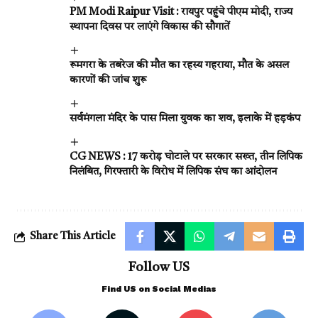
PM Modi Raipur Visit : रायपुर पहुंचे पीएम मोदी, राज्य
स्थापना दिवस पर लाएंगे विकास की सौगातें
रूमगरा के तबरेज की मौत का रहस्य गहराया, मौत के असल
कारणों की जांच शुरू
सर्वमंगला मंदिर के पास मिला युवक का शव, इलाके में हड़कंप
CG NEWS : ₹17 करोड़ घोटाले पर सरकार सख्त, तीन लिपिक
निलंबित, गिरफ्तारी के विरोध में लिपिक संघ का आंदोलन
Share This Article
Follow US
Find US on Social Medias