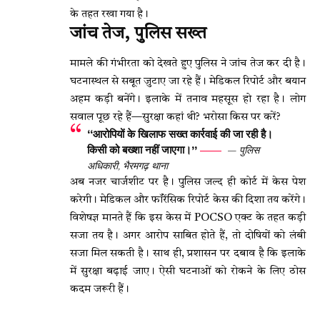
के तहत रखा गया है।
जांच तेज, पुलिस सख्त
मामले की गंभीरता को देखते हुए पुलिस ने जांच तेज कर दी है।
घटनास्थल से सबूत जुटाए जा रहे हैं। मेडिकल रिपोर्ट और बयान
अहम कड़ी बनेंगे। इलाके में तनाव महसूस हो रहा है। लोग
सवाल पूछ रहे हैं—सुरक्षा कहां थी? भरोसा किस पर करें?
“आरोपियों के खिलाफ सख्त कार्रवाई की जा रही है।
किसी को बख्शा नहीं जाएगा।”
— पुलिस
अधिकारी, भैरमगढ़ थाना
अब नजर चार्जशीट पर है। पुलिस जल्द ही कोर्ट में केस पेश
करेगी। मेडिकल और फॉरेंसिक रिपोर्ट केस की दिशा तय करेंगे।
विशेषज्ञ मानते हैं कि इस केस में POCSO एक्ट के तहत कड़ी
सजा तय है। अगर आरोप साबित होते हैं, तो दोषियों को लंबी
सजा मिल सकती है। साथ ही, प्रशासन पर दबाव है कि इलाके
में सुरक्षा बढ़ाई जाए। ऐसी घटनाओं को रोकने के लिए ठोस
कदम जरूरी हैं।