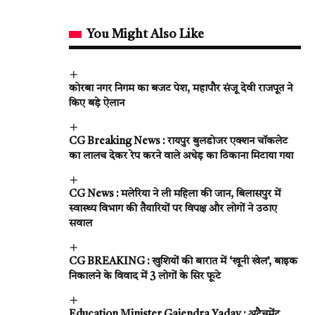
You Might Also Like
कोरबा नगर निगम का बजट पेश, महापौर संजू देवी राजपूत ने
किए बड़े ऐलान
CG Breaking News : रायपुर बुलडोजर एक्शन चॉकलेट
का लालच देकर रेप करने वाले अधेड़ का ठिकाना मिटाया गया
CG News : मलेरिया ने ली महिला की जान, बिलासपुर में
स्वास्थ्य विभाग की तैयारियों पर विपक्ष और लोगों ने उठाए
सवाल
CG BREAKING : खुशियों की बारात में ‘खूनी खेल’, बाइक
निकालने के विवाद में 3 लोगों के सिर फूटे
Education Minister Gajendra Yadav : अटैचमेंट