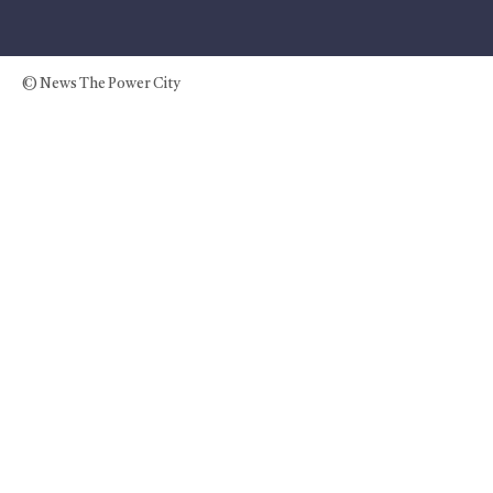
© News The Power City