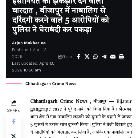
इंसानियत को झकझोर देने वाली
वारदात , बीजापुर में नाबालिग से
दरिंदगी करने वाले 5 आरोपियों को
पुलिस ने घेराबंदी कर पकड़ा
Arjun Mukherjee
Published: April 13,
2026
Share
Last updated: April 13,
2026 10:56 am
Chhattisgarh Crime News
Chhattisgarh Crime News , बीजापुर —
Bijapur
gangrape case ने पूरे इलाके को हिला दिया है। भैरमगढ़
SHARE
थाना क्षेत्र में एक नाबालिग लड़की को घुमाने के बहाने ले जाकर
5 युवकों ने उसके साथ दुष्कर्म किया। पुलिस ने तेजी दिखाते हुए
4 आरोपियों को गिरफ्तार कर लिया है, जबकि एक नाबालिग को