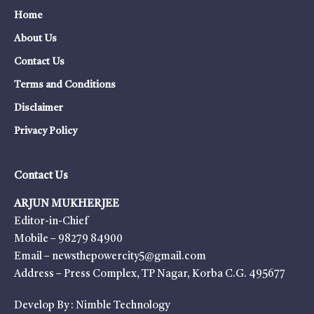
Home
About Us
Contact Us
Terms and Conditions
Disclaimer
Privacy Policy
Contact Us
ARJUN MUKHERJEE
Editor-in-Chief
Mobile – 98279 84900
Email – newsthepowercity5@gmail.com
Address – Press Complex, TP Nagar, Korba C.G. 495677
Develop By :
Nimble Technology