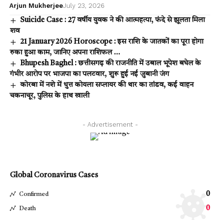
Arjun Mukherjee
July 23, 2026
Suicide Case : 27 वर्षीय युवक ने की आत्महत्या, फंदे से झूलता मिला
शव
21 January 2026 Horoscope : इस राशि के जातकों का पूरा होगा
रुका हुआ काम, जानिए अपना राशिफल …
Bhupesh Baghel : छत्तीसगढ़ की राजनीति में उबाल भूपेश बघेल के
गंभीर आरोप पर भाजपा का पलटवार, शुरू हुई नई जुबानी जंग
कोरबा में नशे में धुत्त कोयला सप्लायर की थार का तांडव, कई वाहन
चकनाचूर, पुलिस के हाथ खाली
- Advertisement -
Global Coronavirus Cases
0
Confirmed
0
Death