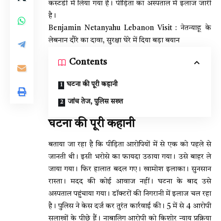
कस्टडी में लिया गया है। पीड़िता का अस्पताल में इलाज जारी
है।
Benjamin Netanyahu Lebanon Visit : नेतन्याहू के
लेबनान दौरे का दावा, सुरक्षा घेरे में दिया बड़ा बयान
Contents
घटना की पूरी कहानी
जांच तेज, पुलिस सख्त
घटना की पूरी कहानी
बताया जा रहा है कि पीड़िता आरोपियों में से एक को पहले से
जानती थी। इसी भरोसे का फायदा उठाया गया। उसे बाहर ले
जाया गया। फिर हालात बदल गए। खामोश इलाका। सुनसान
रास्ता। मदद की कोई आवाज नहीं। घटना के बाद उसे
अस्पताल पहुंचाया गया। डॉक्टरों की निगरानी में इलाज चल रहा
है। पुलिस ने केस दर्ज कर तुरंत कार्रवाई की। 5 में से 4 आरोपी
सलाखों के पीछे हैं। नाबालिग आरोपी को किशोर न्याय प्रक्रिया