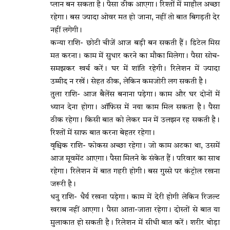
प्लान बन सकता है। पैसा ठीक आएगा। रिश्तों में माहौल अच्छा
रहेगा। बस ज्यादा ओवर मत हो जाना, नहीं तो बात बिगड़ती देर
नहीं लगेगी।
कन्या राशि- छोटी चीजें आज बड़ी बन सकती हैं। डिटेल मिस
मत करना। काम में सुधार करने का मौका मिलेगा। पैसा सोच-
समझकर खर्च करें। घर में शांति रहेगी। रिलेशन में ज्यादा
उम्मीद न रखें। सेहत ठीक, लेकिन कमजोरी लग सकती है।
तुला राशि- आज बैलेंस बनाना पड़ेगा। काम और घर दोनों में
ध्यान देना होगा। ऑफिस में नया काम मिल सकता है। पैसा
ठीक रहेगा। किसी बात को लेकर मन में उलझन रह सकती है।
रिश्तों में साफ बात करना बेहतर रहेगा।
वृश्चिक राशि- फोकस अच्छा रहेगा। जो काम अटका था, उसमें
आज मूवमेंट आएगा। पैसा मिलने के संकेत हैं। परिवार का साथ
रहेगा। रिलेशन में बात गहरी होगी। बस गुस्से पर कंट्रोल रखना
जरूरी है।
धनु राशि- धैर्य रखना पड़ेगा। काम में देरी होगी लेकिन रिजल्ट
खराब नहीं आएगा। पैसा आता-जाता रहेगा। दोस्तों से बात या
मुलाकात हो सकती है। रिलेशन में सीधी बात करें। शरीर थोड़ा