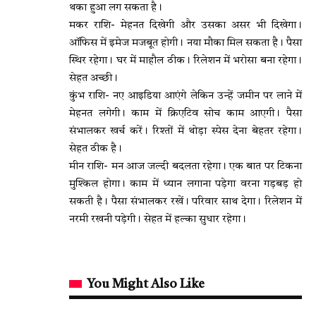
थका हुआ लग सकता है।
मकर राशि- मेहनत दिखेगी और उसका असर भी दिखेगा।
ऑफिस में इमेज मजबूत होगी। नया मौका मिल सकता है। पैसा
स्थिर रहेगा। घर में माहौल ठीक। रिलेशन में भरोसा बना रहेगा।
सेहत अच्छी।
कुंभ राशि- नए आइडिया आएंगे लेकिन उन्हें जमीन पर लाने में
मेहनत लगेगी। काम में क्रिएटिव सोच काम आएगी। पैसा
संभालकर खर्च करें। रिश्तों में थोड़ा स्पेस देना बेहतर रहेगा।
सेहत ठीक है।
मीन राशि- मन आज जल्दी बदलता रहेगा। एक बात पर टिकना
मुश्किल होगा। काम में ध्यान लगाना पड़ेगा वरना गड़बड़ हो
सकती है। पैसा संभालकर रखें। परिवार साथ देगा। रिलेशन में
नरमी रखनी पड़ेगी। सेहत में हल्का सुधार रहेगा।
You Might Also Like