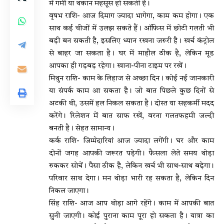
में गर्मी या थकान महसूस हो सकती है।
वृषभ राशि- आज दिमाग ज्यादा भागेगा, काम कम होगा। एक
साथ कई चीजों में उलझ सकते हैं। ऑफिस में छोटी गलती भी
बड़ी बन सकती है, इसलिए ध्यान रखना जरूरी है। खर्च कंट्रोल
से बाहर जा सकता है। घर में माहौल ठीक है, लेकिन मूड
आपका ही गड़बड़ रहेगा। खाना-पीना टाइम पर रखें।
मिथुन राशि- काम के लिहाज से अच्छा दिन। कोई नई जानकारी
या संपर्क काम आ सकता है। जो बात पिछले कुछ दिनों से
अटकी थी, उसमें हल निकल सकता है। दोस्त या सहकर्मी मदद
करेंगे। रिलेशन में बात साफ रखें, वरना गलतफहमी जल्दी
बनती है। सेहत सामान्य।
कर्क राशि- जिम्मेदारियां आज ज्यादा लगेंगी। घर और काम
दोनों जगह आपकी जरूरत पड़ेगी। फैसला लेते समय थोड़ा
रुककर सोचें। पैसा ठीक है, लेकिन खर्च भी साथ-साथ बढ़ेगा।
परिवार साथ देगा। मन थोड़ा भारी रह सकता है, लेकिन दिन
निकल जाएगा।
सिंह राशि- आज आप थोड़ा आगे रहेंगे। काम में आपकी बात
सुनी जाएगी। कोई पुराना काम पूरा हो सकता है। यात्रा का