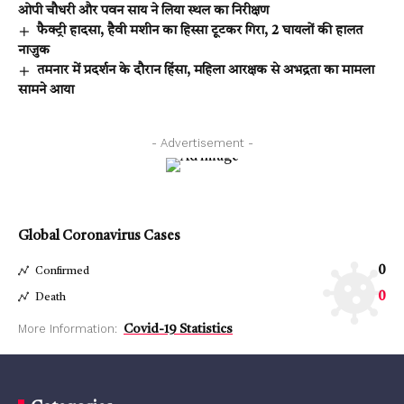
ओपी चौधरी और पवन साय ने लिया स्थल का निरीक्षण
फैक्ट्री हादसा, हैवी मशीन का हिस्सा टूटकर गिरा, 2 घायलों की हालत
नाजुक
तमनार में प्रदर्शन के दौरान हिंसा, महिला आरक्षक से अभद्रता का मामला
सामने आया
- Advertisement -
Global Coronavirus Cases
0
Confirmed
0
Death
More Information:
Covid-19 Statistics