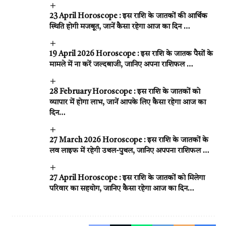
23 April Horoscope : इस राशि के जातकों की आर्थिक
स्थिति होगी मजबूत, जानें कैसा रहेगा आज का दिन …
19 April 2026 Horoscope : इस राशि के जातक पैसों के
मामले में ना करें जल्दबाजी, जानिए अपना राशिफल …
28 February Horoscope : इस राशि के जातकों को
व्यापार में होगा लाभ, जानें आपके लिए कैसा रहेगा आज का
दिन…
27 March 2026 Horoscope : इस राशि के जातकों के
लव लाइफ में रहेगी उथल-पुथल, जानिए अपपना राशिफल …
27 April Horoscope : इस राशि के जातकों को मिलेगा
परिवार का सहयोग, जानिए कैसा रहेगा आज का दिन…