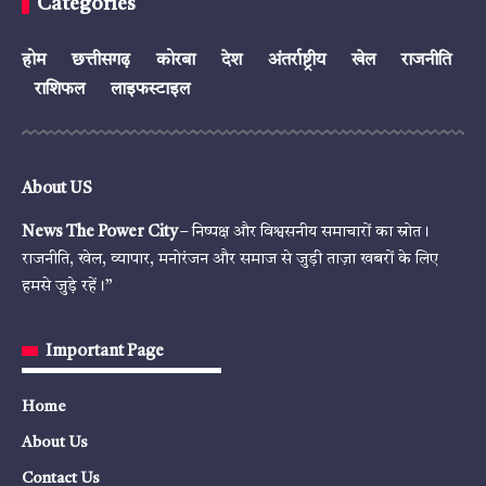
Categories
होम
छत्तीसगढ़
कोरबा
देश
अंतर्राष्ट्रीय
खेल
राजनीति
राशिफल
लाइफस्टाइल
About US
News The Power City
– निष्पक्ष और विश्वसनीय समाचारों का स्रोत।
राजनीति, खेल, व्यापार, मनोरंजन और समाज से जुड़ी ताज़ा खबरों के लिए
हमसे जुड़े रहें।”
Important Page
Home
About Us
Contact Us