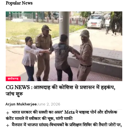
Popular News
छत्तीसगढ़
CG NEWS : आत्मदाह की कोशिश से प्रशासन में हड़कंप,
जांच शुरू
Arjun Mukherjee
June 2, 2026
भारत सरकार की सख्ती का असर’ Meta ने चाइल्ड पोर्न और डीपफेक
कंटेंट मामले में स्वीकार की चूक, मांगी माफी
मैनपाट में भाजपा सांसद-विधायकों के प्रशिक्षण शिविर की तैयारी जोरों पर,