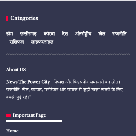
Categories
होम
छत्तीसगढ़
कोरबा
देश
अंतर्राष्ट्रीय
खेल
राजनीति
राशिफल
लाइफस्टाइल
About US
News The Power City
– निष्पक्ष और विश्वसनीय समाचारों का स्रोत।
राजनीति, खेल, व्यापार, मनोरंजन और समाज से जुड़ी ताज़ा खबरों के लिए
हमसे जुड़े रहें।”
Important Page
Home