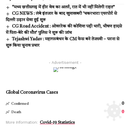
“मध्य छत्तीसगढ़ में हीट वेव का अलर्ट, रात में भी नहीं मिलेगी राहत”
CG NEWS : लंबे इंतजार के बाद खुशखबरी ‘चकरभाटा एयरपोर्ट से
दिल्ली उड़ान सेवा हुई शुरू
CG Road Accident : ओवरटेक की कोशिश पड़ी भारी, भीषण हादसे
में पिता-बेटे की मौत’ पुलिस ने शुरू की जांच
Tejashwi Yadav : महागठबंधन के CM फेस बने तेजस्वी – पटना से
शुरू किया चुनाव प्रचार
- Advertisement -
Global Coronavirus Cases
0
Confirmed
0
Death
More Information:
Covid-19 Statistics