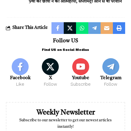
9वीं की छात्रा ने की आत्महत्या, सप्लीमेंट्री आने से थी परेशान
Share This Article
Follow US
Find US on Social Medias
Facebook
X
Youtube
Telegram
Like
Follow
Subscribe
Follow
Weekly Newsletter
Subscribe to our newsletter to get our newest articles
instantly!