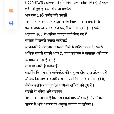
CG NEWS : डॉक्टरों ने सौंप दिया शव, अंतिम विदाई से पहले
शरीर में हुई हलचल से मचा हड़कंप
अब तक 1.16 करोड़ की वसूली
विभागीय कार्रवाई के तहत विभिन्न जिलों में अब तक 1.16
करोड़ रुपए से अधिक की वसूली की जा चुकी है। इसके
अलावा 400 से अधिक प्रकरण दर्ज किए गए हैं।
धमतरी में सबसे ज्यादा कार्रवाई
जानकारी के अनुसार, धमतरी जिले में अवैध खनन के सबसे
अधिक मामले सामने आए हैं, जहां प्रशासन ने लगातार अभियान
चलाकर कार्रवाई की है।
लगातार जारी है कार्रवाई
माइनिंग विभाग और कलेक्ट्रेट की संयुक्त टीम द्वारा प्रदेशभर में
औचक निरीक्षण कर अवैध खनन पर निगरानी रखी जा रही है,
लेकिन इसके बावजूद रेत माफिया सक्रिय बने हुए हैं।
सख्ती से थमेगा अवैध खनन
विभाग का मानना है कि सख्त कार्रवाई और कड़े नियमों के
पालन से अवैध खनन पर अंकुश लगाया जा सकेगा।