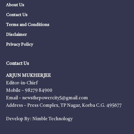
About Us
Contact Us
Terms and Conditions
Disclaimer
Privacy Policy
Contact Us
ARJUN MUKHERJEE
Editor-in-Chief
Mobile – 98279 84900
Email – newsthepowercity5@gmail.com
Address – Press Complex, TP Nagar, Korba C.G. 495677
Develop By :
Nimble Technology