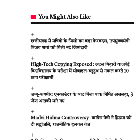
You Might Also Like
छत्तीसगढ़ में मंत्रियों के जिलों का बड़ा फेरबदल, उपमुख्यमंत्री
विजय शर्मा को मिली नई जिम्मेदारी
High-Tech Copying Exposed : अटल बिहारी वाजपेई
विश्वविद्यालय के परीक्षा में मोबाइल-ब्लूटूथ से नकल करते 10
छात्र परीक्षार्थी
जम्मू-कश्मीर: एनकाउंटर के बाद मिला पाक निर्मित असलहा, 3
जैश आतंकी मारे गए
Madvi Hidma Controversy : कांग्रेस नेत्री ने हिड़मा को
दी श्रद्धांजलि, राजनीतिक हलचल तेज