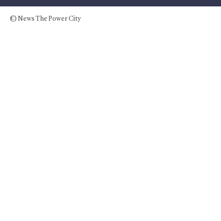
© News The Power City