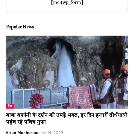
[mc4wp_form]
Popular News
देश
बाबा बर्फानी के दर्शन को उमड़े भक्त, हर दिन हजारों तीर्थयात्री
पहुंच रहे पवित्र गुफा
Arjun Mukherjee
July 14, 2025