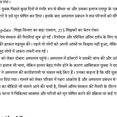
मच गया।
 युवक पिछले कुछ दिनों से गंभीर रूप से बीमार था और उसका इलाज रायपुर के ए
रों ने उसे मृत घोषित कर दिया। इसके बाद अस्पताल प्रबंधन ने शव परिजनों को सौ
te : शिक्षा विभाग का बड़ा एक्शन, 273 शिक्षकों का वेतन रोका
तिम संस्कार की तैयारियां शुरू हो गईं। रिश्तेदार और परिचित अंतिम दर्शन के लिए प
ल्की हरकत महसूस की। पहले तो लोगों को अपनी आंखों पर विश्वास नहीं हुआ, लेक
जूद लोगों में अफरा-तफरी मच गई।
को लेकर दोबारा अस्पताल पहुंचे। अस्पताल में डॉक्टरों ने उसकी जांच की और उस
लाज भी चला, लेकिन हालत बेहद गंभीर होने के कारण आखिरकार युवक ने दम 
 ने अस्पताल की कार्यप्रणाली पर सवाल खड़े किए हैं। उनका कहना है कि यदि युवक
कर दिया गया। मामले को लेकर परिवार में गहरा आक्रोश है और अस्पताल प्रबंधन से 
रम का वीडियो भी सामने आने की चर्चा है, जिसमें अंतिम संस्कार की तैयारी के दौर
। घटना ने चिकित्सा व्यवस्था और मरीजों को मृत घोषित करने की प्रक्रिया पर कई ग