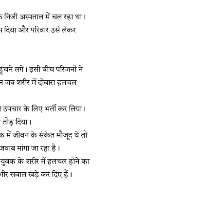
क निजी अस्पताल में चल रहा था।
ंप दिया और परिवार उसे लेकर
हुंचने लगे। इसी बीच परिजनों ने
िन जब शरीर में दोबारा हलचल
े उपचार के लिए भर्ती कर लिया।
तोड़ दिया।
 में जीवन के संकेत मौजूद थे तो
जवाब मांगा जा रहा है।
ान युवक के शरीर में हलचल होने का
ंभीर सवाल खड़े कर दिए हैं।