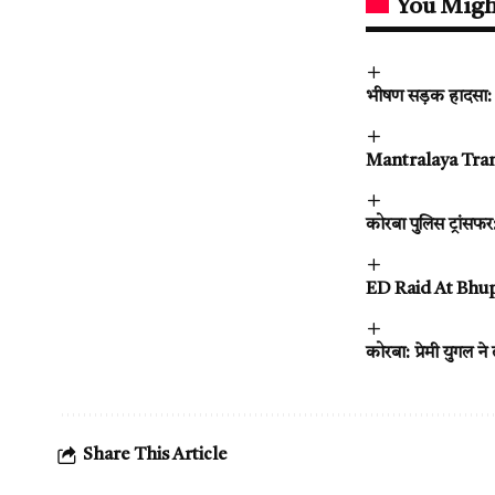
You Migh
भीषण सड़क हादसा: 
Mantralaya Transfe
कोरबा पुलिस ट्रांसफर
ED Raid At Bhupe
कोरबा: प्रेमी युगल 
Share This Article