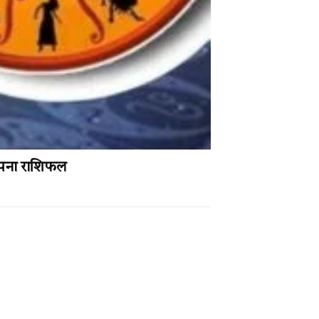
अपना राशिफल