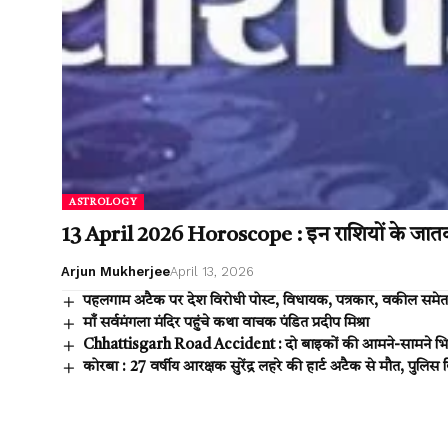
ASTROLOGY
13 April 2026 Horoscope : इन राशियों के जातक
Arjun Mukherjee
April 13, 2026
पहलगाम अटैक पर देश विरोधी पोस्ट, विधायक, पत्रकार, वकील समेत
माँ सर्वमंगला मंदिर पहुंचे कथा वाचक पंडित प्रदीप मिश्रा
Chhattisgarh Road Accident : दो बाइकों की आमने-सामने भिड़
कोरबा : 27 वर्षीय आरक्षक सुरेंद्र लहरे की हार्ट अटैक से मौत, पुलिस