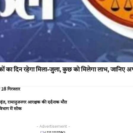
ों का दिन रहेगा मिला-जुला, कुछ को मिलेगा लाभ, जानिए 
 28 गिरफ्तार
ंत, रामानुजनगर आरक्षक की दर्दनाक मौत
 विभाग में शोक
- Advertisement -