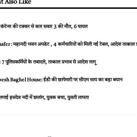
t Also Like
कंटेनर की टक्कर से कार सवार 3 की मौत, 6 घायल
r : महानदी भवन अपडेट , 4 कर्मचारियों को मिली नई टेबल, आदेश तत्काल प्र
: 7 पुलिसकर्मियों के तबादले, तत्काल प्रभाव से आदेश लागू
sh Baghel House: ईडी की छापेमारी पर सीएम साय का बड़ा बयान
ने लगाई हसदेव नदी में छलांग, युवक बचा, युवती लापता