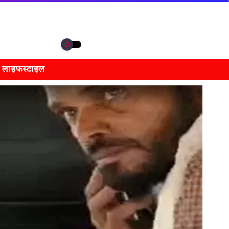
लाइफस्टाइल