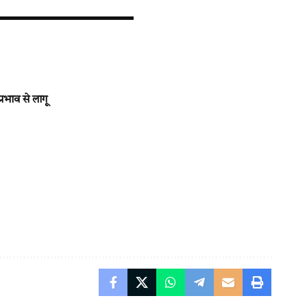
भाव से लागू