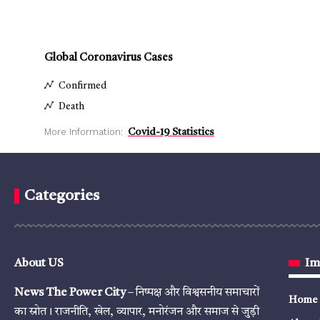
Global Coronavirus Cases
Confirmed
Death
More Information:
Covid-19 Statistics
Categories
About US
Im
News The Power City
– निष्पक्ष और विश्वसनीय समाचारों
Home
का स्रोत। राजनीति, खेल, व्यापार, मनोरंजन और समाज से जुड़ी