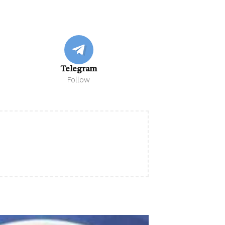
Telegram
Follow