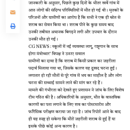
जानकारी के अनुसार, पिछले कुछ दिनों के भीतर खर्वे गांव में
आठ लोगों की संदिग्ध परिस्थितियों में मौत हो गई थी। मृतकों के
परिजनों और ग्रामीणों का आरोप है कि सभी ने एक ही स्रोत से
शराब का सेवन किया था। शराब पीने के कुछ समय बाद
उनकी तबीयत अचानक बिगड़ने लगी और उपचार के दौरान
उनकी मौत हो गई।
CG NEWS : स्कूलों में नई व्यवस्था लागू, राष्ट्रगान के साथ
होगा मंत्रोच्चार’ विपक्ष ने उठाए सवाल
ग्रामीणों का दावा है कि शराब में किसी प्रकार का जहरीला
पदार्थ मिलाया गया था, जिसके कारण यह दुखद घटना हुई।
लगातार हो रही मौतों से पूरे गांव में भय का माहौल है और लोग
घटना की सच्चाई सामने लाने की मांग कर रहे हैं।
मामले की गंभीरता को देखते हुए प्रशासन ने जांच के लिए विशेष
टीम गठित की है। अधिकारियों के अनुसार, मौत के वास्तविक
कारणों का पता लगाने के लिए शव का पोस्टमार्टम और
फॉरेंसिक परीक्षण कराया जा रहा है। जांच रिपोर्ट आने के बाद
ही यह स्पष्ट हो सकेगा कि मौतें जहरीली शराब से हुई हैं या
इसके पीछे कोई अन्य कारण है।