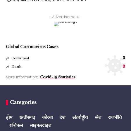
- Advertisement -
Global Coronavirus Cases
0
Confirmed
0
Death
More Information:
Covid-19 Statistics
Categories
होम
छत्तीसगढ़
कोरबा
देश
अंतर्राष्ट्रीय
खेल
राजनीति
राशिफल
लाइफस्टाइल