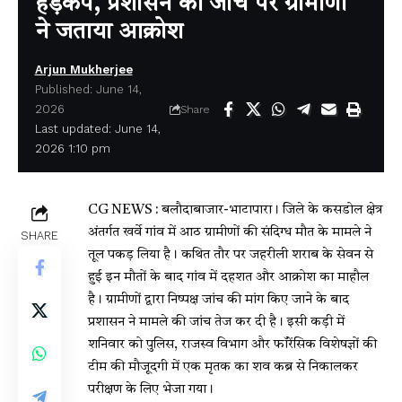
हड़कंप, प्रशासन की जांच पर ग्रामीणों
ने जताया आक्रोश
Arjun Mukherjee
Published: June 14,
2026
Share
Last updated: June 14,
2026 1:10 pm
CG NEWS : बलौदाबाजार-भाटापारा। जिले के कसडोल क्षेत्र
अंतर्गत खर्वे गांव में आठ ग्रामीणों की संदिग्ध मौत के मामले ने
SHARE
तूल पकड़ लिया है। कथित तौर पर जहरीली शराब के सेवन से
हुई इन मौतों के बाद गांव में दहशत और आक्रोश का माहौल
है। ग्रामीणों द्वारा निष्पक्ष जांच की मांग किए जाने के बाद
प्रशासन ने मामले की जांच तेज कर दी है। इसी कड़ी में
शनिवार को पुलिस, राजस्व विभाग और फॉरेंसिक विशेषज्ञों की
टीम की मौजूदगी में एक मृतक का शव कब्र से निकालकर
परीक्षण के लिए भेजा गया।