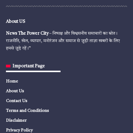
About US
News The Power City
– निष्पक्ष और विश्वसनीय समाचारों का स्रोत।
राजनीति, खेल, व्यापार, मनोरंजन और समाज से जुड़ी ताज़ा खबरों के लिए
हमसे जुड़े रहें।”
Important Page
Home
About Us
Contact Us
Terms and Conditions
Disclaimer
Privacy Policy