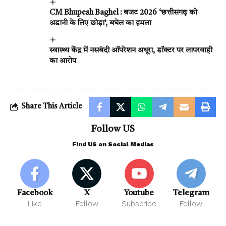
CM Bhupesh Baghel : बजट 2026 ‘छत्तीसगढ़ को
अडानी के लिए छोड़ा’, बघेल का हमला
स्वास्थ्य केंद्र में नसबंदी ऑपरेशन अधूरा, डॉक्टर पर लापरवाही
का आरोप
Share This Article
Follow US
Find US on Social Medias
Facebook
X
Youtube
Telegram
Like
Follow
Subscribe
Follow