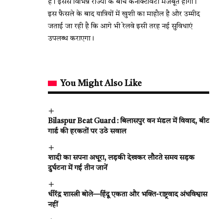
है। इससे विभिन्न राज्यों के बीच कनेक्टिविटी मजबूत होगी।
इस फैसले के बाद यात्रियों में खुशी का माहौल है और उम्मीद
जताई जा रही है कि आगे भी रेलवे इसी तरह नई सुविधाएं
उपलब्ध कराएगा।
You Might Also Like
Bilaspur Beat Guard : बिलासपुर वन मंडल में विवाद, बीट
गार्ड की हरकतों पर उठे सवाल
शादी का सपना अधूरा, लड़की देखकर लौटते समय सड़क
दुर्घटना में गई तीन जानें
धीरेंद्र शास्त्री बोले—हिंदू एकता और भक्ति-राष्ट्रवाद अंधविश्वास
नहीं