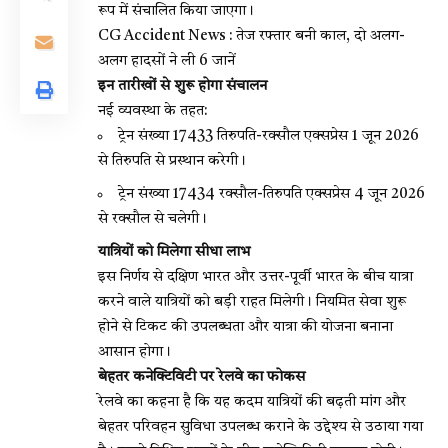
रूप में संचालित किया जाएगा।
CG Accident News : तेज रफ्तार बनी काल, दो अलग-
अलग हादसों ने ली 6 जानें
इन तारीखों से शुरू होगा संचालन
नई व्यवस्था के तहत:
ट्रेन संख्या 17433 तिरुपति-रक्सौल एक्सप्रेस 1 जून 2026
से तिरुपति से प्रस्थान करेगी।
ट्रेन संख्या 17434 रक्सौल-तिरुपति एक्सप्रेस 4 जून 2026
से रक्सौल से चलेगी।
यात्रियों को मिलेगा सीधा लाभ
इस निर्णय से दक्षिण भारत और उत्तर-पूर्वी भारत के बीच यात्रा
करने वाले यात्रियों को बड़ी राहत मिलेगी। नियमित सेवा शुरू
होने से टिकट की उपलब्धता और यात्रा की योजना बनाना
आसान होगा।
बेहतर कनेक्टिविटी पर रेलवे का फोकस
रेलवे का कहना है कि यह कदम यात्रियों की बढ़ती मांग और
बेहतर परिवहन सुविधा उपलब्ध कराने के उद्देश्य से उठाया गया