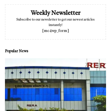
Weekly Newsletter
Subscribe to our newsletter to get our newest articles
instantly!
[mc4wp_form]
Popular News