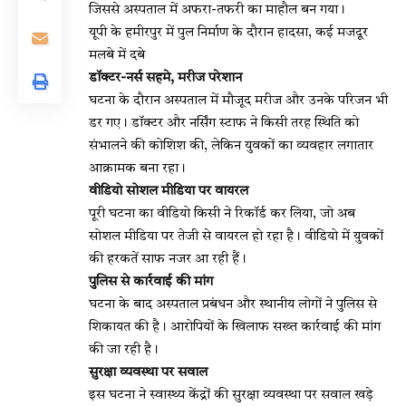
जिससे अस्पताल में अफरा-तफरी का माहौल बन गया।
यूपी के हमीरपुर में पुल निर्माण के दौरान हादसा, कई मजदूर
मलबे में दबे
डॉक्टर-नर्स सहमे, मरीज परेशान
घटना के दौरान अस्पताल में मौजूद मरीज और उनके परिजन भी
डर गए। डॉक्टर और नर्सिंग स्टाफ ने किसी तरह स्थिति को
संभालने की कोशिश की, लेकिन युवकों का व्यवहार लगातार
आक्रामक बना रहा।
वीडियो सोशल मीडिया पर वायरल
पूरी घटना का वीडियो किसी ने रिकॉर्ड कर लिया, जो अब
सोशल मीडिया पर तेजी से वायरल हो रहा है। वीडियो में युवकों
की हरकतें साफ नजर आ रही हैं।
पुलिस से कार्रवाई की मांग
घटना के बाद अस्पताल प्रबंधन और स्थानीय लोगों ने पुलिस से
शिकायत की है। आरोपियों के खिलाफ सख्त कार्रवाई की मांग
की जा रही है।
सुरक्षा व्यवस्था पर सवाल
इस घटना ने स्वास्थ्य केंद्रों की सुरक्षा व्यवस्था पर सवाल खड़े