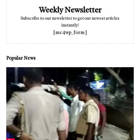
Weekly Newsletter
Subscribe to our newsletter to get our newest articles
instantly!
[mc4wp_form]
Popular News