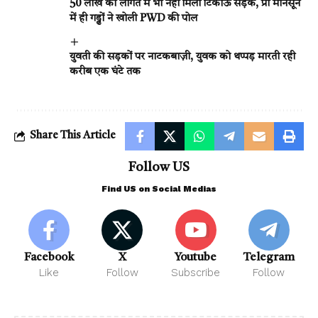
50 लाख की लागत में भी नहीं मिली टिकाऊ सड़क, प्री मानसून
में ही गड्ढों ने खोली PWD की पोल
युवती की सड़कों पर नाटकबाज़ी, युवक को थप्पड़ मारती रही
करीब एक घंटे तक
Share This Article
Follow US
Find US on Social Medias
Facebook
X
Youtube
Telegram
Like
Follow
Subscribe
Follow