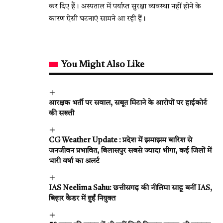
कर दिए हैं। अस्पताल में पर्याप्त सुरक्षा व्यवस्था नहीं होने के
कारण ऐसी घटनाएं सामने आ रही हैं।
You Might Also Like
आरक्षक भर्ती पर सवाल, सबूत मिटाने के आरोपों पर हाईकोर्ट
की सख्ती
CG Weather Update : प्रदेश में झमाझम बारिश से
जनजीवन प्रभावित, बिलासपुर सबसे ज्यादा भीगा, कई जिलों में
भारी वर्षा का अलर्ट
IAS Neelima Sahu: छत्तीसगढ़ की नीलिमा साहू बनीं IAS,
बिहार कैडर में हुईं नियुक्त