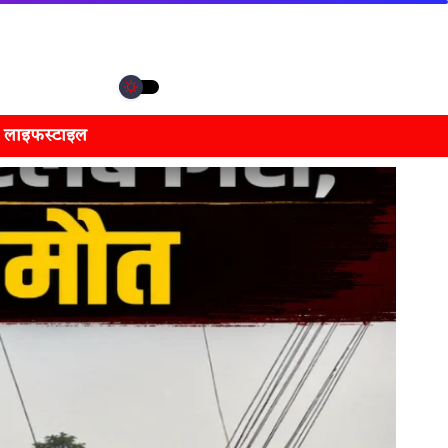
लाइफस्टाइल