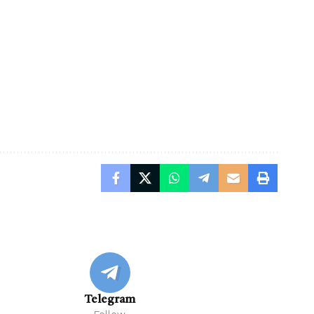
Telegram