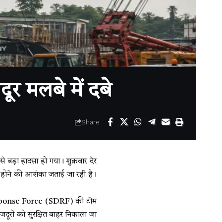
ूर मलबे में दबे
Share
े बड़ा हादसा हो गया। शुक्रवार देर
बे होने की आशंका जताई जा रही है।
 Response Force (SDRF) की टीम
दूरों को सुरक्षित बाहर निकाला जा