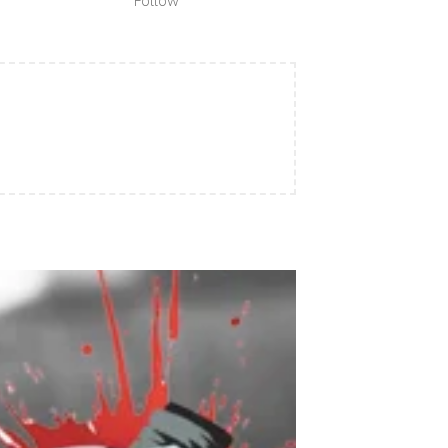
Follow