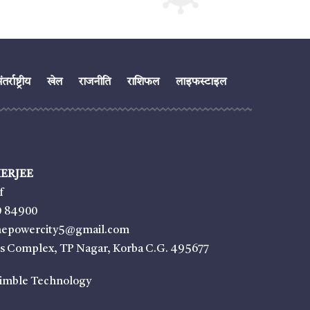
तर्राष्ट्रीय
खेल
राजनीति
राशिफल
लाइफस्टाइल
ERJEE
f
9 84900
thepowercity5@gmail.com
ss Complex, TP Nagar, Korba C.G. 495677
imble Technology