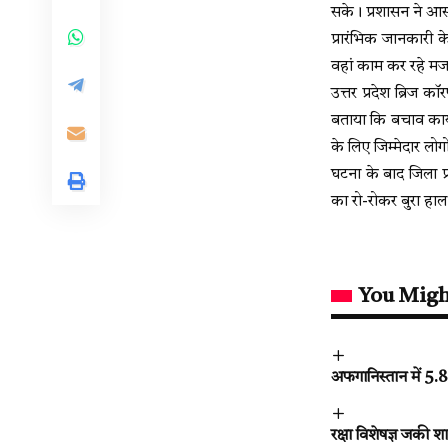
सके। प्रशासन ने आस
प्रारंभिक जानकारी
वहां काम कर रहे मजद
उत्तर प्रदेश ब्रिज 
बताया कि बचाव कार्
के लिए जिम्मेदार लो
घटना के बाद जिला प्
का रो-रोकर बुरा हाल
You Migh
अफगानिस्तान में 5.
रक्षा विशेषज्ञ जकी