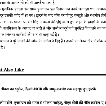
पास के अस्पतालों को भी अलर्ट पर रखा है।
 के मुताबिक हादसा उस समय हुआ जब पुल निर्माण का कार्य चल रहा था। अचान
ूर इसकी चपेट में आ गए। हादसे के बाद मौके पर मौजूद मजदूरों और स्थानीय लोगों 
कॉरपोरेशन के एमडी धर्मवीर सिंह ने घटना की पुष्टि करते हुए कहा कि हादसे के का
य प्राथमिकता के आधार पर जारी है और सभी मजदूरों को सुरक्षित निकालने का प्र
गों के खिलाफ कार्रवाई की बात भी कही गई है।
रशासन ने पूरे मामले की जांच के आदेश दे दिए हैं। हादसे को लेकर क्षेत्र में शो
 है।
t Also Like
8 तीव्रता का भूकंप, दिल्ली-NCR और जम्मू-कश्मीर तक महसूस हुए झटके
 शालोम बोले- इजरायल को भारत से सीखना चाहिए, पीएम मोदी की नीति काबिल-ए-