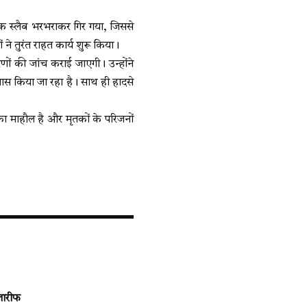
क स्लैब भरभराकर गिर गया, जिससे
ने तुरंत राहत कार्य शुरू किया।
रणों की जांच कराई जाएगी। उन्होंने
यास किया जा रहा है। साथ ही हादसे
क का माहौल है और मृतकों के परिजनों
तारीफ