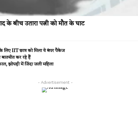
द के बीच उतारा पत्नी को मौत के घाट
े लिए IIT छात्र को मिला ये बंपर पैकेज
बातचीत कर रहे हैं
, झोपड़ी में जिंदा जली महिला
- Advertisement -