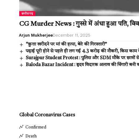
छत्तीसगढ़
CG Murder News : गुस्से में अंधा हुआ पति, विवा
Arjun Mukherjee
December 11, 2025
“कुत्ता खरीदने पर मां की हत्या, बेटे की गिरफ्तारी”
पढ़ाई पूरी होने से पहले ही लग गई 4.3 करोड़ की नौकरी, किस काम क
Surajpur Student Protest : पुलिस और SDM मौके पर छात्रों से 
Baloda Bazar Incident : हृदय विदारक अलाव की चिंगारी बनी काल
Global Coronavirus Cases
Confirmed
Death