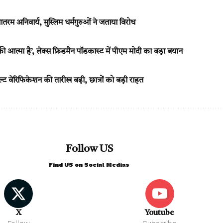
 मातरम अनिवार्य, मुस्लिम धर्मगुरुओं ने जताया विरोध
 आत्मा है’, लेक्स फ्रिडमैन पॉडकास्ट में पीएम मोदी का बड़ा बयान
ट वेरिफिकेशन की तारीख बढ़ी, छात्रों को बड़ी राहत
Follow US
Find US on Social Medias
X
Youtube