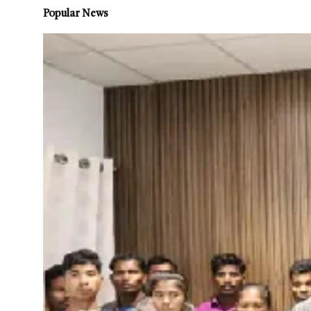
Popular News