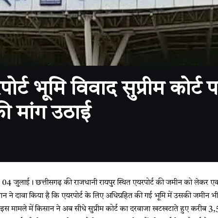
्ट भूमि विवाद सुप्रीम कोर्ट 
की मांग उठाई
4 जुलाई। छत्तीसगढ़ की राजधानी रायपुर स्थित एयरपोर्ट की जमीन को लेकर एक बा
 ने दावा किया है कि एयरपोर्ट के लिए अधिग्रहित की गई भूमि में उसकी जमीन भी
इस मामले में किसान ने अब सीधे सुप्रीम कोर्ट का दरवाजा खटखटाते हुए करीब 3