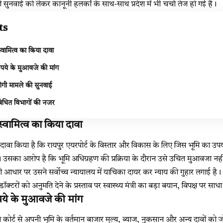
ी सुनवाई को लेकर कानूनी हलकों के साथ-साथ प्रदेश में भी चर्चा तेज हो गई है।
ts
्वामित्व का किया दावा
पये के मुआवजे की मांग
ं होगी मामले की सुनवाई
ंधित विभागों की नजर
स्वामित्व का किया दावा
 दावा किया है कि रायपुर एयरपोर्ट के विस्तार और विकास के लिए जिस भूमि का उ
उसका आरोप है कि भूमि अधिग्रहण की प्रक्रिया के दौरान उसे उचित मुआवजा नह
आधार पर उसने सर्वोच्च न्यायालय में याचिका दायर कर न्याय की गुहार लगाई है।
टरों को अनुमति देने के प्रस्ताव पर स्वास्थ्य मंत्री का बड़ा बयान, विपक्ष पर साध
ये के मुआवजे की मांग
रीम कोर्ट से अपनी भूमि के वर्तमान बाजार मूल्य, ब्याज, नुकसान और अन्य दावों क