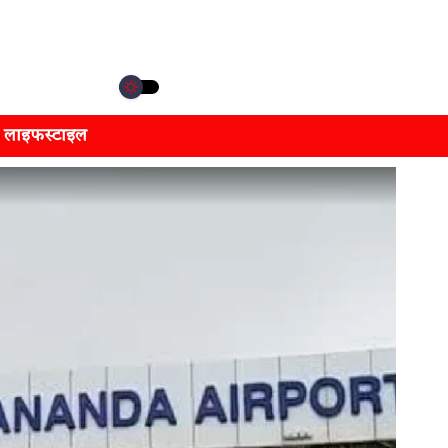
लाइफस्टाइल