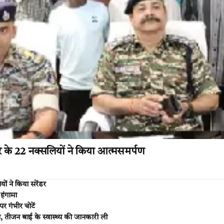
के 22 नक्सलियों ने किया आत्मसमर्पण
यों ने किया सरेंडर
हंगामा
र गंभीर चोटें
 तीजन बाई के स्वास्थ्य की जानकारी ली