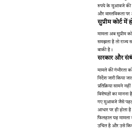
रुपये के मुआवजे की 
और वास्तविकता पर अ
सुप्रीम कोर्ट म
मामला अब सुप्रीम को
समझता है तो राज्य 
बाकी है।
सरकार और संबं
मामले की गंभीरता को
निर्देश जारी किया 
प्रतिक्रिया सामने नही
विशेषज्ञों का मानना है
गए मुआवजे जैसे पहलुओ
आधार पर ही होता है
फिलहाल यह मामला न्य
उचित है और उसे कि