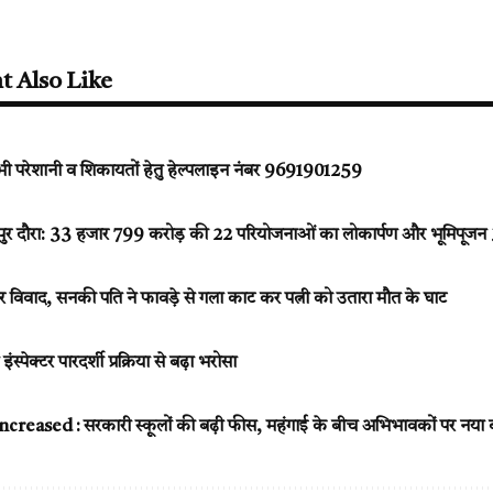
t Also Like
 भी परेशानी व शिकायतों हेतु हेल्पलाइन नंबर 9691901259
ुर दौरा: 33 हजार 799 करोड़ की 22 परियोजनाओं का लोकार्पण और भूमिपूजन
पर विवाद, सनकी पति ने फावड़े से गला काट कर पत्नी को उतारा मौत के घाट
पेक्टर पारदर्शी प्रक्रिया से बढ़ा भरोसा
reased : सरकारी स्कूलों की बढ़ी फीस, महंगाई के बीच अभिभावकों पर नया