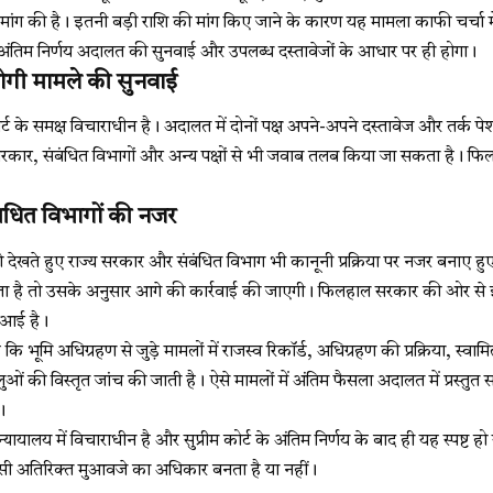
मांग की है। इतनी बड़ी राशि की मांग किए जाने के कारण यह मामला काफी चर्चा मे
ंतिम निर्णय अदालत की सुनवाई और उपलब्ध दस्तावेजों के आधार पर ही होगा।
ें होगी मामले की सुनवाई
र्ट के समक्ष विचाराधीन है। अदालत में दोनों पक्ष अपने-अपने दस्तावेज और तर्क प
सरकार, संबंधित विभागों और अन्य पक्षों से भी जवाब तलब किया जा सकता है। फि
धित विभागों की नजर
 देखते हुए राज्य सरकार और संबंधित विभाग भी कानूनी प्रक्रिया पर नजर बनाए ह
जाता है तो उसके अनुसार आगे की कार्रवाई की जाएगी। फिलहाल सरकार की ओर से 
ं आई है।
 कि भूमि अधिग्रहण से जुड़े मामलों में राजस्व रिकॉर्ड, अधिग्रहण की प्रक्रिया, स्वामित
ं की विस्तृत जांच की जाती है। ऐसे मामलों में अंतिम फैसला अदालत में प्रस्तुत साक
।
ायालय में विचाराधीन है और सुप्रीम कोर्ट के अंतिम निर्णय के बाद ही यह स्पष्ट
सी अतिरिक्त मुआवजे का अधिकार बनता है या नहीं।