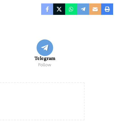
Telegram
Follow