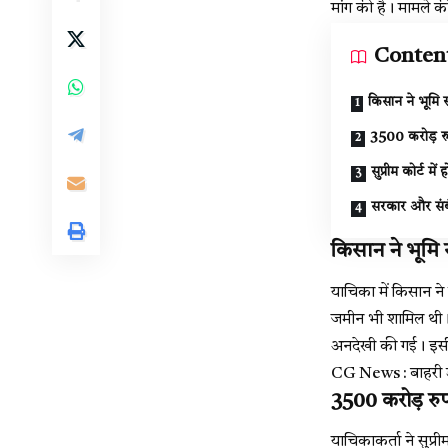
मांग की है। मामले क
Conten
किसान ने भूमि स
3500 करोड़ रु
सुप्रीम कोर्ट मे
सरकार और संब
किसान ने भूमि 
याचिका में किसान ने
जमीन भी शामिल थी। 
अनदेखी की गई। इसी 
CG News : बाहरी डॉक्
3500 करोड़ रुप
याचिकाकर्ता ने सुप्