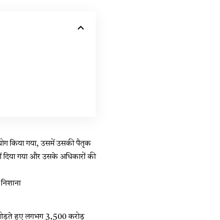
पयोग किया गया, उसमें उसकी पैतृक
ीं दिया गया और उसके अधिकारों की
ा निशाना
ो जोड़ते हुए लगभग 3,500 करोड़