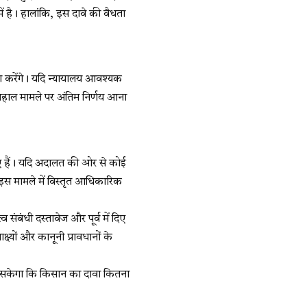
ं है। हालांकि, इस दावे की वैधता
ेश करेंगे। यदि न्यायालय आवश्यक
लहाल मामले पर अंतिम निर्णय आना
ुए हैं। यदि अदालत की ओर से कोई
इस मामले में विस्तृत आधिकारिक
्व संबंधी दस्तावेज और पूर्व में दिए
्ष्यों और कानूनी प्रावधानों के
 हो सकेगा कि किसान का दावा कितना